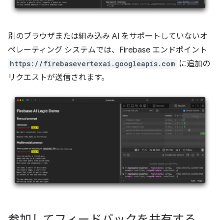
別のブラウザまたは組み込み AI をサポートしていないオ
ペレーティング システムでは、Firebase エンドポイント
https://firebasevertexai.googleapis.com
に追加の
リクエストが送信されます。
参加してフィードバックを共有する