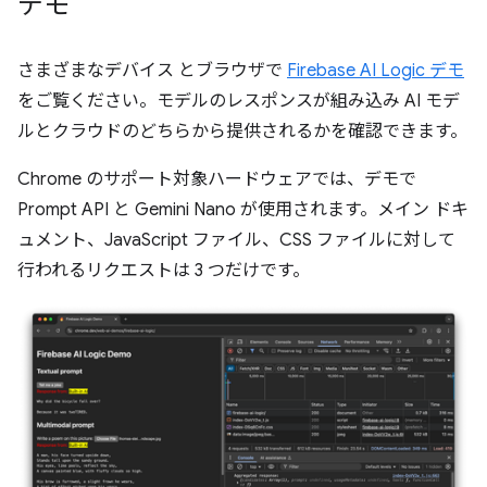
デモ
さまざまなデバイス とブラウザで
Firebase AI Logic デモ
をご覧ください。モデルのレスポンスが組み込み AI モデ
ルとクラウドのどちらから提供されるかを確認できます。
Chrome のサポート対象ハードウェアでは、デモで
Prompt API と Gemini Nano が使用されます。メイン ドキ
ュメント、JavaScript ファイル、CSS ファイルに対して
行われるリクエストは 3 つだけです。