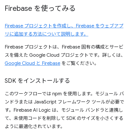
Firebase を使ってみる
Firebase プロジェクトを作成し、Firebase をウェブアプ
リに追加する方法について説明します。
Firebase プロジェクトは、Firebase 固有の構成とサービ
スを備えた Google Cloud プロジェクトです。詳しくは、
Google Cloud と Firebase
をご覧ください。
SDK をインストールする
このワークフローでは npm を使用します。モジュール バ
ンドラまたは JavaScript フレームワーク ツールが必要で
す。Firebase AI Logic は、モジュール バンドラと連携し
て、未使用コードを削除して SDK のサイズを小さくする
ように最適化されています。