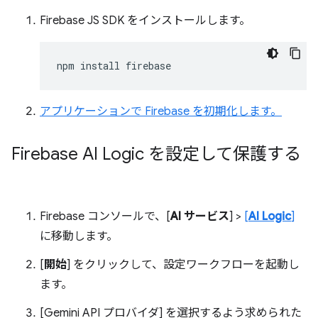
Firebase JS SDK をインストールします。
npm
install
アプリケーションで Firebase を初期化します。
Firebase AI Logic を設定して保護する
Firebase コンソールで、[
AI サービス
] >
[
AI Logic
]
に移動します。
[
開始
] をクリックして、設定ワークフローを起動し
ます。
[Gemini API プロバイダ] を選択するよう求められた