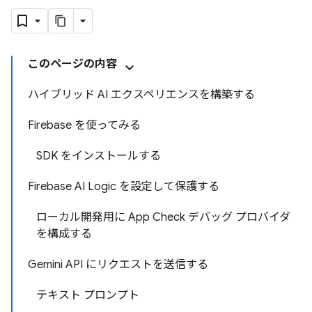
このページの内容
ハイブリッド AI エクスペリエンスを構築する
Firebase を使ってみる
SDK をインストールする
Firebase AI Logic を設定して保護する
ローカル開発用に App Check デバッグ プロバイダ
を構成する
Gemini API にリクエストを送信する
テキスト プロンプト