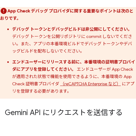
App Check デバッグ プロバイダに関する重要なポイントは次のと
おりです。
デバッグ トークンとデバッグビルドは非公開にしてください。
デバッグ トークンを公開リポジトリに commit しないでくださ
い。また、アプリの本番環境ビルドでデバッグ トークンやデバ
ッグビルドを配布しないでください。
エンドユーザーにリリースする前に、本番環境の証明書プロバイ
ダにアプリを登録してください。
エンドユーザーが App Check
が適用された状態で機能を使用できるように、本番環境の App
Check 証明書プロバイダ
（reCAPTCHA Enterprise など）
にアプ
リを登録する必要があります。
Gemini API にリクエストを送信する