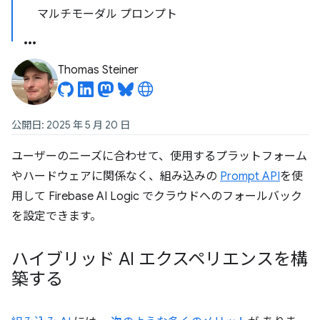
マルチモーダル プロンプト
Thomas Steiner
公開日: 2025 年 5 月 20 日
ユーザーのニーズに合わせて、使用するプラットフォーム
やハードウェアに関係なく、組み込みの
Prompt API
を使
用して Firebase AI Logic でクラウドへのフォールバック
を設定できます。
ハイブリッド AI エクスペリエンスを構
築する