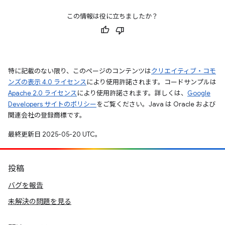
この情報は役に立ちましたか？
特に記載のない限り、このページのコンテンツは
クリエイティブ・コモ
ンズの表示 4.0 ライセンス
により使用許諾されます。コードサンプルは
Apache 2.0 ライセンス
により使用許諾されます。詳しくは、
Google
Developers サイトのポリシー
をご覧ください。Java は Oracle および
関連会社の登録商標です。
最終更新日 2025-05-20 UTC。
投稿
バグを報告
未解決の問題を見る