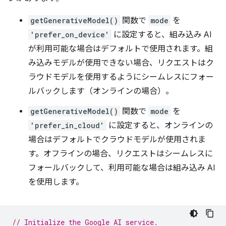
getGenerativeModel()
関数で
mode
を
'prefer_on_device'
に設定すると、組み込み AI
が利用可能な場合はデフォルトで使用されます。組
み込みモデルが使用できない場合、リクエストはク
ラウドモデルを使用するようにシームレスにフォー
ルバックします（オンラインの場合）。
getGenerativeModel()
関数で
mode
を
'prefer_in_cloud'
に設定すると、オンラインの
場合はデフォルトでクラウドモデルが使用されま
す。オフラインの場合、リクエストはシームレスに
フォールバックして、利用可能な場合は組み込み AI
を使用します。
// Initialize the Google AI service.