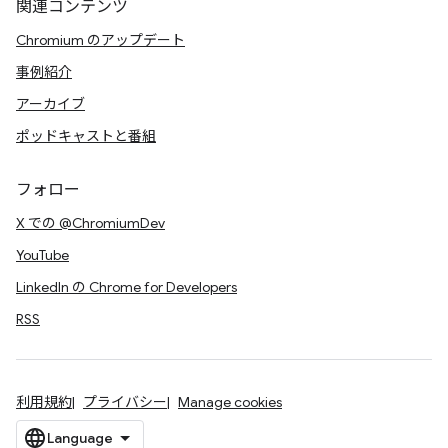
関連コンテンツ
Chromium のアップデート
事例紹介
アーカイブ
ポッドキャストと番組
フォロー
X での @ChromiumDev
YouTube
LinkedIn の Chrome for Developers
RSS
利用規約
プライバシー
Manage cookies