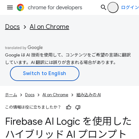
ログイン
Docs
AI on Chrome
Google は AI 技術を使用して、コンテンツをご希望の言語に翻訳
しています。AI 翻訳には誤りが含まれる場合があります。
ホーム
Docs
AI on Chrome
組み込みの AI
この情報は役に立ちましたか？
Firebase AI Logic を使用した
ハイブリッド AI プロンプト