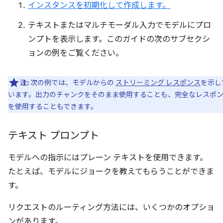
インスタンスを初期化して作成します。
テキストまたはマルチモーダル入力でモデルにプロ
ンプトを表示します。このガイドの次のサブセクシ
ョンの例をご覧ください。
注:
次の例では、モデルからの
ストリーミング レスポンス
を示し
います。出力のチャンクをそのまま使用することも、完全なレスポ
を使用することもできます。
テキスト プロンプト
モデルへの指示にはプレーン テキストを使用できます。
たとえば、モデルにジョークを教えてもらうことができま
す。
リクエストのルーティング方法には、いくつかのオプショ
ンがあります。