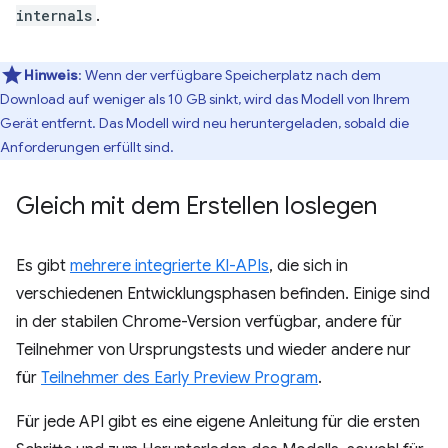
internals
.
Hinweis
: Wenn der verfügbare Speicherplatz nach dem
Download auf weniger als 10 GB sinkt, wird das Modell von Ihrem
Gerät entfernt. Das Modell wird neu heruntergeladen, sobald die
Anforderungen erfüllt sind.
Gleich mit dem Erstellen loslegen
Es gibt
mehrere integrierte KI-APIs
, die sich in
verschiedenen Entwicklungsphasen befinden. Einige sind
in der stabilen Chrome-Version verfügbar, andere für
Teilnehmer von Ursprungstests und wieder andere nur
für
Teilnehmer des Early Preview Program
.
Für jede API gibt es eine eigene Anleitung für die ersten