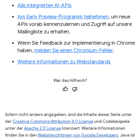
Alle integrierten KI-APIs
Am Early Preview-Programm teilnehmen
, um neue
APIs vorab kennenzulernen und Zugriff auf unsere
Mailingliste zu erhalten.
Wenn Sie Feedback zur Implementierung in Chrome
haben,
melden Sie einen Chromium-Fehler
.
Weitere Informationen zu Webstandards
War das hilfreich?
Sofern nicht anders angegeben, sind die Inhalte dieser Seite unter
der
Creative Commons Attribution 4.0 License
und Codebeispiele
unter der
Apache 2.0 License
lizenziert. Weitere Informationen
finden Sie in den
Websiterichtlinien von Google Developers
. Java ist