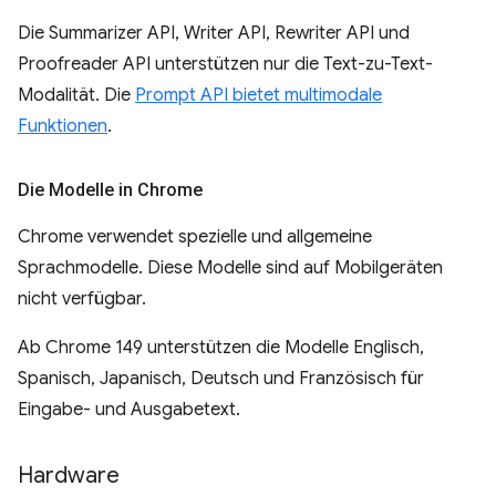
Die Summarizer API, Writer API, Rewriter API und
Proofreader API unterstützen nur die Text-zu-Text-
Modalität. Die
Prompt API bietet multimodale
Funktionen
.
Die Modelle in Chrome
Chrome verwendet spezielle und allgemeine
Sprachmodelle. Diese Modelle sind auf Mobilgeräten
nicht verfügbar.
Ab Chrome 149 unterstützen die Modelle Englisch,
Spanisch, Japanisch, Deutsch und Französisch für
Eingabe- und Ausgabetext.
Hardware