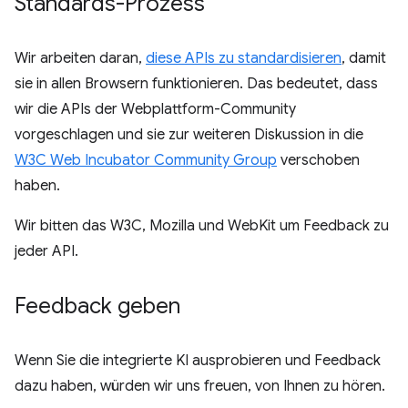
Standards-Prozess
Wir arbeiten daran,
diese APIs zu standardisieren
, damit
sie in allen Browsern funktionieren. Das bedeutet, dass
wir die APIs der Webplattform-Community
vorgeschlagen und sie zur weiteren Diskussion in die
W3C Web Incubator Community Group
verschoben
haben.
Wir bitten das W3C, Mozilla und WebKit um Feedback zu
jeder API.
Feedback geben
Wenn Sie die integrierte KI ausprobieren und Feedback
dazu haben, würden wir uns freuen, von Ihnen zu hören.