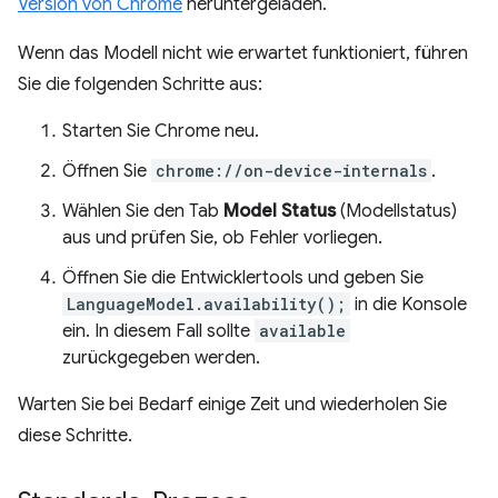
Version von Chrome
heruntergeladen.
Wenn das Modell nicht wie erwartet funktioniert, führen
Sie die folgenden Schritte aus:
Starten Sie Chrome neu.
Öffnen Sie
chrome://on-device-internals
.
Wählen Sie den Tab
Model Status
(Modellstatus)
aus und prüfen Sie, ob Fehler vorliegen.
Öffnen Sie die Entwicklertools und geben Sie
LanguageModel.availability();
in die Konsole
ein. In diesem Fall sollte
available
zurückgegeben werden.
Warten Sie bei Bedarf einige Zeit und wiederholen Sie
diese Schritte.