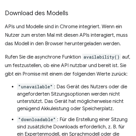
Download des Modells
APIs und Modelle sind in Chrome integriert. Wenn ein
Nutzer zum ersten Mal mit diesen APIs interagiert, muss
das Modell in den Browser heruntergeladen werden.
Rufen Sie die asynchrone Funktion
availability()
auf,
um festzustellen, ob eine API nutzbar und bereit ist. Sie
gibt ein Promise mit einem der folgenden Werte zurück:
"unavailable"
: Das Gerät des Nutzers oder die
angeforderten Sitzungsoptionen werden nicht
unterstützt. Das Gerät hat möglicherweise nicht
genügend Akkuleistung oder Speicherplatz.
"downloadable"
: Für die Erstellung einer Sitzung
sind zusätzliche Downloads erforderlich, z. B. für
ein Expertenmodell, ein Sprachmodell oder die