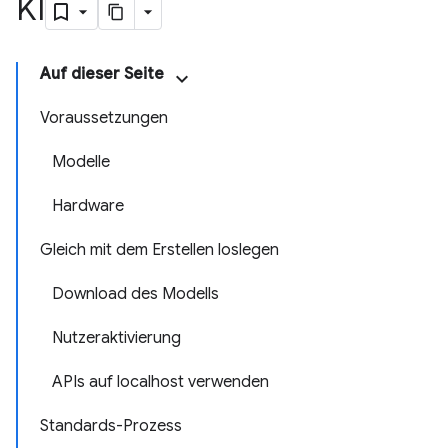
KI
Auf dieser Seite
Voraussetzungen
Modelle
Hardware
Gleich mit dem Erstellen loslegen
Download des Modells
Nutzeraktivierung
APIs auf localhost verwenden
Standards-Prozess