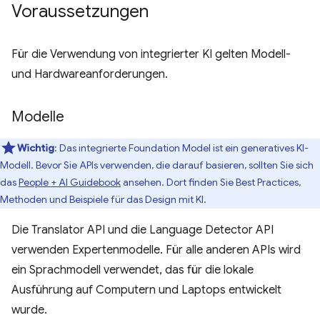
Voraussetzungen
Für die Verwendung von integrierter KI gelten Modell-
und Hardwareanforderungen.
Modelle
Wichtig
: Das integrierte Foundation Model ist ein generatives KI-
Modell. Bevor Sie APIs verwenden, die darauf basieren, sollten Sie sich
das
People + AI Guidebook
ansehen. Dort finden Sie Best Practices,
Methoden und Beispiele für das Design mit KI.
Die Translator API und die Language Detector API
verwenden Expertenmodelle. Für alle anderen APIs wird
ein Sprachmodell verwendet, das für die lokale
Ausführung auf Computern und Laptops entwickelt
wurde.