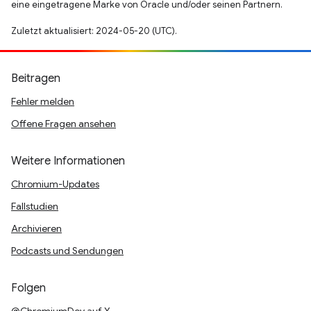
eine eingetragene Marke von Oracle und/oder seinen Partnern.
Zuletzt aktualisiert: 2024-05-20 (UTC).
Beitragen
Fehler melden
Offene Fragen ansehen
Weitere Informationen
Chromium-Updates
Fallstudien
Archivieren
Podcasts und Sendungen
Folgen