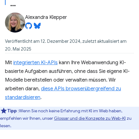
Alexandra Klepper
Veröffentlicht am 12. Dezember 2024, zuletzt aktualisiert am
20. Mai 2025
Mit
integrierten KI-APIs
kann Ihre Webanwendung KI-
basierte Aufgaben ausführen, ohne dass Sie eigene KI-
Modelle bereitstellen oder verwalten müssen. Wir
arbeiten daran,
diese APIs browserübergreifend zu
standardisieren
.
Tipp
:Wenn Sie noch keine Erfahrung mit KI im Web haben,
empfehlen wir Ihnen, unser
Glossar und die Konzepte zu Web-KI
zu
lesen.