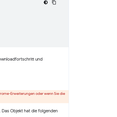
ownloadfortschritt und
 Chrome-Erweiterungen oder wenn Sie die
. Das Objekt hat die folgenden