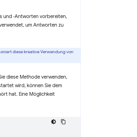
ts und ‑Antworten vorbereiten,
verwendet, um Antworten zu
ioniert diese kreative Verwendung von
 Sie diese Methode verwenden,
startet wird, können Sie dem
ört hat. Eine Möglichkeit