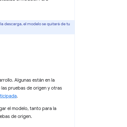
la descarga, el modelo se quitará de tu
rrollo. Algunas están en la
 las pruebas de origen y otras
ticipada
.
ar el modelo, tanto para la
ebas de origen.