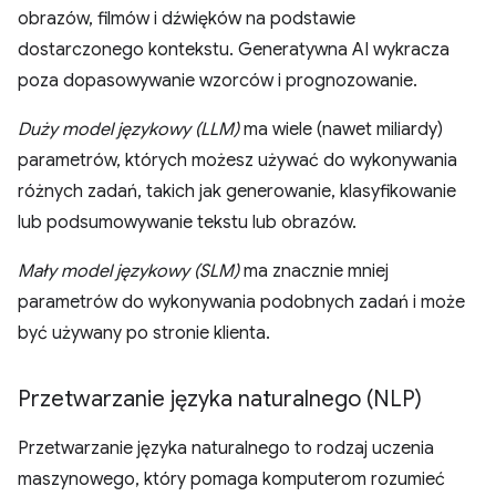
obrazów, filmów i dźwięków na podstawie
dostarczonego kontekstu. Generatywna AI wykracza
poza dopasowywanie wzorców i prognozowanie.
Duży model językowy (LLM)
ma wiele (nawet miliardy)
parametrów, których możesz używać do wykonywania
różnych zadań, takich jak generowanie, klasyfikowanie
lub podsumowywanie tekstu lub obrazów.
Mały model językowy (SLM)
ma znacznie mniej
parametrów do wykonywania podobnych zadań i może
być używany po stronie klienta.
Przetwarzanie języka naturalnego (NLP)
Przetwarzanie języka naturalnego to rodzaj uczenia
maszynowego, który pomaga komputerom rozumieć