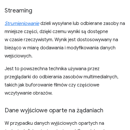
Streaming
Strumieniowanie
dzieli wysyłane lub odbierane zasoby na
mniejsze części, dzięki czemu wyniki są dostępne
w czasie rzeczywistym. Wynik jest dostosowywany na
bieżąco w miarę dodawania i modyfikowania danych
wejściowych.
Jest to powszechna technika używana przez
przeglądarki do odbierania zasobów multimedialnych,
takich jak buforowanie filmów czy częściowe
wczytywanie obrazów.
Dane wyjściowe oparte na żądaniach
W przypadku danych wyjściowych opartych na