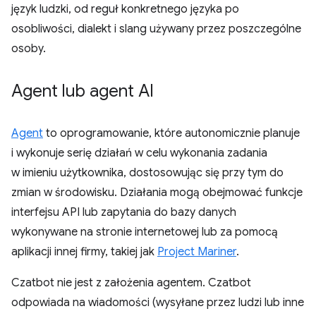
język ludzki, od reguł konkretnego języka po
osobliwości, dialekt i slang używany przez poszczególne
osoby.
Agent lub agent AI
Agent
to oprogramowanie, które autonomicznie planuje
i wykonuje serię działań w celu wykonania zadania
w imieniu użytkownika, dostosowując się przy tym do
zmian w środowisku. Działania mogą obejmować funkcje
interfejsu API lub zapytania do bazy danych
wykonywane na stronie internetowej lub za pomocą
aplikacji innej firmy, takiej jak
Project Mariner
.
Czatbot nie jest z założenia agentem. Czatbot
odpowiada na wiadomości (wysyłane przez ludzi lub inne