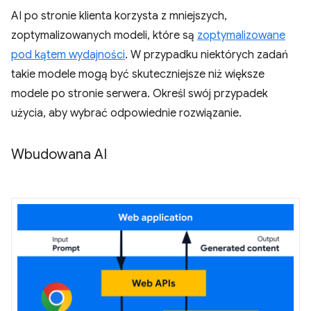
AI po stronie klienta korzysta z mniejszych,
zoptymalizowanych modeli, które są
zoptymalizowane
pod kątem wydajności
. W przypadku niektórych zadań
takie modele mogą być skuteczniejsze niż większe
modele po stronie serwera. Określ swój przypadek
użycia, aby wybrać odpowiednie rozwiązanie.
Wbudowana AI