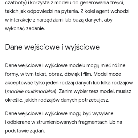
czatboty) i korzysta z modelu do generowania treści,
takich jak odpowiedzi na pytania. Z kolei agent wchodzi
w interakcje z narzędziami lub bazą danych, aby
wykonać zadanie.
Dane wejściowe i wyjściowe
Dane wejściowe i wyjściowe modelu mogą mieć różne
formy, w tym tekst, obraz, dźwięk i film. Model może
akceptować tylko jeden rodzaj danych lub kilka rodzajów
(
modele multimodalne
). Zanim wybierzesz model, musisz
określić, jakich rodzajów danych potrzebujesz.
Dane wejściowe i wyjściowe mogą być wysyłane
i odbierane w strumieniowanych fragmentach lub na
podstawie żądań.