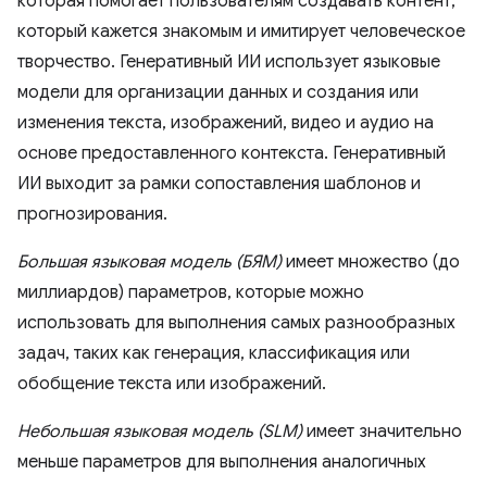
которая помогает пользователям создавать контент,
который кажется знакомым и имитирует человеческое
творчество. Генеративный ИИ использует языковые
модели для организации данных и создания или
изменения текста, изображений, видео и аудио на
основе предоставленного контекста. Генеративный
ИИ выходит за рамки сопоставления шаблонов и
прогнозирования.
Большая языковая модель (БЯМ)
имеет множество (до
миллиардов) параметров, которые можно
использовать для выполнения самых разнообразных
задач, таких как генерация, классификация или
обобщение текста или изображений.
Небольшая языковая модель (SLM)
имеет значительно
меньше параметров для выполнения аналогичных