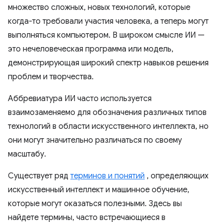
множество сложных, новых технологий, которые
когда-то требовали участия человека, а теперь могут
выполняться компьютером. В широком смысле ИИ —
это нечеловеческая программа или модель,
демонстрирующая широкий спектр навыков решения
проблем и творчества.
Аббревиатура ИИ часто используется
взаимозаменяемо для обозначения различных типов
технологий в области искусственного интеллекта, но
они могут значительно различаться по своему
масштабу.
Существует ряд
терминов и понятий
, определяющих
искусственный интеллект и машинное обучение,
которые могут оказаться полезными. Здесь вы
найдете термины, часто встречающиеся в