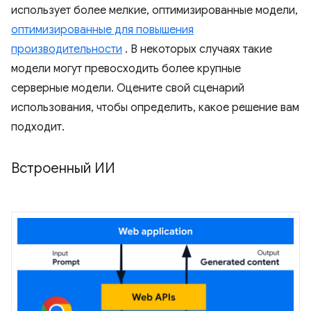
использует более мелкие, оптимизированные модели,
оптимизированные для повышения
производительности
. В некоторых случаях такие
модели могут превосходить более крупные
серверные модели. Оцените свой сценарий
использования, чтобы определить, какое решение вам
подходит.
Встроенный ИИ