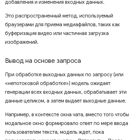
добавления и изменения входных данных.
Это распространенный метод, используемый
браузерами для приема медиафайлов, таких как
буферизация видео или частичная загрузка
изображений.
Вывод на основе запроса
При обработке выходных данных по запросу (или
«непотоковой обработке») модель ожидает
генерации всех входных данных, обрабатывает эти
данные целиком, а затем выдает выходные данные.
Например, в контексте окна чата, вместо того чтобы
модальное окно формировало ответ по мере ввода
пользователем текста, модель ждет, пока