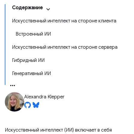
Содержание
Искусственный интеллект на стороне клиента
Встроенный ИИ
Искусственный интеллект на стороне сервера
Гибридный ИИ
Генеративный ИИ
Alexandra Klepper
Искусственный интеллект (ИИ) включает в себя