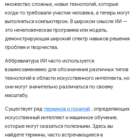
множество сложных, новых технологий, которые
когда-то требовали участия человека, а теперь могут
выполняться компьютером. В широком смысле ИИ —
это нечеловеческая программа или модель,
демонстрирующая широкий спектр навыков решения
проблем и творчества.
Аббревиатура ИИ часто используется
взаимозаменяемо для обозначения различных типов
технологий в области искусственного интеллекта, но
они могут значительно различаться по своему
масштабу.
Существует ряд
терминов и понятий
, определяющих
искусственный интеллект и машинное обучение,
которые могут оказаться полезными. Здесь вы
найдете термины, часто встречающиеся в