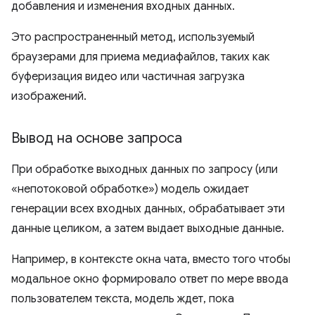
добавления и изменения входных данных.
Это распространенный метод, используемый
браузерами для приема медиафайлов, таких как
буферизация видео или частичная загрузка
изображений.
Вывод на основе запроса
При обработке выходных данных по запросу (или
«непотоковой обработке») модель ожидает
генерации всех входных данных, обрабатывает эти
данные целиком, а затем выдает выходные данные.
Например, в контексте окна чата, вместо того чтобы
модальное окно формировало ответ по мере ввода
пользователем текста, модель ждет, пока