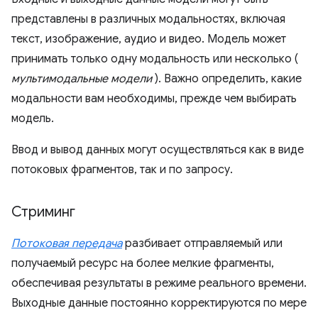
представлены в различных модальностях, включая
текст, изображение, аудио и видео. Модель может
принимать только одну модальность или несколько (
мультимодальные модели
). Важно определить, какие
модальности вам необходимы, прежде чем выбирать
модель.
Ввод и вывод данных могут осуществляться как в виде
потоковых фрагментов, так и по запросу.
Стриминг
Потоковая передача
разбивает отправляемый или
получаемый ресурс на более мелкие фрагменты,
обеспечивая результаты в режиме реального времени.
Выходные данные постоянно корректируются по мере