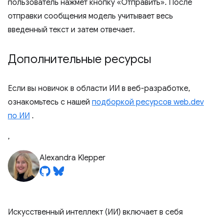
пользователь нажмет кнопку «Отправить». После
отправки сообщения модель учитывает весь
введенный текст и затем отвечает.
Дополнительные ресурсы
Если вы новичок в области ИИ в веб-разработке,
ознакомьтесь с нашей
подборкой ресурсов web.dev
по ИИ
.
,
Alexandra Klepper
Искусственный интеллект (ИИ) включает в себя