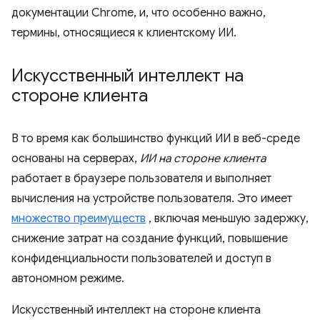
документации Chrome, и, что особенно важно,
термины, относящиеся к клиентскому ИИ.
Искусственный интеллект на
стороне клиента
В то время как большинство функций ИИ в веб-среде
основаны на серверах,
ИИ на стороне клиента
работает в браузере пользователя и выполняет
вычисления на устройстве пользователя. Это имеет
множество преимуществ
, включая меньшую задержку,
снижение затрат на создание функций, повышение
конфиденциальности пользователей и доступ в
автономном режиме.
Искусственный интеллект на стороне клиента