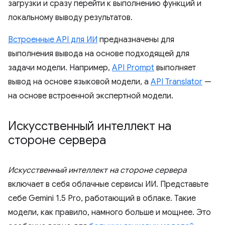
загрузки и сразу перейти к выполнению функций и
локальному выводу результатов.
Встроенные API для ИИ
предназначены для
выполнения вывода на основе подходящей для
задачи модели. Например,
API Prompt
выполняет
вывод на основе языковой модели, а
API Translator
—
на основе встроенной экспертной модели.
Искусственный интеллект на
стороне сервера
Искусственный интеллект на стороне сервера
включает в себя облачные сервисы ИИ. Представьте
себе Gemini 1.5 Pro, работающий в облаке. Такие
модели, как правило, намного больше и мощнее. Это