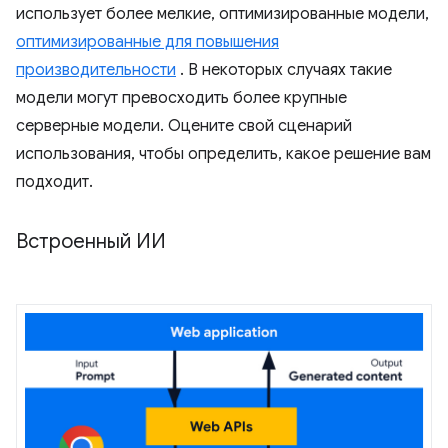
использует более мелкие, оптимизированные модели,
оптимизированные для повышения
производительности
. В некоторых случаях такие
модели могут превосходить более крупные
серверные модели. Оцените свой сценарий
использования, чтобы определить, какое решение вам
подходит.
Встроенный ИИ