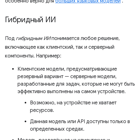
особенно верно для
больших языковых моделей
.
Гибридный ИИ
Под
гибридным ИИ
понимается любое решение,
включающее как клиентский, так и серверный
компоненты. Например:
Клиентские модели, предусматривающие
резервный вариант — серверные модели,
разработанные для задач, которые не могут быть
эффективно выполнены на самом устройстве.
Возможно, на устройстве не хватает
ресурсов.
Данная модель или API доступны только в
определенных средах.