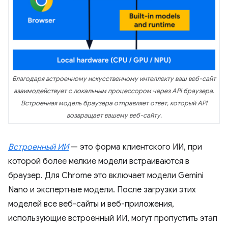
Благодаря встроенному искусственному интеллекту ваш веб-сайт
взаимодействует с локальным процессором через API браузера.
Встроенная модель браузера отправляет ответ, который API
возвращает вашему веб-сайту.
Встроенный ИИ
— это форма клиентского ИИ, при
которой более мелкие модели встраиваются в
браузер. Для Chrome это включает модели Gemini
Nano и экспертные модели. После загрузки этих
моделей все веб-сайты и веб-приложения,
использующие встроенный ИИ, могут пропустить этап