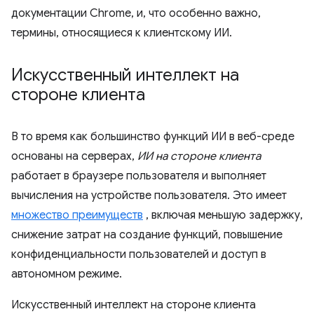
документации Chrome, и, что особенно важно,
термины, относящиеся к клиентскому ИИ.
Искусственный интеллект на
стороне клиента
В то время как большинство функций ИИ в веб-среде
основаны на серверах,
ИИ на стороне клиента
работает в браузере пользователя и выполняет
вычисления на устройстве пользователя. Это имеет
множество преимуществ
, включая меньшую задержку,
снижение затрат на создание функций, повышение
конфиденциальности пользователей и доступ в
автономном режиме.
Искусственный интеллект на стороне клиента