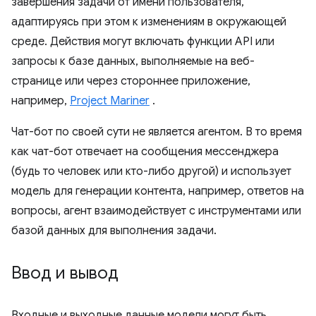
завершения задачи от имени пользователя,
адаптируясь при этом к изменениям в окружающей
среде. Действия могут включать функции API или
запросы к базе данных, выполняемые на веб-
странице или через стороннее приложение,
например,
Project Mariner
.
Чат-бот по своей сути не является агентом. В то время
как чат-бот отвечает на сообщения мессенджера
(будь то человек или кто-либо другой) и использует
модель для генерации контента, например, ответов на
вопросы, агент взаимодействует с инструментами или
базой данных для выполнения задачи.
Ввод и вывод
Входные и выходные данные модели могут быть