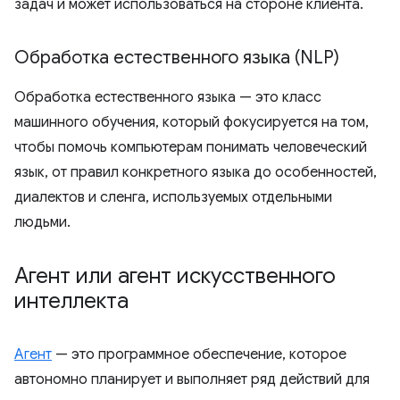
задач и может использоваться на стороне клиента.
Обработка естественного языка (NLP)
Обработка естественного языка — это класс
машинного обучения, который фокусируется на том,
чтобы помочь компьютерам понимать человеческий
язык, от правил конкретного языка до особенностей,
диалектов и сленга, используемых отдельными
людьми.
Агент или агент искусственного
интеллекта
Агент
— это программное обеспечение, которое
автономно планирует и выполняет ряд действий для