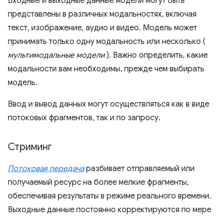
Входные и выходные данные модели могут быть
представлены в различных модальностях, включая
текст, изображение, аудио и видео. Модель может
принимать только одну модальность или несколько (
мультимодальные модели
). Важно определить, какие
модальности вам необходимы, прежде чем выбирать
модель.
Ввод и вывод данных могут осуществляться как в виде
потоковых фрагментов, так и по запросу.
Стриминг
Потоковая передача
разбивает отправляемый или
получаемый ресурс на более мелкие фрагменты,
обеспечивая результаты в режиме реального времени.
Выходные данные постоянно корректируются по мере