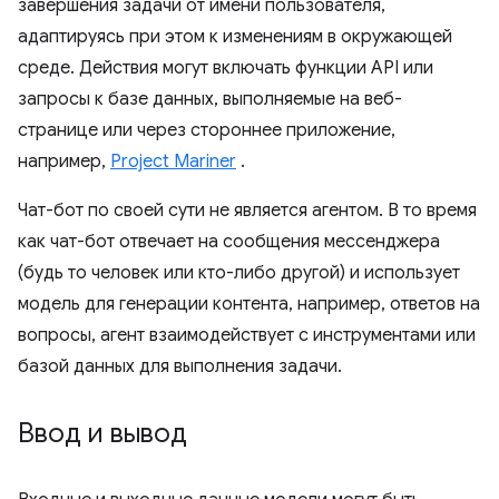
завершения задачи от имени пользователя,
адаптируясь при этом к изменениям в окружающей
среде. Действия могут включать функции API или
запросы к базе данных, выполняемые на веб-
странице или через стороннее приложение,
например,
Project Mariner
.
Чат-бот по своей сути не является агентом. В то время
как чат-бот отвечает на сообщения мессенджера
(будь то человек или кто-либо другой) и использует
модель для генерации контента, например, ответов на
вопросы, агент взаимодействует с инструментами или
базой данных для выполнения задачи.
Ввод и вывод