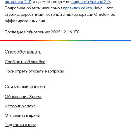
авторства 4.0"
, а примеры кода – по
лицензии Apache 2.0
.
Подробнее об этом написано в
правилах сайта
. Java – это
зарегистрированный товарный знак корпорации Oracle и ее
аффилированных лиц.
Последнее обновление: 2025-12-16 UTC.
Способствовать
Сообщить об ошибке
Посмотреть открытые вопросы
Связанный контент
Обновления Хрома
Истории успеха
Отправить в архив
Подкасты и шоу