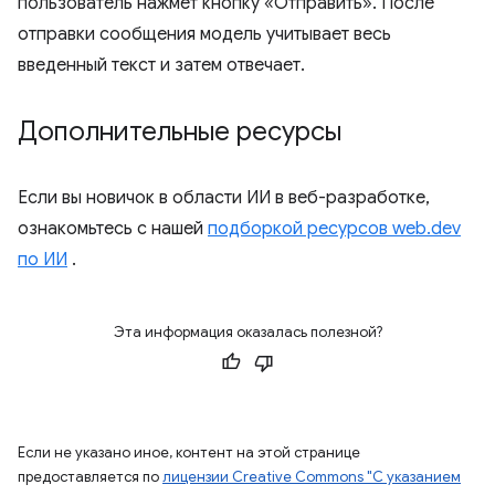
пользователь нажмет кнопку «Отправить». После
отправки сообщения модель учитывает весь
введенный текст и затем отвечает.
Дополнительные ресурсы
Если вы новичок в области ИИ в веб-разработке,
ознакомьтесь с нашей
подборкой ресурсов web.dev
по ИИ
.
Эта информация оказалась полезной?
Если не указано иное, контент на этой странице
предоставляется по
лицензии Creative Commons "С указанием