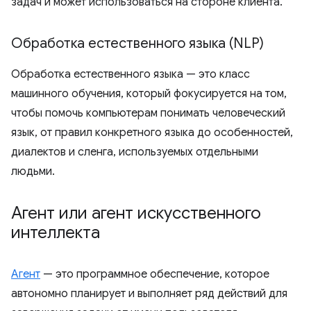
задач и может использоваться на стороне клиента.
Обработка естественного языка (NLP)
Обработка естественного языка — это класс
машинного обучения, который фокусируется на том,
чтобы помочь компьютерам понимать человеческий
язык, от правил конкретного языка до особенностей,
диалектов и сленга, используемых отдельными
людьми.
Агент или агент искусственного
интеллекта
Агент
— это программное обеспечение, которое
автономно планирует и выполняет ряд действий для