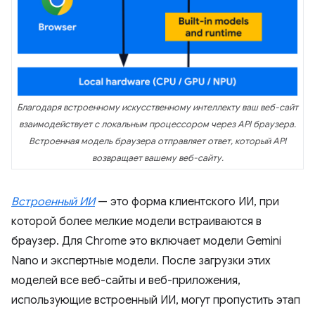
Благодаря встроенному искусственному интеллекту ваш веб-сайт
взаимодействует с локальным процессором через API браузера.
Встроенная модель браузера отправляет ответ, который API
возвращает вашему веб-сайту.
Встроенный ИИ
— это форма клиентского ИИ, при
которой более мелкие модели встраиваются в
браузер. Для Chrome это включает модели Gemini
Nano и экспертные модели. После загрузки этих
моделей все веб-сайты и веб-приложения,
использующие встроенный ИИ, могут пропустить этап