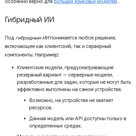
особенно верно для
больших языковых моделей
.
Гибридный ИИ
Под
гибридным ИИ
понимается любое решение,
включающее как клиентский, так и серверный
компоненты. Например:
Клиентские модели, предусматривающие
резервный вариант — серверные модели,
разработанные для задач, которые не могут быть
эффективно выполнены на самом устройстве.
Возможно, на устройстве не хватает
ресурсов.
Данная модель или API доступны только в
определенных средах.