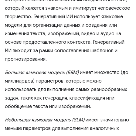
который кажется знакомым и имитирует человеческое
творчество. Генеративный ИИ использует языковые
модели для организации данных и создания или
изменения текста, изображений, видео и аудио на
основе предоставленного контекста. Генеративный
ИИ выходит за рамки сопоставления шаблонов и
прогнозирования.
Большая языковая модель (БЯМ)
имеет множество (до
миллиардов) параметров, которые можно
использовать для выполнения самых разнообразных
задач, таких как генерация, классификация или
обобщение текста или изображений.
Небольшая языковая модель (SLM)
имеет значительно
меньше параметров для выполнения аналогичных