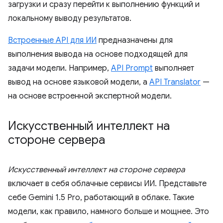
загрузки и сразу перейти к выполнению функций и
локальному выводу результатов.
Встроенные API для ИИ
предназначены для
выполнения вывода на основе подходящей для
задачи модели. Например,
API Prompt
выполняет
вывод на основе языковой модели, а
API Translator
—
на основе встроенной экспертной модели.
Искусственный интеллект на
стороне сервера
Искусственный интеллект на стороне сервера
включает в себя облачные сервисы ИИ. Представьте
себе Gemini 1.5 Pro, работающий в облаке. Такие
модели, как правило, намного больше и мощнее. Это