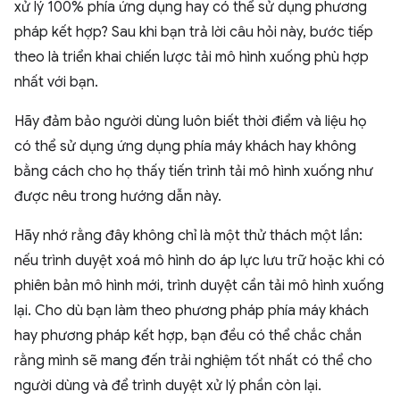
xử lý 100% phía ứng dụng hay có thể sử dụng phương
pháp kết hợp? Sau khi bạn trả lời câu hỏi này, bước tiếp
theo là triển khai chiến lược tải mô hình xuống phù hợp
nhất với bạn.
Hãy đảm bảo người dùng luôn biết thời điểm và liệu họ
có thể sử dụng ứng dụng phía máy khách hay không
bằng cách cho họ thấy tiến trình tải mô hình xuống như
được nêu trong hướng dẫn này.
Hãy nhớ rằng đây không chỉ là một thử thách một lần:
nếu trình duyệt xoá mô hình do áp lực lưu trữ hoặc khi có
phiên bản mô hình mới, trình duyệt cần tải mô hình xuống
lại. Cho dù bạn làm theo phương pháp phía máy khách
hay phương pháp kết hợp, bạn đều có thể chắc chắn
rằng mình sẽ mang đến trải nghiệm tốt nhất có thể cho
người dùng và để trình duyệt xử lý phần còn lại.