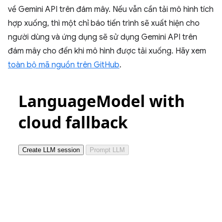
về Gemini API trên đám mây. Nếu vẫn cần tải mô hình tích
hợp xuống, thì một chỉ báo tiến trình sẽ xuất hiện cho
người dùng và ứng dụng sẽ sử dụng Gemini API trên
đám mây cho đến khi mô hình được tải xuống. Hãy xem
toàn bộ mã nguồn trên GitHub
.