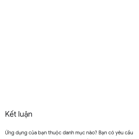
Kết luận
Ứng dụng của bạn thuộc danh mục nào? Bạn có yêu cầu