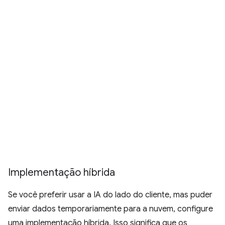
Implementação híbrida
Se você preferir usar a IA do lado do cliente, mas puder
enviar dados temporariamente para a nuvem, configure
uma implementação híbrida. Isso significa que os