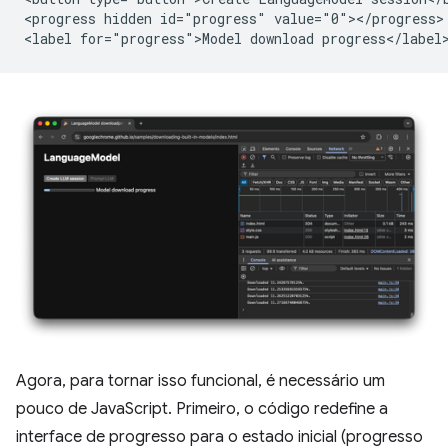
<progress hidden id="progress" value="0"></progress>

Agora, para tornar isso funcional, é necessário um
pouco de JavaScript. Primeiro, o código redefine a
interface de progresso para o estado inicial (progresso