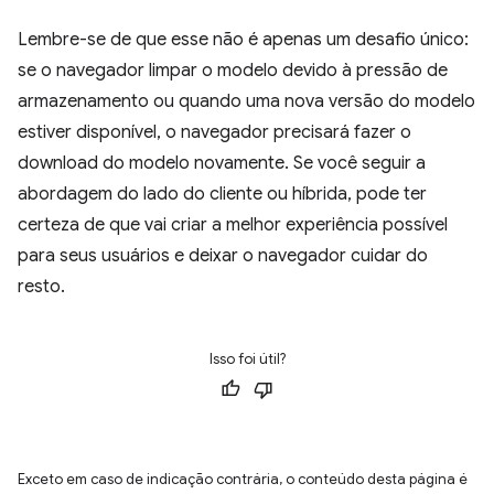
Lembre-se de que esse não é apenas um desafio único:
se o navegador limpar o modelo devido à pressão de
armazenamento ou quando uma nova versão do modelo
estiver disponível, o navegador precisará fazer o
download do modelo novamente. Se você seguir a
abordagem do lado do cliente ou híbrida, pode ter
certeza de que vai criar a melhor experiência possível
para seus usuários e deixar o navegador cuidar do
resto.
Isso foi útil?
Exceto em caso de indicação contrária, o conteúdo desta página é