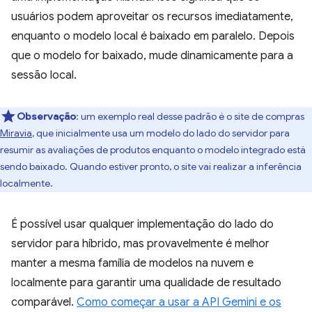
usuários podem aproveitar os recursos imediatamente,
enquanto o modelo local é baixado em paralelo. Depois
que o modelo for baixado, mude dinamicamente para a
sessão local.
Observação
:
um exemplo real desse padrão é o site de compras
Miravia
, que inicialmente usa um modelo do lado do servidor para
resumir as avaliações de produtos enquanto o modelo integrado está
sendo baixado. Quando estiver pronto, o site vai realizar a inferência
localmente.
É possível usar qualquer implementação do lado do
servidor para híbrido, mas provavelmente é melhor
manter a mesma família de modelos na nuvem e
localmente para garantir uma qualidade de resultado
comparável.
Como começar a usar a API Gemini e os