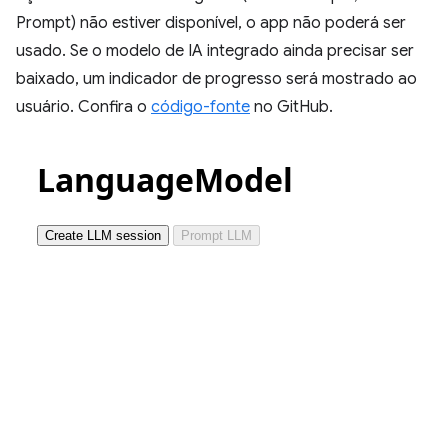
Prompt) não estiver disponível, o app não poderá ser
usado. Se o modelo de IA integrado ainda precisar ser
baixado, um indicador de progresso será mostrado ao
usuário. Confira o
código-fonte
no GitHub.