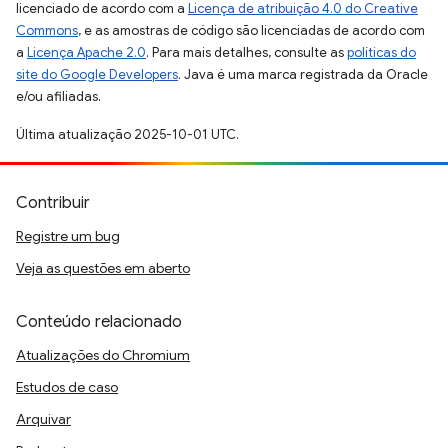
licenciado de acordo com a
Licença de atribuição 4.0 do Creative
Commons
, e as amostras de código são licenciadas de acordo com
a
Licença Apache 2.0
. Para mais detalhes, consulte as
políticas do
site do Google Developers
. Java é uma marca registrada da Oracle
e/ou afiliadas.
Última atualização 2025-10-01 UTC.
Contribuir
Registre um bug
Veja as questões em aberto
Conteúdo relacionado
Atualizações do Chromium
Estudos de caso
Arquivar