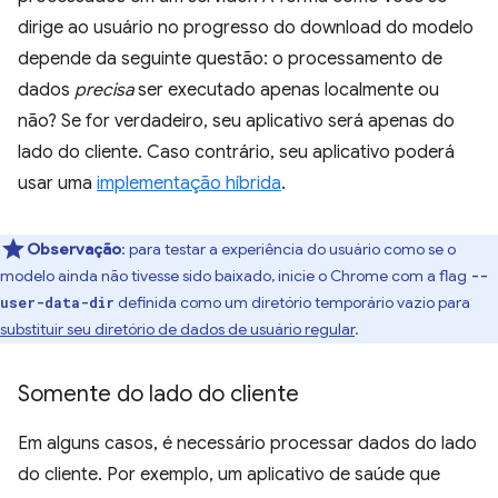
dirige ao usuário no progresso do download do modelo
depende da seguinte questão: o processamento de
dados
precisa
ser executado apenas localmente ou
não? Se for verdadeiro, seu aplicativo será apenas do
lado do cliente. Caso contrário, seu aplicativo poderá
usar uma
implementação híbrida
.
Observação
:
para testar a experiência do usuário como se o
modelo ainda não tivesse sido baixado, inicie o Chrome com a flag
--
definida como um diretório temporário vazio para
user-data-dir
substituir seu diretório de dados de usuário regular
.
Somente do lado do cliente
Em alguns casos, é necessário processar dados do lado
do cliente. Por exemplo, um aplicativo de saúde que