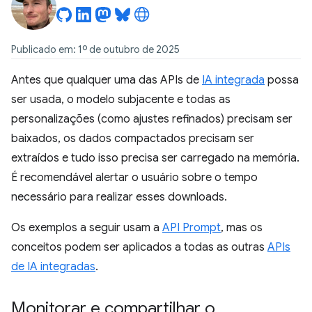
Publicado em: 1º de outubro de 2025
Antes que qualquer uma das APIs de
IA integrada
possa
ser usada, o modelo subjacente e todas as
personalizações (como ajustes refinados) precisam ser
baixados, os dados compactados precisam ser
extraídos e tudo isso precisa ser carregado na memória.
É recomendável alertar o usuário sobre o tempo
necessário para realizar esses downloads.
Os exemplos a seguir usam a
API Prompt
, mas os
conceitos podem ser aplicados a todas as outras
APIs
de IA integradas
.
Monitorar e compartilhar o