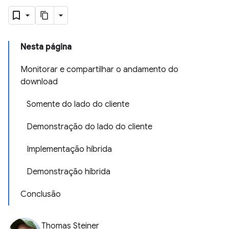
Nesta página
Monitorar e compartilhar o andamento do
download
Somente do lado do cliente
Demonstração do lado do cliente
Implementação híbrida
Demonstração híbrida
Conclusão
Thomas Steiner