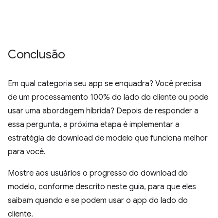
Conclusão
Em qual categoria seu app se enquadra? Você precisa
de um processamento 100% do lado do cliente ou pode
usar uma abordagem híbrida? Depois de responder a
essa pergunta, a próxima etapa é implementar a
estratégia de download de modelo que funciona melhor
para você.
Mostre aos usuários o progresso do download do
modelo, conforme descrito neste guia, para que eles
saibam quando e se podem usar o app do lado do
cliente.