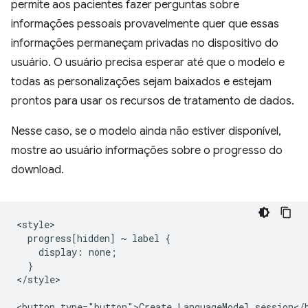
permite aos pacientes fazer perguntas sobre
informações pessoais provavelmente quer que essas
informações permaneçam privadas no dispositivo do
usuário. O usuário precisa esperar até que o modelo e
todas as personalizações sejam baixados e estejam
prontos para usar os recursos de tratamento de dados.
Nesse caso, se o modelo ainda não estiver disponível,
mostre ao usuário informações sobre o progresso do
download.
<style>

  progress[hidden] ~ label {

    display: none;

  }

</style>

<button type="button">Create LanguageModel session</b