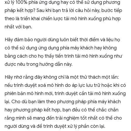
xử lý 100% phía ứng dụng hay có thể sử dụng phương
pháp kết hợp? Sau khi bạn trả lời câu hỏi này, bước tiếp
theo là triển khai chiến lược tải mô hình xuống phù hợp
nhất với bạn.
Hãy đảm bảo người dùng luôn biết thời điểm và liệu họ
có thể sử dụng ứng dụng phía máy khách hay không
bằng cách cho họ thấy tiến trình tải mô hình xuống như
được nêu trong hướng dẫn này.
Hãy nhớ rằng đây không chỉ là một thử thách một lần:
nếu trình duyệt xoá mô hình do áp lực lưu trữ hoặc khi có
phiên bản mô hình mới, trình duyệt cần tải mô hình xuống
lại. Cho dù bạn làm theo phương pháp phía máy khách
hay phương pháp kết hợp, bạn đều có thể chắc chắn
rằng mình sẽ mang đến trải nghiệm tốt nhất có thể cho
người dùng và để trình duyệt xử lý phần còn lại.