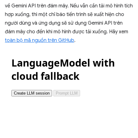
về Gemini API trên đám mây. Nếu vẫn cần tải mô hình tích
hợp xuống, thì một chỉ báo tiến trình sẽ xuất hiện cho
người dùng và ứng dụng sẽ sử dụng Gemini API trên
đám mây cho đến khi mô hình được tải xuống. Hãy xem
toàn bộ mã nguồn trên GitHub
.