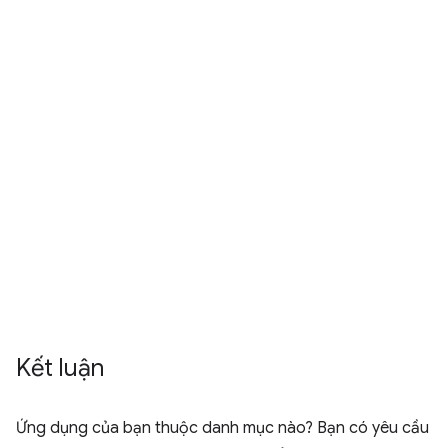
Kết luận
Ứng dụng của bạn thuộc danh mục nào? Bạn có yêu cầu