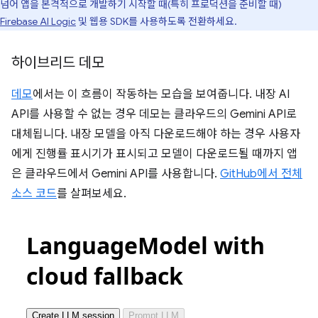
넘어 앱을 본격적으로 개발하기 시작할 때(특히 프로덕션을 준비할 때)
Firebase AI Logic
및 웹용 SDK를 사용하도록 전환하세요.
하이브리드 데모
데모
에서는 이 흐름이 작동하는 모습을 보여줍니다. 내장 AI
API를 사용할 수 없는 경우 데모는 클라우드의 Gemini API로
대체됩니다. 내장 모델을 아직 다운로드해야 하는 경우 사용자
에게 진행률 표시기가 표시되고 모델이 다운로드될 때까지 앱
은 클라우드에서 Gemini API를 사용합니다.
GitHub에서 전체
소스 코드
를 살펴보세요.