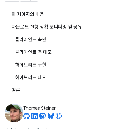
이 페이지의 내용
다운로드 진행 상황 모니터링 및 공유
클라이언트 측만
클라이언트 측 데모
하이브리드 구현
하이브리드 데모
결론
Thomas Steiner