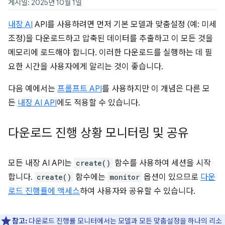
게시일: 2025년 10월 1일
내장 AI
API를 사용하려면 먼저 기본 모델과 맞춤설정 (예: 미세
조정)을 다운로드하고 압축된 데이터를 추출하고 이 모든 것을
메모리에 로드해야 합니다. 이러한 다운로드를 실행하는 데 필
요한 시간을 사용자에게 알리는 것이 좋습니다.
다음 예에서는
프롬프트 API
를 사용하지만 이 개념은 다른 모
든
내장 AI API
에도 적용할 수 있습니다.
다운로드 진행 상황 모니터링 및 공유
모든 내장 AI API는
create()
함수를 사용하여 세션을 시작
합니다.
create()
함수에는
monitor
옵션이 있으므로
다운
로드 진행률에 액세스
하여 사용자와 공유할 수 있습니다.
참고:
다운로드 진행률 모니터에서는 모델과 모든 맞춤설정을 하나의 리소