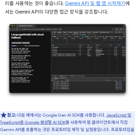
리를 사용하는 것이 좋습니다.
Gemini API 및 웹 앱 시작하기
에
서는 Gemini API의 다양한 접근 방식을 강조합니다.
참고:
다음 예에서는 Google Gen AI SDK를 사용합니다.
JavaScript 및
TypeScript용 Google 생성형 AI SDK
를 사용하여 웹 클라이언트에서 직접
Gemini API를 호출하는 것은 프로토타입 제작 및 실험용입니다. 프로토타입을