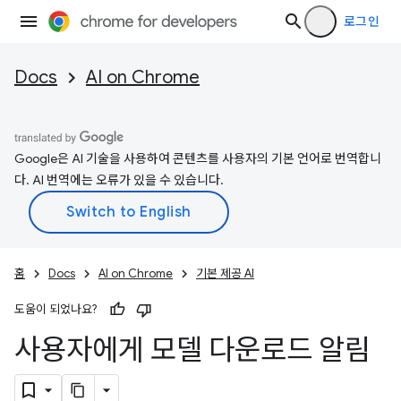
로그인
Docs
AI on Chrome
Google은 AI 기술을 사용하여 콘텐츠를 사용자의 기본 언어로 번역합니
다. AI 번역에는 오류가 있을 수 있습니다.
홈
Docs
AI on Chrome
기본 제공 AI
도움이 되었나요?
사용자에게 모델 다운로드 알림