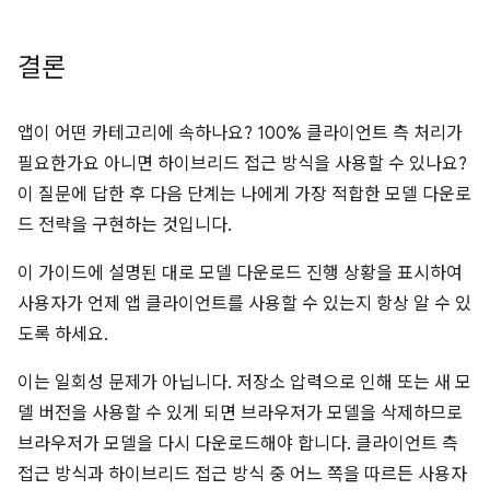
결론
앱이 어떤 카테고리에 속하나요? 100% 클라이언트 측 처리가
필요한가요 아니면 하이브리드 접근 방식을 사용할 수 있나요?
이 질문에 답한 후 다음 단계는 나에게 가장 적합한 모델 다운로
드 전략을 구현하는 것입니다.
이 가이드에 설명된 대로 모델 다운로드 진행 상황을 표시하여
사용자가 언제 앱 클라이언트를 사용할 수 있는지 항상 알 수 있
도록 하세요.
이는 일회성 문제가 아닙니다. 저장소 압력으로 인해 또는 새 모
델 버전을 사용할 수 있게 되면 브라우저가 모델을 삭제하므로
브라우저가 모델을 다시 다운로드해야 합니다. 클라이언트 측
접근 방식과 하이브리드 접근 방식 중 어느 쪽을 따르든 사용자