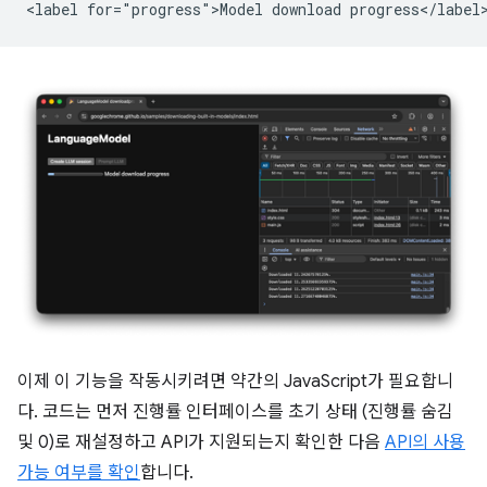
이제 이 기능을 작동시키려면 약간의 JavaScript가 필요합니
다. 코드는 먼저 진행률 인터페이스를 초기 상태 (진행률 숨김
및 0)로 재설정하고 API가 지원되는지 확인한 다음
API의 사용
가능 여부를 확인
합니다.