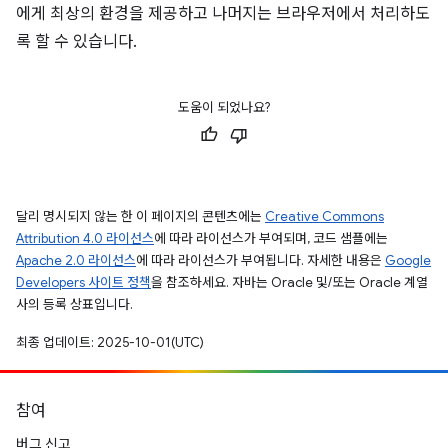
에게 최상의 환경을 제공하고 나머지는 브라우저에서 처리하도
록 할 수 있습니다.
도움이 되었나요?
달리 명시되지 않는 한 이 페이지의 콘텐츠에는
Creative Commons
Attribution 4.0 라이선스
에 따라 라이선스가 부여되며, 코드 샘플에는
Apache 2.0 라이선스
에 따라 라이선스가 부여됩니다. 자세한 내용은
Google
Developers 사이트 정책
을 참조하세요. 자바는 Oracle 및/또는 Oracle 계열
사의 등록 상표입니다.
최종 업데이트: 2025-10-01(UTC)
참여
버그 신고