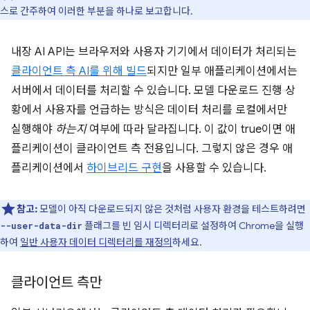
스로 간주하여 이러한 부분을 하나로 보고합니다.
내장 AI API는 브라우저와 사용자 기기에서 데이터가 처리되는
클라이언트 측 AI를 위해 빌드
되지만 일부 애플리케이션에서는
서버에서 데이터를 처리할 수 있습니다. 모델 다운로드 진행 상
황에서 사용자를 언급하는 방식은 데이터 처리를 로컬에서만
실행해야
하는지
여부에 따라 달라집니다. 이 값이 true이면 애
플리케이션이 클라이언트 측 전용입니다. 그렇지 않은 경우 애
플리케이션에서
하이브리드 구현
을 사용할 수 있습니다.
참고:
모델이 아직 다운로드되지 않은 것처럼 사용자 환경을 테스트하려면
플래그를 빈 임시 디렉터리로 설정하여 Chrome을 실행
--user-data-dir
하여
일반 사용자 데이터 디렉터리를 재정의
하세요.
클라이언트 측만