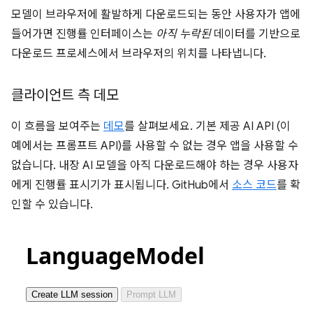
모델이 브라우저에 활발하게 다운로드되는 동안 사용자가 앱에
들어가면 진행률 인터페이스는
아직 누락된
데이터를 기반으로
다운로드 프로세스에서 브라우저의 위치를 나타냅니다.
클라이언트 측 데모
이 흐름을 보여주는
데모
를 살펴보세요. 기본 제공 AI API (이
예에서는 프롬프트 API)를 사용할 수 없는 경우 앱을 사용할 수
없습니다. 내장 AI 모델을 아직 다운로드해야 하는 경우 사용자
에게 진행률 표시기가 표시됩니다. GitHub에서
소스 코드
를 확
인할 수 있습니다.