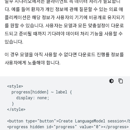
일부 시나리오에서는 클라이언트 측 데이터 처리가 필요합니
다. 예를 들어 환자가 개인 정보에 관해 질문할 수 있는 의료 애
플리케이션은 해당 정보가 사용자의 기기에 비공개로 유지되기
를 원할 수 있습니다. 사용자는 모델과 모든 맞춤설정이 다운로
드되고 준비될 때까지 기다려야 데이터 처리 기능을 사용할 수
있습니다.
이 경우 모델을 아직 사용할 수 없다면 다운로드 진행률 정보를
사용자에게 노출해야 합니다.
<style>

  progress[hidden] ~ label {

    display: none;

  }

</style>

<button type="button">Create LanguageModel session</b
<progress hidden id="progress" value="0"></progress>
