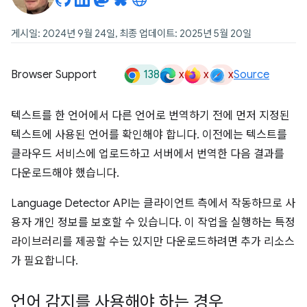
게시일: 2024년 9월 24일, 최종 업데이트: 2025년 5월 20일
138
x
x
x
Browser Support
Source
텍스트를 한 언어에서 다른 언어로 번역하기 전에 먼저 지정된
텍스트에 사용된 언어를 확인해야 합니다. 이전에는 텍스트를
클라우드 서비스에 업로드하고 서버에서 번역한 다음 결과를
다운로드해야 했습니다.
Language Detector API는 클라이언트 측에서 작동하므로 사
용자 개인 정보를 보호할 수 있습니다. 이 작업을 실행하는 특정
라이브러리를 제공할 수는 있지만 다운로드하려면 추가 리소스
가 필요합니다.
언어 감지를 사용해야 하는 경우