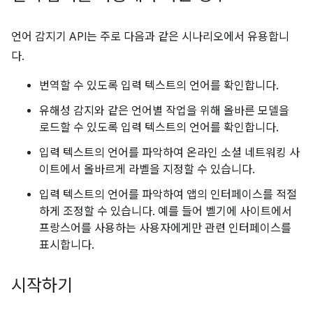
언어 감지기 API는 주로 다음과 같은 시나리오에서 유용합니
다.
번역할 수 있도록 입력 텍스트의 언어를 확인합니다.
유해성 감지와 같은 언어별 작업을 위해 올바른 모델을
로드할 수 있도록 입력 텍스트의 언어를 확인합니다.
입력 텍스트의 언어를 파악하여 온라인 소셜 네트워킹 사
이트에서 올바르게 라벨을 지정할 수 있습니다.
입력 텍스트의 언어를 파악하여 앱의 인터페이스를 적절
하게 조정할 수 있습니다. 예를 들어 벨기에 사이트에서
프랑스어를 사용하는 사용자에게만 관련 인터페이스를
표시합니다.
시작하기