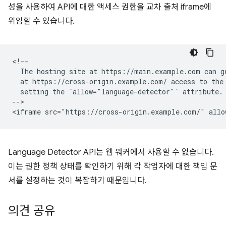
성을 사용하여 API에 대한 액세스 권한을 교차 출처 iframe에
위임할 수 있습니다.
<!--

  The hosting site at https://main.example.com can gr
  at https://cross-origin.example.com/ access to the 
  setting the `allow="language-detector"` attribute.

-->

Language Detector API는 웹 워커에서 사용할 수 없습니다.
이는 권한 정책 상태를 확인하기 위해 각 작업자에 대한 책임 문
서를 설정하는 것이 복잡하기 때문입니다.
의견 공유