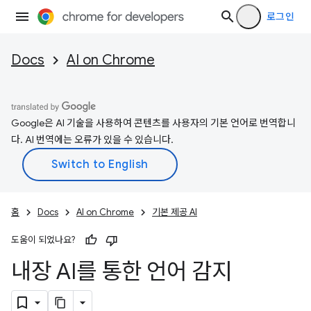
로그인
Docs
AI on Chrome
Google은 AI 기술을 사용하여 콘텐츠를 사용자의 기본 언어로 번역합니
다. AI 번역에는 오류가 있을 수 있습니다.
홈
Docs
AI on Chrome
기본 제공 AI
도움이 되었나요?
내장 AI를 통한 언어 감지