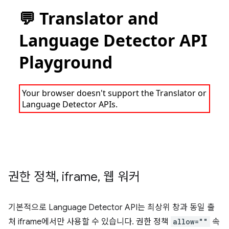
권한 정책
,
iframe
,
웹 워커
기본적으로 Language Detector API는 최상위 창과 동일 출
처 iframe에서만 사용할 수 있습니다. 권한 정책
allow=""
속