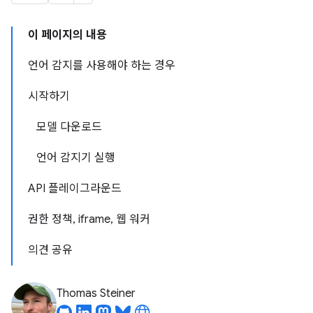
이 페이지의 내용
언어 감지를 사용해야 하는 경우
시작하기
모델 다운로드
언어 감지기 실행
API 플레이그라운드
권한 정책, iframe, 웹 워커
의견 공유
Thomas Steiner