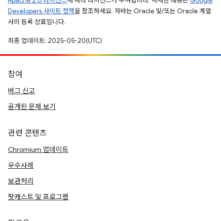
Apache 2.0 라이선스
에 따라 라이선스가 부여됩니다. 자세한 내용은
Google
Developers 사이트 정책
을 참조하세요. 자바는 Oracle 및/또는 Oracle 계열
사의 등록 상표입니다.
최종 업데이트: 2025-05-20(UTC)
참여
버그 신고
공개된 문제 보기
관련 콘텐츠
Chromium 업데이트
우수사례
보관처리
팟캐스트 및 프로그램