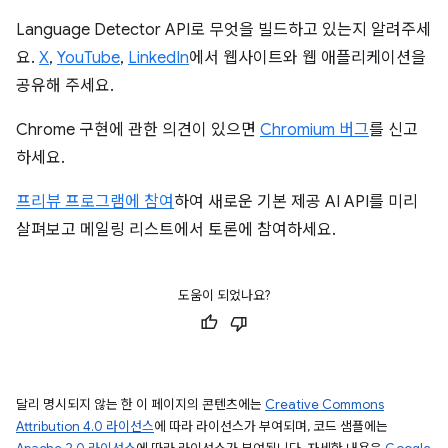
Language Detector API로 무엇을 빌드하고 있는지 알려주세
요.
X
,
YouTube
,
LinkedIn
에서 웹사이트와 웹 애플리케이션을
공유해 주세요.
Chrome 구현에 관한 의견이 있으면
Chromium 버그
를 신고
하세요.
프리뷰 프로그램에 참여
하여 새로운 기본 제공 AI API를 미리
살펴보고 메일링 리스트에서 토론에 참여하세요.
도움이 되었나요?
달리 명시되지 않는 한 이 페이지의 콘텐츠에는
Creative Commons
Attribution 4.0 라이선스
에 따라 라이선스가 부여되며, 코드 샘플에는