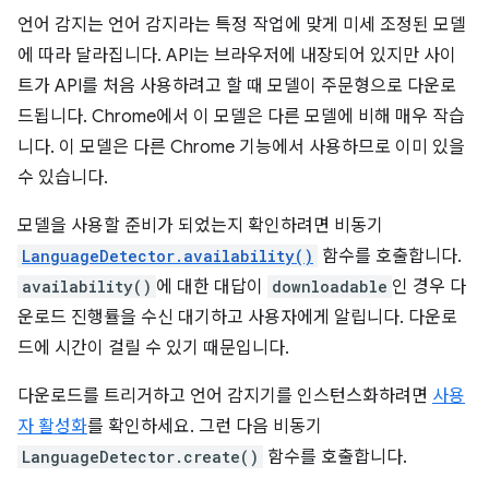
언어 감지는 언어 감지라는 특정 작업에 맞게 미세 조정된 모델
에 따라 달라집니다. API는 브라우저에 내장되어 있지만 사이
트가 API를 처음 사용하려고 할 때 모델이 주문형으로 다운로
드됩니다. Chrome에서 이 모델은 다른 모델에 비해 매우 작습
니다. 이 모델은 다른 Chrome 기능에서 사용하므로 이미 있을
수 있습니다.
모델을 사용할 준비가 되었는지 확인하려면 비동기
LanguageDetector.availability()
함수를 호출합니다.
availability()
에 대한 대답이
downloadable
인 경우 다
운로드 진행률을 수신 대기하고 사용자에게 알립니다. 다운로
드에 시간이 걸릴 수 있기 때문입니다.
다운로드를 트리거하고 언어 감지기를 인스턴스화하려면
사용
자 활성화
를 확인하세요. 그런 다음 비동기
LanguageDetector.create()
함수를 호출합니다.