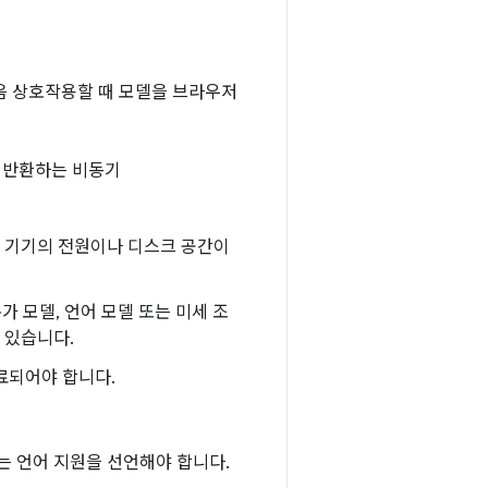
처음 상호작용할 때 모델을 브라우저
를 반환하는 비동기
. 기기의 전원이나 디스크 공간이
 모델, 언어 모델 또는 미세 조
 있습니다.
료되어야 합니다.
는 언어 지원을 선언해야 합니다.