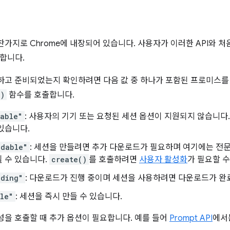
마찬가지로 Chrome에 내장되어 있습니다. 사용자가 이러한 API와 
합니다.
능하고 준비되었는지 확인하려면 다음 값 중 하나가 포함된 프로미스
()
함수를 호출합니다.
lable"
: 사용자의 기기 또는 요청된 세션 옵션이 지원되지 않습니다
있습니다.
adable"
: 세션을 만들려면 추가 다운로드가 필요하며 여기에는 전문가
 수 있습니다.
create()
를 호출하려면
사용자 활성화
가 필요할 수
ading"
: 다운로드가 진행 중이며 세션을 사용하려면 다운로드가 완
le"
: 세션을 즉시 만들 수 있습니다.
용성을 호출할 때 추가 옵션이 필요합니다. 예를 들어
Prompt API
에서