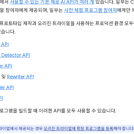
계에서
사용할 수 있는 기본 제공 AI API가 여러 개
있습니다. 일부는 C
얼 참여자에게 제공되며, 일부는
사전 체험 프로그램 참여자
에게만 
컬 프로토타입 제작과 오리진 트라이얼을 사용하는 프로덕션 환경 모
있습니다.
 API
 Detector API
r API
및
Rewriter API
er API
PI
프로그램을 빌드할 때 이러한 API를 모두 사용할 수 있습니다.
트라이얼에서 제공되는 경우
오리진 트라이얼에 확장 프로그램을 등록
해야 합니다