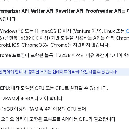
mmarizer API
,
Writer API
,
Rewriter API
,
Proofreader API
는 
작동합니다.
 Windows 10 또는 11, macOS 13 이상 (Ventura 이상), Linux 또는
C
S (플랫폼 16389.0.0 이상) 기반 모델을 사용하는 API는 아직 Chro
roid, iOS, ChromeOS용 Chrome을 지원하지 않습니다.
Chrome 프로필이 포함된 볼륨에 22GB 이상의 여유 공간이 있어야 합
씬 작아야 합니다. 정확한 크기는 업데이트에 따라 약간 다를 수 있습니다.
CPU
: 내장 모델은 GPU 또는 CPU로 실행할 수 있습니다.
: VRAM이 4GB보다 커야 합니다.
: 16GB 이상의 RAM 및 4개 이상의 CPU 코어
: 오디오 입력이 포함된 프롬프트 API에는 GPU가 필요합니다.