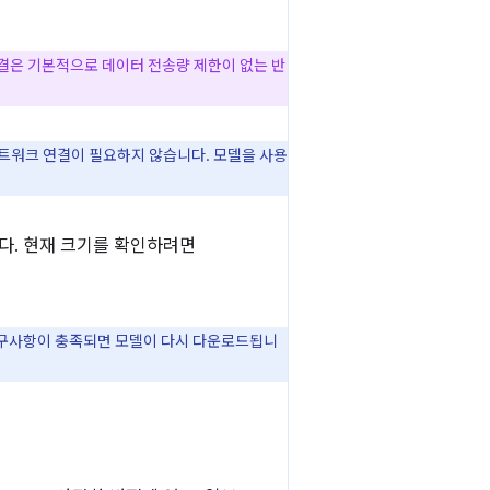
 연결은 기본적으로 데이터 전송량 제한이 없는 반
네트워크 연결이 필요하지 않습니다. 모델을 사용
니다. 현재 크기를 확인하려면
 요구사항이 충족되면 모델이 다시 다운로드됩니