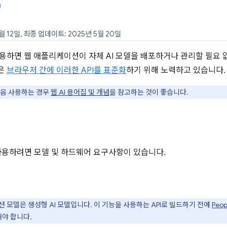
월 12일, 최종 업데이트: 2025년 5월 20일
용하면 웹 애플리케이션이 자체 AI 모델을 배포하거나 관리할 필요 없
e은
브라우저 간에 이러한 API를 표준화
하기 위해 노력하고 있습니다.
처음 사용하는 경우
웹 AI 용어집 및 개념
을 참고하는 것이 좋습니다.
 사용하려면 모델 및 하드웨어 요구사항이 있습니다.
션 모델은 생성형 AI 모델입니다. 이 기능을 사용하는 API로 빌드하기 전에
Peo
해야 합니다.