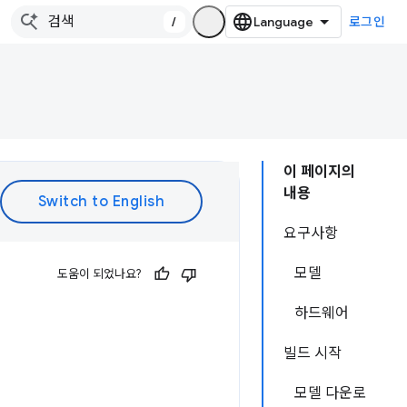
/
로그인
이 페이지의
내용
요구사항
모델
도움이 되었나요?
하드웨어
빌드 시작
모델 다운로