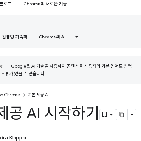
블로그
Chrome의 새로운 기능
컴퓨팅 가속화
Chrome의 AI
Google은 AI 기술을 사용하여 콘텐츠를 사용자의 기본 언어로 번역
는 오류가 있을 수 있습니다.
 on Chrome
기본 제공 AI
제공 AI 시작하기
dra Klepper