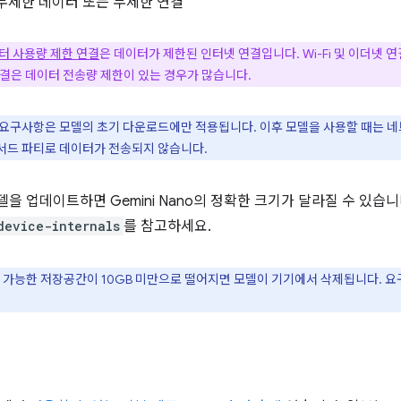
 무제한 데이터 또는 무제한 연결
터 사용량 제한 연결
은 데이터가 제한된 인터넷 연결입니다. Wi-Fi 및 이더넷
연결은 데이터 전송량 제한이 있는 경우가 많습니다.
 요구사항은 모델의 초기 다운로드에만 적용됩니다. 이후 모델을 사용할 때는 
나 서드 파티로 데이터가 전송되지 않습니다.
을 업데이트하면 Gemini Nano의 정확한 크기가 달라질 수 있습
device-internals
를 참고하세요.
사용 가능한 저장공간이 10GB 미만으로 떨어지면 모델이 기기에서 삭제됩니다.