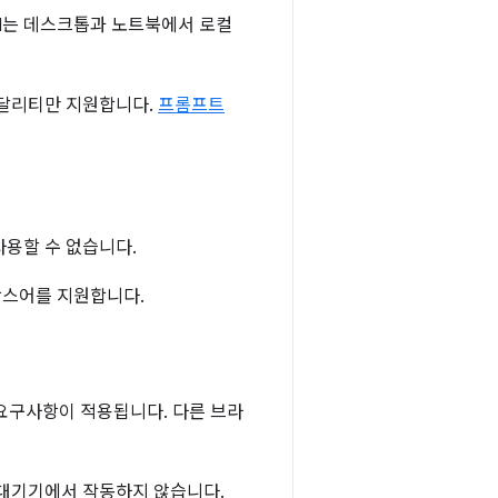
든 API는 데스크톱과 노트북에서 로컬
텍스트 모달리티만 지원합니다.
프롬프트
사용할 수 없습니다.
프랑스어를 지원합니다.
 요구사항이 적용됩니다. 다른 브라
 휴대기기에서 작동하지 않습니다.