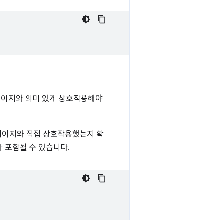
 페이지와 의미 있게 상호작용해야
페이지와 직접 상호작용했는지 확
가 포함될 수 있습니다.