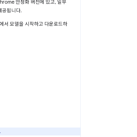
hrome 안정화 버전에 있고, 일부
제공됩니다.
두에서 모델을 시작하고 다운로드하
.