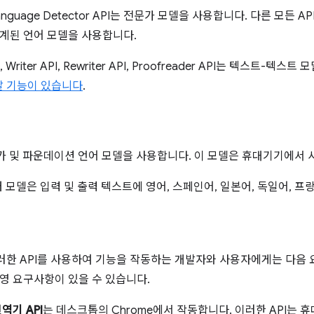
및 Language Detector API는 전문가 모델을 사용합니다. 다른 모
계된 언어 모델을 사용합니다.
PI, Writer API, Rewriter API, Proofreader API는 텍스트-
달 기능이 있습니다
.
문가 및 파운데이션 언어 모델을 사용합니다. 이 모델은 휴대기기에서 
부터 모델은 입력 및 출력 텍스트에 영어, 스페인어, 일본어, 독일어, 
이러한 API를 사용하여 기능을 작동하는 개발자와 사용자에게는 다음
영 요구사항이 있을 수 있습니다.
역기 API
는 데스크톱의 Chrome에서 작동합니다. 이러한 API는