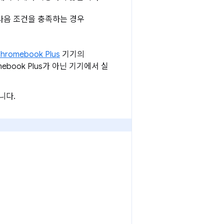
다음 조건을 충족하는 경우
hromebook Plus
기기의
mebook Plus가 아닌 기기에서 실
니다.