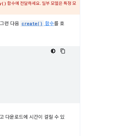
함수에 전달하세요. 일부 모델은 특정 모
y()
 그런 다음
create()
함수
를 호
고 다운로드에 시간이 걸릴 수 있