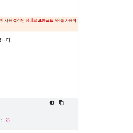
이 사용 설정된 상태로 프롬프트 API를 사용하
됩니다.
e: 2}