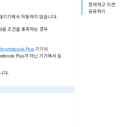
참여하고 의견
공유하기
 휴대기기에서 작동하지 않습니다.
다음 조건을 충족하는 경우
hromebook Plus
기기의
mebook Plus가 아닌 기기에서 실
니다.