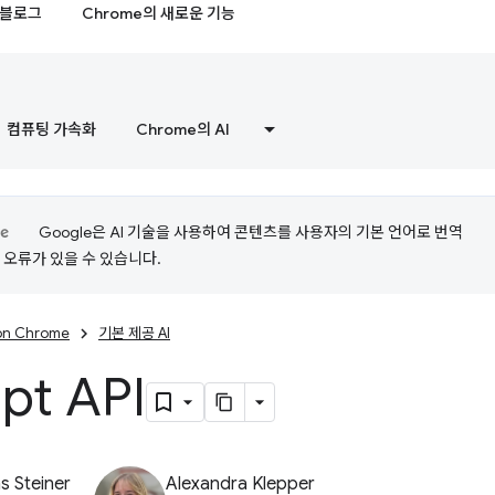
블로그
Chrome의 새로운 기능
컴퓨팅 가속화
Chrome의 AI
Google은 AI 기술을 사용하여 콘텐츠를 사용자의 기본 언어로 번역
는 오류가 있을 수 있습니다.
 on Chrome
기본 제공 AI
pt API
 Steiner
Alexandra Klepper