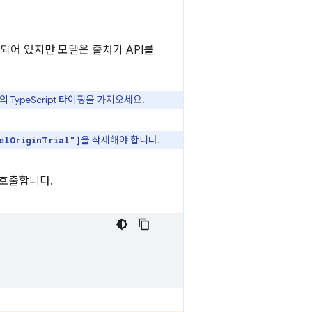
 내장되어 있지만 모델은 출처가 API를
의 TypeScript 타이핑을 가져오세요.
을 삭제해야 합니다.
elOriginTrial"]
 호출합니다.