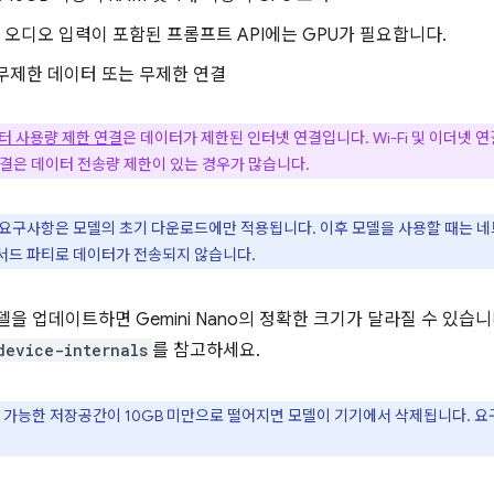
: 오디오 입력이 포함된 프롬프트 API에는 GPU가 필요합니다.
 무제한 데이터 또는 무제한 연결
터 사용량 제한 연결
은 데이터가 제한된 인터넷 연결입니다. Wi-Fi 및 이더넷
연결은 데이터 전송량 제한이 있는 경우가 많습니다.
 요구사항은 모델의 초기 다운로드에만 적용됩니다. 이후 모델을 사용할 때는 
나 서드 파티로 데이터가 전송되지 않습니다.
을 업데이트하면 Gemini Nano의 정확한 크기가 달라질 수 있습
device-internals
를 참고하세요.
사용 가능한 저장공간이 10GB 미만으로 떨어지면 모델이 기기에서 삭제됩니다.