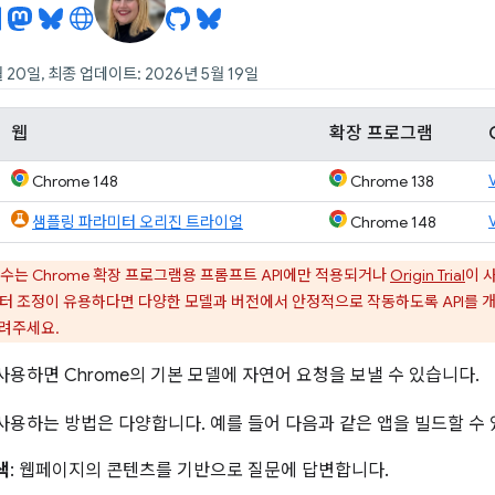
 20일, 최종 업데이트: 2026년 5월 19일
웹
확장 프로그램
Chrome 148
Chrome 138
샘플링 파라미터 오리진 트라이얼
Chrome 148
수는 Chrome 확장 프로그램용 프롬프트 API에만 적용되거나
Origin Trial
이 
터 조정이 유용하다면 다양한 모델과 버전에서 안정적으로 작동하도록 API를 
알려주세요.
 사용하면 Chrome의 기본 모델에 자연어 요청을 보낼 수 있습니다.
 사용하는 방법은 다양합니다. 예를 들어 다음과 같은 앱을 빌드할 수
색
: 웹페이지의 콘텐츠를 기반으로 질문에 답변합니다.