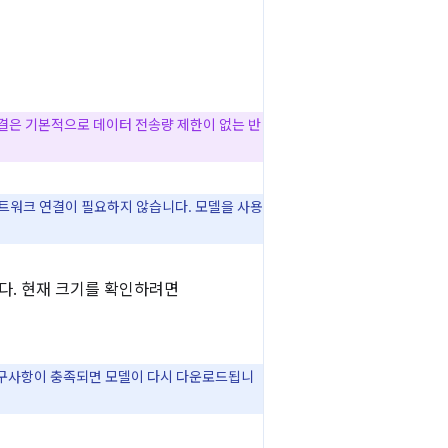
 연결은 기본적으로 데이터 전송량 제한이 없는 반
네트워크 연결이 필요하지 않습니다. 모델을 사용
니다. 현재 크기를 확인하려면
 요구사항이 충족되면 모델이 다시 다운로드됩니