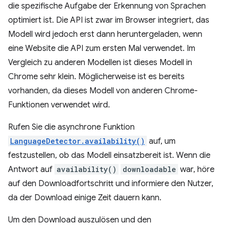
die spezifische Aufgabe der Erkennung von Sprachen
optimiert ist. Die API ist zwar im Browser integriert, das
Modell wird jedoch erst dann heruntergeladen, wenn
eine Website die API zum ersten Mal verwendet. Im
Vergleich zu anderen Modellen ist dieses Modell in
Chrome sehr klein. Möglicherweise ist es bereits
vorhanden, da dieses Modell von anderen Chrome-
Funktionen verwendet wird.
Rufen Sie die asynchrone Funktion
LanguageDetector.availability()
auf, um
festzustellen, ob das Modell einsatzbereit ist. Wenn die
Antwort auf
availability()
downloadable
war, höre
auf den Downloadfortschritt und informiere den Nutzer,
da der Download einige Zeit dauern kann.
Um den Download auszulösen und den