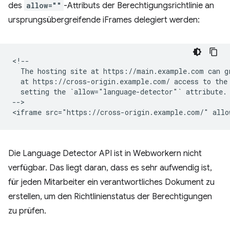
des
allow=""
-Attributs der Berechtigungsrichtlinie an
ursprungsübergreifende iFrames delegiert werden:
<!--

  The hosting site at https://main.example.com can gr
  at https://cross-origin.example.com/ access to the 
  setting the `allow="language-detector"` attribute.

-->

Die Language Detector API ist in Webworkern nicht
verfügbar. Das liegt daran, dass es sehr aufwendig ist,
für jeden Mitarbeiter ein verantwortliches Dokument zu
erstellen, um den Richtlinienstatus der Berechtigungen
zu prüfen.