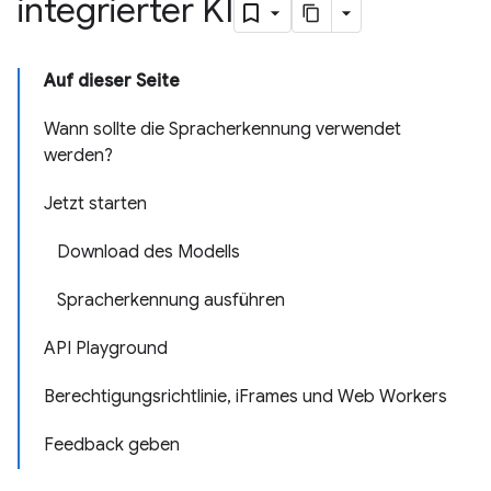
integrierter KI
Auf dieser Seite
Wann sollte die Spracherkennung verwendet
werden?
Jetzt starten
Download des Modells
Spracherkennung ausführen
API Playground
Berechtigungsrichtlinie, iFrames und Web Workers
Feedback geben