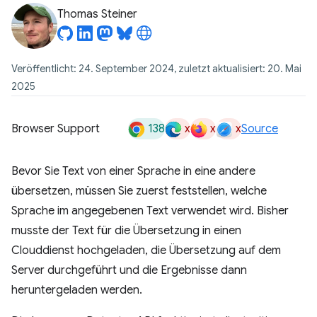
Thomas Steiner
Veröffentlicht: 24. September 2024, zuletzt aktualisiert: 20. Mai
2025
138
x
x
x
Browser Support
Source
Bevor Sie Text von einer Sprache in eine andere
übersetzen, müssen Sie zuerst feststellen, welche
Sprache im angegebenen Text verwendet wird. Bisher
musste der Text für die Übersetzung in einen
Clouddienst hochgeladen, die Übersetzung auf dem
Server durchgeführt und die Ergebnisse dann
heruntergeladen werden.