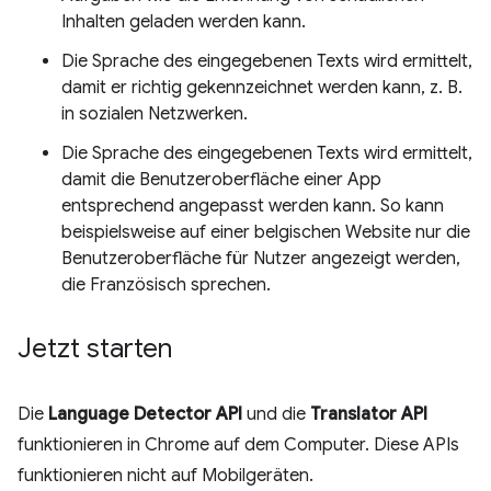
Inhalten geladen werden kann.
Die Sprache des eingegebenen Texts wird ermittelt,
damit er richtig gekennzeichnet werden kann, z. B.
in sozialen Netzwerken.
Die Sprache des eingegebenen Texts wird ermittelt,
damit die Benutzeroberfläche einer App
entsprechend angepasst werden kann. So kann
beispielsweise auf einer belgischen Website nur die
Benutzeroberfläche für Nutzer angezeigt werden,
die Französisch sprechen.
Jetzt starten
Die
Language Detector API
und die
Translator API
funktionieren in Chrome auf dem Computer. Diese APIs
funktionieren nicht auf Mobilgeräten.