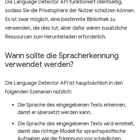
Die Language Detector API funktioniert clientseitig,
sodass Sie die Privatsphäre der Nutzer schützen können.
Es ist zwar möglich, eine bestimmte Bibliothek zu
verwenden, die dies tut, aber dafür wären zusätzliche
Ressourcen zum Herunterladen erforderlich.
Wann sollte die Spracherkennung
verwendet werden?
Die Language Detector API ist hauptsächlich in den
folgenden Szenarien nützlich:
Die Sprache des eingegebenen Texts erkennen,
damit er übersetzt werden kann.
Die Sprache des eingegebenen Texts wird ermittelt,
damit das richtige Modell für sprachspezifische
Aufgaben wie die Erkennung von schädlichen