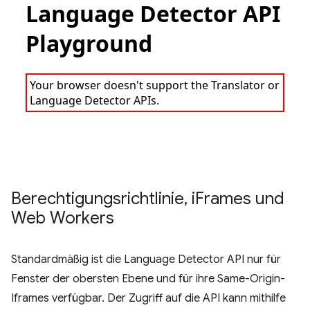
Berechtigungsrichtlinie
,
i
Frames und
Web Workers
Standardmäßig ist die Language Detector API nur für
Fenster der obersten Ebene und für ihre Same-Origin-
Iframes verfügbar. Der Zugriff auf die API kann mithilfe