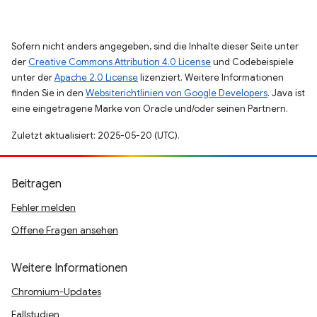
Sofern nicht anders angegeben, sind die Inhalte dieser Seite unter
der
Creative Commons Attribution 4.0 License
und Codebeispiele
unter der
Apache 2.0 License
lizenziert. Weitere Informationen
finden Sie in den
Websiterichtlinien von Google Developers
. Java ist
eine eingetragene Marke von Oracle und/oder seinen Partnern.
Zuletzt aktualisiert: 2025-05-20 (UTC).
Beitragen
Fehler melden
Offene Fragen ansehen
Weitere Informationen
Chromium-Updates
Fallstudien