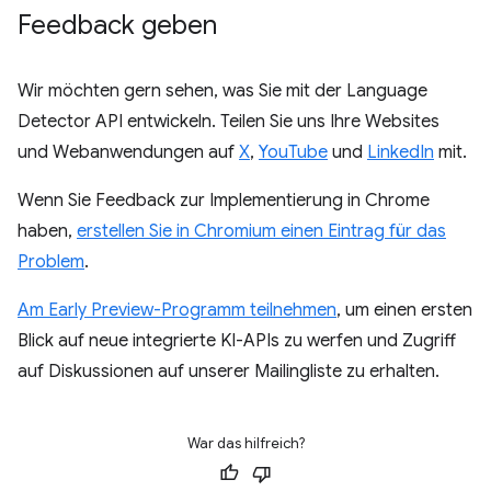
Feedback geben
Wir möchten gern sehen, was Sie mit der Language
Detector API entwickeln. Teilen Sie uns Ihre Websites
und Webanwendungen auf
X
,
YouTube
und
LinkedIn
mit.
Wenn Sie Feedback zur Implementierung in Chrome
haben,
erstellen Sie in Chromium einen Eintrag für das
Problem
.
Am Early Preview-Programm teilnehmen
, um einen ersten
Blick auf neue integrierte KI-APIs zu werfen und Zugriff
auf Diskussionen auf unserer Mailingliste zu erhalten.
War das hilfreich?