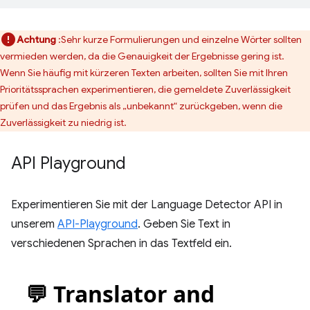
Achtung
:Sehr kurze Formulierungen und einzelne Wörter sollten
vermieden werden, da die Genauigkeit der Ergebnisse gering ist.
Wenn Sie häufig mit kürzeren Texten arbeiten, sollten Sie mit Ihren
Prioritätssprachen experimentieren, die gemeldete Zuverlässigkeit
prüfen und das Ergebnis als „unbekannt“ zurückgeben, wenn die
Zuverlässigkeit zu niedrig ist.
API Playground
Experimentieren Sie mit der Language Detector API in
unserem
API-Playground
. Geben Sie Text in
verschiedenen Sprachen in das Textfeld ein.