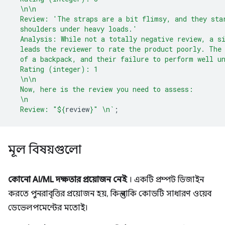
  \n\n
  Review: 'The straps are a bit flimsy, and they sta
  shoulders under heavy loads.'
  Analysis: While not a totally negative review, a s
  leads the reviewer to rate the product poorly. The
  of a backpack, and their failure to perform well u
  Rating (integer): 1
  \n\n
  Now, here is the review you need to assess:
  \n
  Review: "
${
review
}
" \n`
;
মূল বিষয়গুলো
কোনো AI/ML দক্ষতার প্রয়োজন নেই
। একটি প্রম্পট ডিজাইন
করতে পুনরাবৃত্তির প্রয়োজন হয়, কিন্তু বাকি কোডটি সাধারণ ওয়েব
ডেভেলপমেন্টের মতোই।