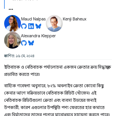
Maud Nalpas
Kenji Baheux
Alexandra Klepper
প্রকাশিত: ১৬ মে, ২০২৪
ইতিবাচক ও নেতিবাচক পর্যালোচনা একজন ক্রেতার ক্রয় সিদ্ধান্তকে
প্রভাবিত করতে পারে।
বাহ্যিক গবেষণা অনুসারে, ৮২% অনলাইন ক্রেতা কোনো কিছু
কেনার আগে সক্রিয়ভাবে নেতিবাচক রিভিউ খোঁজেন। এই
নেতিবাচক রিভিউগুলো ক্রেতা এবং ব্যবসা উভয়ের জন্যই
উপকারী, কারণ এগুলোর উপস্থিতি পণ্য ফেরতের হার কমাতে
এবং নির্মাতাদের তাদের পণ্যের মানোন্নয়নে সহায়তা করতে পারে।