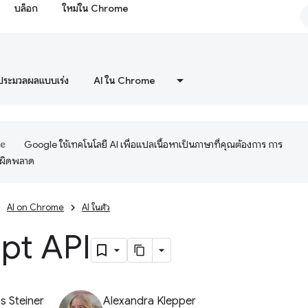
บล็อก
ใหม่ใน Chrome
ประมวลผลแบบเร่ง
AI ใน Chrome
Google ใช้เทคโนโลยี AI เพื่อแปลเนื้อหาเป็นภาษาที่คุณต้องการ การ
อผิดพลาด
AI on Chrome
AI ในตัว
pt API
 Steiner
Alexandra Klepper