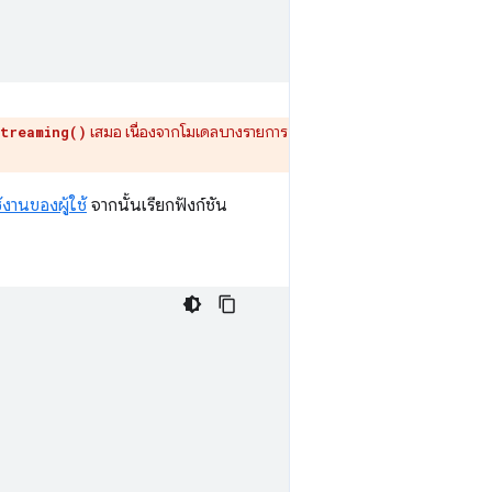
เสมอ เนื่องจากโมเดลบางรายการ
treaming()
้งานของผู้ใช้
จากนั้นเรียกฟังก์ชัน