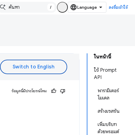
/
ลงชื่อเข้าใช้
ในหน้านี้
ใช้ Prompt
API
พารามิเตอร์
ข้อมูลนี้มีประโยชน์ไหม
โมเดล
สร้างเซสชัน
เพิ่มบริบท
ด้วยพรอมต์