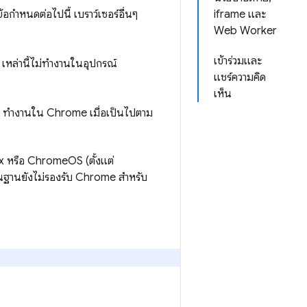
อกำหนดต่อไปนี้ เบราว์เซอร์อื่นๆ
iframe และ
Web Worker
เข้าร่วมและ
หล่านี้ไม่ทำงานในอุปกรณ์
แชร์ความคิด
เห็น
ทำงานใน Chrome เมื่อเป็นไปตาม
x หรือ ChromeOS (ตั้งแต่
ื้นฐานยังไม่รองรับ Chrome สำหรับ