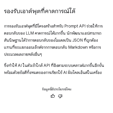
รองรับเอาต์พุตที่คาดการณ์ได้
การรองรับเอาต์พุตที่มีโครงสร้างสำหรับ Prompt API ช่วยให้การ
ตอบกลับของ LLM คาดการณ์ได้มากขึ้น นักพัฒนาแอปสามารถ
สันนิษฐานได้ว่าการตอบกลับของโมเดลเป็น JSON ที่ถูกต้อง
แทนที่จะแยกออบเจ็กต์จากการตอบกลับ Markdown หรือการ
ประมวลผลภายหลังอื่นๆ
ซึ่งทำให้ AI ในตัวเข้าใกล้ API ที่อิงตามระบบคลาวด์มากขึ้นอีกขั้น
พร้อมด้วยข้อดีทั้งหมดของการเรียกใช้ AI ฝั่งไคลเอ็นต์ในเครื่อง
ข้อมูลนี้มีประโยชน์ไหม