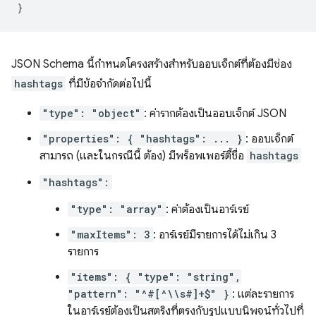
}
JSON Schema นี้กำหนดโครงสร้างสำหรับออบเจ็กต์ที่ต้องมีช่อง
hashtags
ที่มีข้อจำกัดต่อไปนี้
"type": "object"
: ค่ารากต้องเป็นออบเจ็กต์ JSON
"properties": { "hashtags": ... }
: ออบเจ็กต์
สามารถ (และในกรณีนี้ ต้อง) มีพร็อพเพอร์ตี้ชื่อ
hashtags
"hashtags":
"type": "array"
: ค่าต้องเป็นอาร์เรย์
"maxItems": 3
: อาร์เรย์มีรายการได้ไม่เกิน 3
รายการ
"items": { "type": "string",
"pattern": "^#[^\\s#]+$" }
: แต่ละรายการ
ในอาร์เรย์ต้องเป็นสตริงที่ตรงกับรูปแบบนิพจน์ทั่วไปที่