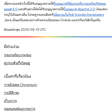
เนื้อหาของหน้าเว็บนี้ได้รับอนุญาตภายใต้
ใบอนุญาตที่ต้องระบุที่มาของครีเอทีฟคอม
มอนส์ 4.0
และตัวอย่างโค้ดได้รับอนุญาตภายใต้
ใบอนุญาต Apache 2.0
เว้นแต่จะ
ระบุไว้เป็นอย่างอื่น โปรดดูรายละเอียดที่
นโยบายเว็บไซต์ Google Developers
Java เป็นเครื่องหมายการค้าจดทะเบียนของ Oracle และ/หรือบริษัทในเครือ
อัปเดตล่าสุด 2025-05-13 UTC
มีส่วนร่วม
รายงานข้อบกพร่อง
ดูประเด็นที่เปิดอยู่
เนื้อหาที่เกี่ยวข้อง
การอัปเดต Chromium
กรณีศึกษา
เก็บถาวร
พอดแคสต์และรายการ