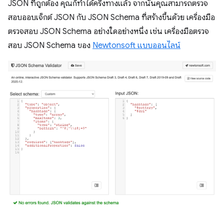
JSON ที่ถูกต้อง คุณก็ทำได้ครึ่งทางแล้ว จากนั้นคุณสามารถตรวจ
สอบออบเจ็กต์ JSON กับ JSON Schema ที่สร้างขึ้นด้วย เครื่องมือ
ตรวจสอบ JSON Schema อย่างใดอย่างหนึ่ง
เช่น เครื่องมือตรวจ
สอบ JSON Schema ของ
Newtonsoft แบบออนไลน์