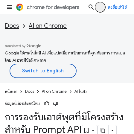
ลงชื่อเข้าใช้
Docs
AI on Chrome
Google ใช้เทคโนโลยี AI เพื่อแปลเนื้อหาเป็นภาษาที่คุณต้องการ การแปล
โดย AI อาจมีข้อผิดพลาด
หน้าแรก
Docs
AI on Chrome
AI ในตัว
ข้อมูลนี้มีประโยชน์ไหม
การรองรับเอาต์พุตที่มีโครงสร้าง
สําหรับ Prompt API