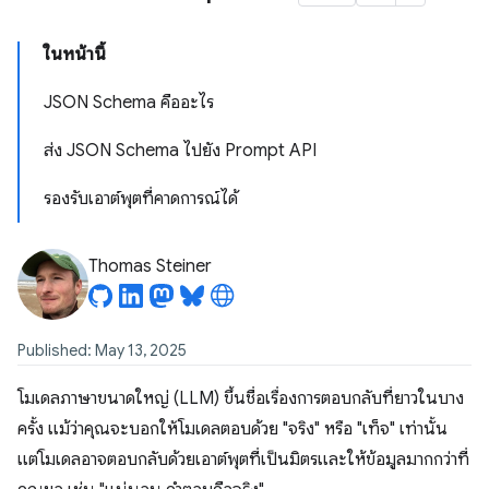
ในหน้านี้
JSON Schema คืออะไร
ส่ง JSON Schema ไปยัง Prompt API
รองรับเอาต์พุตที่คาดการณ์ได้
Thomas Steiner
Published: May 13, 2025
โมเดลภาษาขนาดใหญ่ (LLM) ขึ้นชื่อเรื่องการตอบกลับที่ยาวในบาง
ครั้ง แม้ว่าคุณจะบอกให้โมเดลตอบด้วย "จริง" หรือ "เท็จ" เท่านั้น
แต่โมเดลอาจตอบกลับด้วยเอาต์พุตที่เป็นมิตรและให้ข้อมูลมากกว่าที่