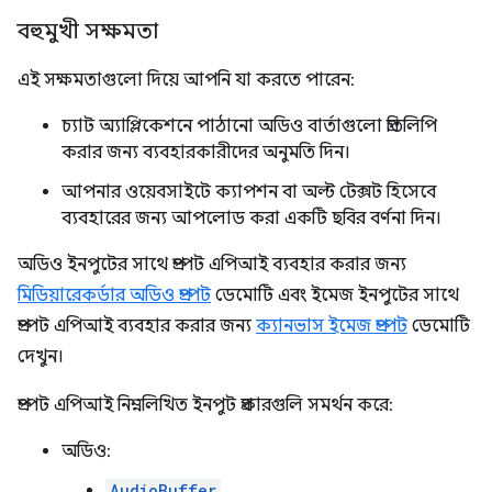
বহুমুখী সক্ষমতা
এই সক্ষমতাগুলো দিয়ে আপনি যা করতে পারেন:
চ্যাট অ্যাপ্লিকেশনে পাঠানো অডিও বার্তাগুলো প্রতিলিপি
করার জন্য ব্যবহারকারীদের অনুমতি দিন।
আপনার ওয়েবসাইটে ক্যাপশন বা অল্ট টেক্সট হিসেবে
ব্যবহারের জন্য আপলোড করা একটি ছবির বর্ণনা দিন।
অডিও ইনপুটের সাথে প্রম্পট এপিআই ব্যবহার করার জন্য
মিডিয়ারেকর্ডার অডিও প্রম্পট
ডেমোটি এবং ইমেজ ইনপুটের সাথে
প্রম্পট এপিআই ব্যবহার করার জন্য
ক্যানভাস ইমেজ প্রম্পট
ডেমোটি
দেখুন।
প্রম্পট এপিআই নিম্নলিখিত ইনপুট প্রকারগুলি সমর্থন করে:
অডিও:
AudioBuffer