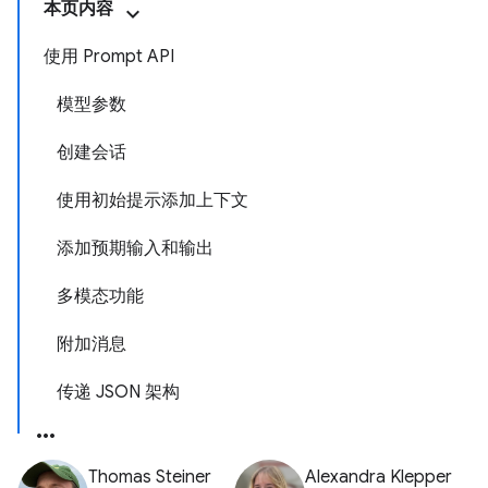
本页内容
使用 Prompt API
模型参数
创建会话
使用初始提示添加上下文
添加预期输入和输出
多模态功能
附加消息
传递 JSON 架构
Thomas Steiner
Alexandra Klepper