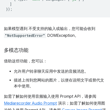
]
});
如果模型遇到 不受支持的输入或输出，您可能会收到
"NotSupportedError"
DOMException。
多模态功能
借助这些功能，您可以：
允许用户转录聊天应用中发送的音频消息。
描述上传到您网站的图片，以便在说明文字或替代文
本中使用。
如需了解如何使用音频输入使用 Prompt API，请参阅
Mediarecorder Audio Prompt
演示；如需了解如何使用图