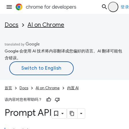
登录
Docs
AI on Chrome
Google 会使用 AI 技术将内容翻译成您偏好的语言。AI 翻译可能包
含错误。
首页
Docs
AI on Chrome
内置 AI
该内容对您有帮助吗？
Prompt API