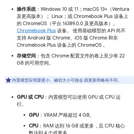
操作系统
：Windows 10 或 11；macOS 13+（Ventura
及更高版本）； Linux；或 Chromebook Plus 设备上
的 ChromeOS（平台 16389.0.0 及更高版本）。
Chromebook Plus
设备。 使用基础模型的 API 尚不
支持 Android 版 Chrome、iOS 版 Chrome 和非
Chromebook Plus 设备上的 ChromeOS 。
存储空间
：包含 Chrome 配置文件的卷上至少有 22
GB 的可用空间。
内置模型应明显更小。确切大小可能会 因更新而略有不同。
GPU 或 CPU
：内置模型可以使用 GPU 或 CPU 运
行。
GPU
：VRAM 严格超过 4 GB。
CPU
：RAM 达到 16 GB 或更多，且 CPU 核心
数达到 4 个或更多。