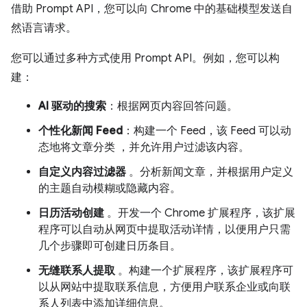
借助 Prompt API，您可以向 Chrome 中的基础模型发送自
然语言请求。
您可以通过多种方式使用 Prompt API。例如，您可以构
建：
AI 驱动的搜索
：根据网页内容回答问题。
个性化新闻 Feed
：构建一个 Feed，该 Feed 可以动
态地将文章分类 ，并允许用户过滤该内容。
自定义内容过滤器
。分析新闻文章，并根据用户定义
的主题自动模糊或隐藏内容。
日历活动创建
。开发一个 Chrome 扩展程序，该扩展
程序可以自动从网页中提取活动详情，以便用户只需
几个步骤即可创建日历条目。
无缝联系人提取
。构建一个扩展程序，该扩展程序可
以从网站中提取联系信息，方便用户联系企业或向联
系人列表中添加详细信息。