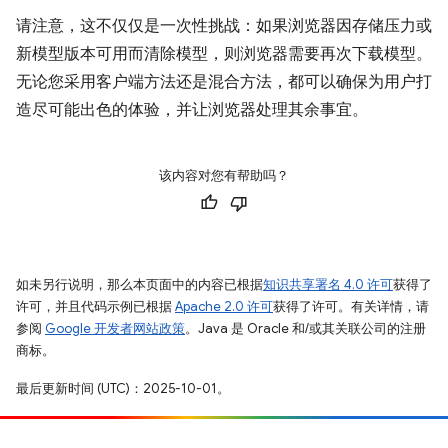
请注意，这不仅仅是一次性挑战：如果浏览器因存储压力或
新模型版本可用而清除模型，则浏览器需要再次下载模型。
无论您采用客户端方法还是混合方法，都可以确保为用户打
造尽可能出色的体验，并让浏览器处理其余事宜。
该内容对您有帮助吗？
如未另行说明，那么本页面中的内容已根据
知识共享署名 4.0 许可
获得了
许可，并且代码示例已根据
Apache 2.0 许可
获得了许可。有关详情，请
参阅
Google 开发者网站政策
。Java 是 Oracle 和/或其关联公司的注册
商标。
最后更新时间 (UTC)：2025-10-01。