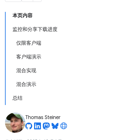
本页内容
监控和分享下载进度
仅限客户端
客户端演示
混合实现
混合演示
总结
Thomas Steiner