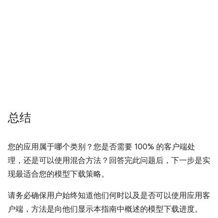
总结
您的应用属于哪个类别？您是否需要 100% 的客户端处
理，还是可以使用混合方法？回答完此问题后，下一步是实
现最适合您的模型下载策略。
请务必确保用户始终知道他们何时以及是否可以使用应用客
户端，方法是向他们显示本指南中概述的模型下载进度。