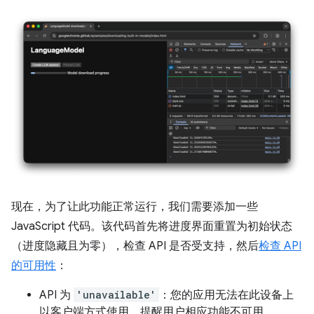
现在，为了让此功能正常运行，我们需要添加一些
JavaScript 代码。该代码首先将进度界面重置为初始状态
（进度隐藏且为零），检查 API 是否受支持，然后
检查 API
的可用性
：
API 为
'unavailable'
：您的应用无法在此设备上
以客户端方式使用。提醒用户相应功能不可用。