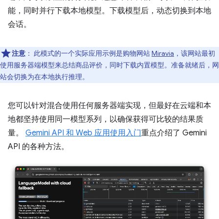
能，同时并行下载本地模型。下载模型后，动态切换到本地
会话。
注意
：
此模式的一个实际应用示例是购物网站
Miravia
，该网站最初
使用服务器端模型来总结商品评价，同时下载内置模型。准备就绪后，网
站会切换为在本地执行推理。
您可以针对混合使用任何服务器端实现，但最好在云端和本
地都坚持使用同一模型系列，以确保获得可比较的结果质
量。
Gemini API 和 Web 应用使用入门
重点介绍了 Gemini
API 的各种方法。