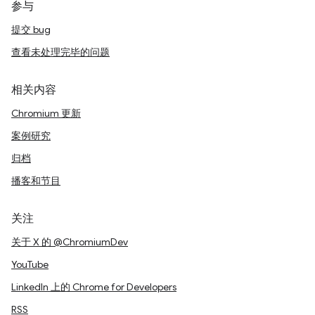
参与
提交 bug
查看未处理完毕的问题
相关内容
Chromium 更新
案例研究
归档
播客和节目
关注
关于 X 的 @ChromiumDev
YouTube
LinkedIn 上的 Chrome for Developers
RSS