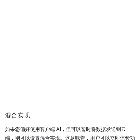
混合实现
如果您偏好使用客户端 AI，但可以暂时将数据发送到云
端，则可以设置混合实现。这意味着，用户可以立即体验功