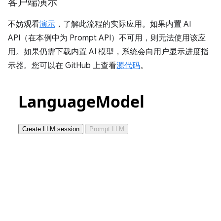
客户端演示
不妨观看
演示
，了解此流程的实际应用。如果内置 AI
API（在本例中为 Prompt API）不可用，则无法使用该应
用。如果仍需下载内置 AI 模型，系统会向用户显示进度指
示器。您可以在 GitHub 上查看
源代码
。