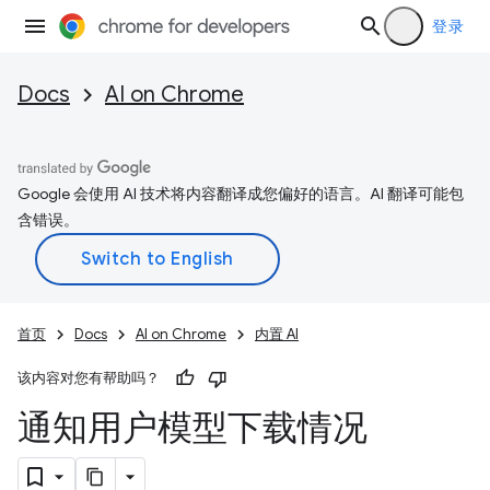
登录
Docs
AI on Chrome
Google 会使用 AI 技术将内容翻译成您偏好的语言。AI 翻译可能包
含错误。
首页
Docs
AI on Chrome
内置 AI
该内容对您有帮助吗？
通知用户模型下载情况