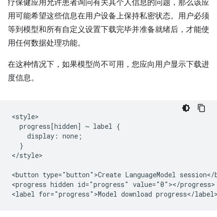
疗保健应用允许患者询问有关其个人信息的问题，那么该应
用可能希望这些信息在用户设备上保持私密状态。用户必须
等到模型和所有自定义设置下载完毕并准备就绪后，才能使
用任何数据处理功能。
在这种情况下，如果模型尚不可用，您应向用户显示下载进
度信息。
<style>

  progress[hidden] ~ label {

    display: none;

  }

</style>

<button type="button">Create LanguageModel session</b
<progress hidden id="progress" value="0"></progress>
