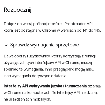
Rozpocznij
Dołącz do wersji próbnej interfejsu Proofreader API,
która jest dostępna w Chrome w wersjach od 141 do 145.
Sprawdź wymagania sprzętowe
Deweloperzy i użytkownicy, którzy korzystają z funkcji
używających tych interfejsów API w Chrome, muszą
spełniać te wymagania. Inne przeglądarki mogą mieć
inne wymagania dotyczące działania.
Interfejsy API wykrywania języka
i
tłumaczenia
działają
w Chrome na komputerach. Te interfejsy API nie działają
na urządzeniach mobilnych.