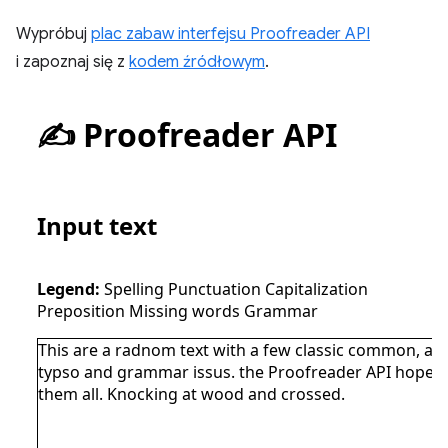
Wypróbuj
plac zabaw interfejsu Proofreader API
i zapoznaj się z
kodem źródłowym
.