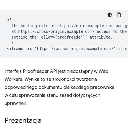
<!--

  The hosting site at https://main.example.com can gr
  at https://cross-origin.example.com/ access to the 
  setting the `allow="proofreader"` attribute.

-->

Interfejs Proofreader API jest niedostępny w Web
Workers. Wynika to ze złożoności tworzenia
odpowiedniego dokumentu dla każdego pracownika
w celu sprawdzenia stanu zasad dotyczących
uprawnień.
Prezentacja