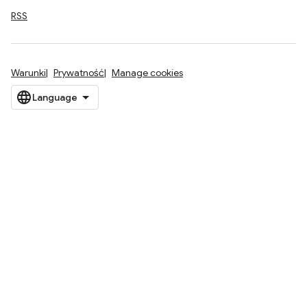
RSS
Warunki
Prywatność
Manage cookies