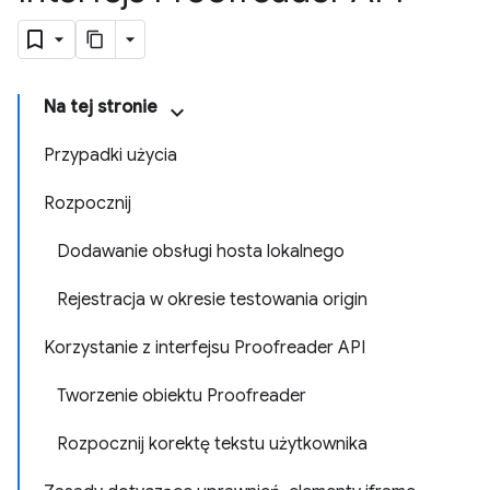
Na tej stronie
Przypadki użycia
Rozpocznij
Dodawanie obsługi hosta lokalnego
Rejestracja w okresie testowania origin
Korzystanie z interfejsu Proofreader API
Tworzenie obiektu Proofreader
Rozpocznij korektę tekstu użytkownika