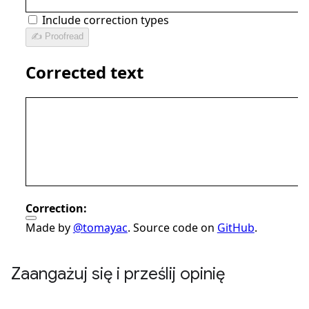
Zaangażuj się i prześlij opinię