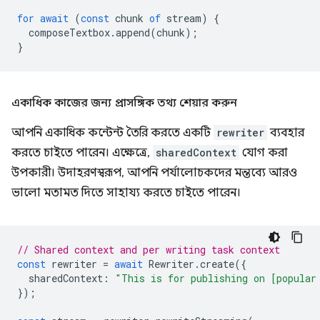
for
await
(
const
chunk
of
stream
)
{
composeTextbox
.
append
(
chunk
);
}
একাধিক কাজের জন্য প্রাসঙ্গিক তথ্য শেয়ার করুন
আপনি একাধিক কন্টেন্ট তৈরি করতে একটি
rewriter
ব্যবহার
করতে চাইতে পারেন। এক্ষেত্রে,
sharedContext
যোগ করা
উপকারী। উদাহরণস্বরূপ, আপনি পর্যালোচকদের মন্তব্যে আরও
ভালো মতামত দিতে সাহায্য করতে চাইতে পারেন।
// Shared context and per writing task context
const
rewriter
=
await
Rewriter
.
create
({
sharedContext
:
"This is for publishing on [popular
});