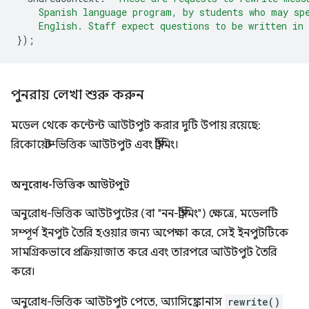
    Spanish language program, by students who may sp
    English. Staff expect questions to be written in
});
পুনরায় লেখা শুরু করুন
মডেল থেকে কন্টেন্ট আউটপুট করার দুটি উপায় রয়েছে:
রিকোয়েস্ট-ভিত্তিক আউটপুট এবং স্ট্রিমিং।
অনুরোধ-ভিত্তিক আউটপুট
অনুরোধ-ভিত্তিক আউটপুটের (বা "নন-স্ট্রিমিং") ক্ষেত্রে, মডেলটি
সম্পূর্ণ ইনপুট তৈরি হওয়ার জন্য অপেক্ষা করে, সেই ইনপুটটিকে
সামগ্রিকভাবে প্রক্রিয়াজাত করে এবং তারপরে আউটপুট তৈরি
করে।
অনুরোধ-ভিত্তিক আউটপুট পেতে, অ্যাসিঙ্ক্রোনাস
rewrite()