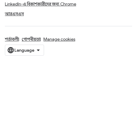
LinkedIn-এ বিকাশকারীদের জন্য Chrome
আরএসএস
শর্তাবলী
গোপনীয়তা
Manage cookies