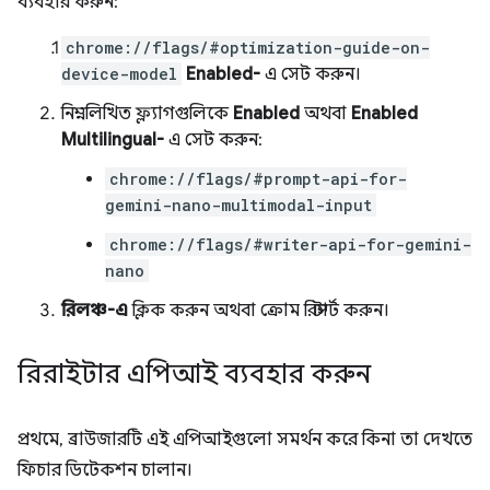
ব্যবহার করুন:
chrome://flags/#optimization-guide-on-
device-model
Enabled-
এ সেট করুন।
নিম্নলিখিত ফ্ল্যাগগুলিকে
Enabled
অথবা
Enabled
Multilingual-
এ সেট করুন:
chrome://flags/#prompt-api-for-
gemini-nano-multimodal-input
chrome://flags/#writer-api-for-gemini-
nano
রিলঞ্চ-এ
ক্লিক করুন অথবা ক্রোম রিস্টার্ট করুন।
রিরাইটার এপিআই ব্যবহার করুন
প্রথমে, ব্রাউজারটি এই এপিআইগুলো সমর্থন করে কিনা তা দেখতে
ফিচার ডিটেকশন চালান।