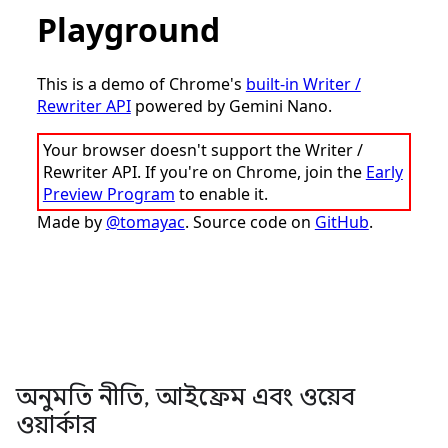
অনুমতি নীতি
,
আইফ্রেম এবং ওয়েব
ওয়ার্কার