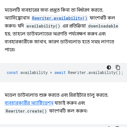
মডেলটি ব্যবহারের জন্য প্রস্তুত কিনা তা নির্ধারণ করতে,
অ্যাসিঙ্ক্রোনাস
Rewriter.availability()
ফাংশনটি কল
করুন। যদি
availability()
এর প্রতিক্রিয়া
downloadable
হয়, তাহলে ডাউনলোডের অগ্রগতি পর্যবেক্ষণ করুন এবং
ব্যবহারকারীকে জানান, কারণ ডাউনলোড হতে সময় লাগতে
পারে।
const
availability
=
await
Rewriter
.
availability
();
মডেল ডাউনলোড শুরু করতে এবং রিরাইটার চালু করতে,
ব্যবহারকারীর অ্যাক্টিভেশন
যাচাই করুন এবং
Rewriter.create()
ফাংশনটি কল করুন।