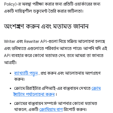
Policy)-র অবস্থা পরীক্ষা করার জন্য প্রতিটি ওয়ার্কারের জন্য
একটি দায়িত্বশীল ডকুমেন্ট তৈরি করার জটিলতা।
অংশগ্রহণ করুন এবং মতামত জানান
Writer এবং Rewriter API-গুলো নিয়ে সক্রিয় আলোচনা চলছে
এবং ভবিষ্যতে এগুলোতে পরিবর্তন আসতে পারে। আপনি যদি এই
API ব্যবহার করে কোনো মতামত দেন, তবে আমরা তা জানতে
আগ্রহী।
ব্যাখ্যাটি পড়ুন
, প্রশ্ন করুন এবং আলোচনায় অংশগ্রহণ
করুন।
ক্রোমে রিরাইটার এপিআই-এর বাস্তবায়ন দেখতে
ক্রোম
স্ট্যাটাস পর্যালোচনা করুন
।
ক্রোমের বাস্তবায়ন সম্পর্কে আপনার কোনো মতামত
থাকলে, একটি
ক্রোমিয়াম বাগ
রিপোর্ট করুন।