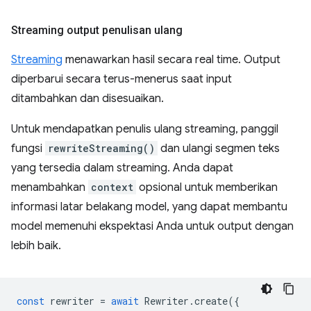
Streaming output penulisan ulang
Streaming
menawarkan hasil secara real time. Output
diperbarui secara terus-menerus saat input
ditambahkan dan disesuaikan.
Untuk mendapatkan penulis ulang streaming, panggil
fungsi
rewriteStreaming()
dan ulangi segmen teks
yang tersedia dalam streaming. Anda dapat
menambahkan
context
opsional untuk memberikan
informasi latar belakang model, yang dapat membantu
model memenuhi ekspektasi Anda untuk output dengan
lebih baik.
const
rewriter
=
await
Rewriter
.
create
({