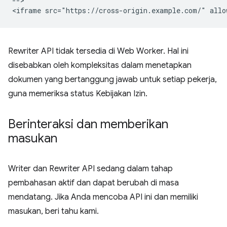
-->

Rewriter API tidak tersedia di Web Worker. Hal ini
disebabkan oleh kompleksitas dalam menetapkan
dokumen yang bertanggung jawab untuk setiap pekerja,
guna memeriksa status Kebijakan Izin.
Berinteraksi dan memberikan
masukan
Writer dan Rewriter API sedang dalam tahap
pembahasan aktif dan dapat berubah di masa
mendatang. Jika Anda mencoba API ini dan memiliki
masukan, beri tahu kami.