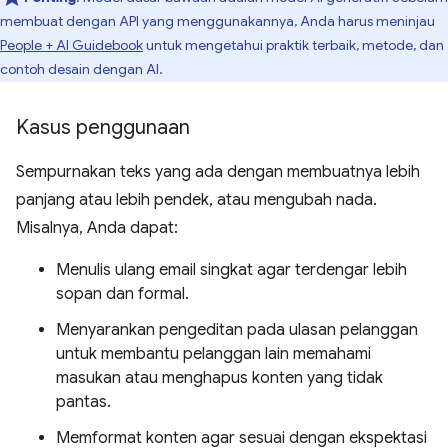
membuat dengan API yang menggunakannya, Anda harus meninjau
People + AI Guidebook
untuk mengetahui praktik terbaik, metode, dan
contoh desain dengan AI.
Kasus penggunaan
Sempurnakan teks yang ada dengan membuatnya lebih
panjang atau lebih pendek, atau mengubah nada.
Misalnya, Anda dapat:
Menulis ulang email singkat agar terdengar lebih
sopan dan formal.
Menyarankan pengeditan pada ulasan pelanggan
untuk membantu pelanggan lain memahami
masukan atau menghapus konten yang tidak
pantas.
Memformat konten agar sesuai dengan ekspektasi