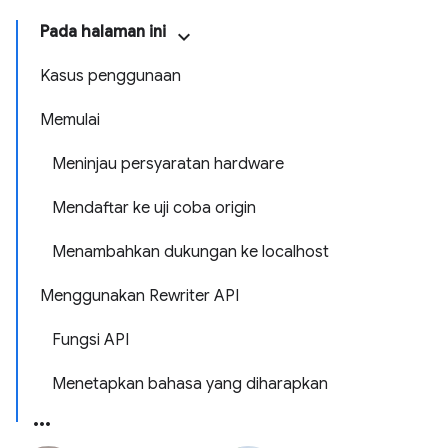
Pada halaman ini
Kasus penggunaan
Memulai
Meninjau persyaratan hardware
Mendaftar ke uji coba origin
Menambahkan dukungan ke localhost
Menggunakan Rewriter API
Fungsi API
Menetapkan bahasa yang diharapkan