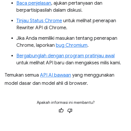
Baca penjelasan
, ajukan pertanyaan dan
berpartisipasilah dalam diskusi.
Tinjau Status Chrome
untuk melihat penerapan
Rewriter API di Chrome.
Jika Anda memiliki masukan tentang penerapan
Chrome, laporkan
bug Chromium
.
Bergabunglah dengan program pratinjau awal
untuk melihat API baru dan mengakses milis kami.
Temukan semua
API AI bawaan
yang menggunakan
model dasar dan model ahli di browser.
Apakah informasi ini membantu?