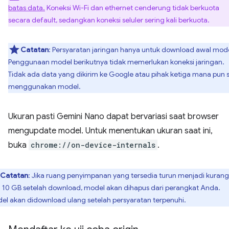
batas data.
Koneksi Wi-Fi dan ethernet cenderung tidak berkuota
secara default, sedangkan koneksi seluler sering kali berkuota.
Catatan
: Persyaratan jaringan hanya untuk download awal mode
Penggunaan model berikutnya tidak memerlukan koneksi jaringan.
Tidak ada data yang dikirim ke Google atau pihak ketiga mana pun 
menggunakan model.
Ukuran pasti Gemini Nano dapat bervariasi saat browser
mengupdate model. Untuk menentukan ukuran saat ini,
buka
chrome://on-device-internals
.
Catatan
: Jika ruang penyimpanan yang tersedia turun menjadi kurang
i 10 GB setelah download, model akan dihapus dari perangkat Anda.
el akan didownload ulang setelah persyaratan terpenuhi.