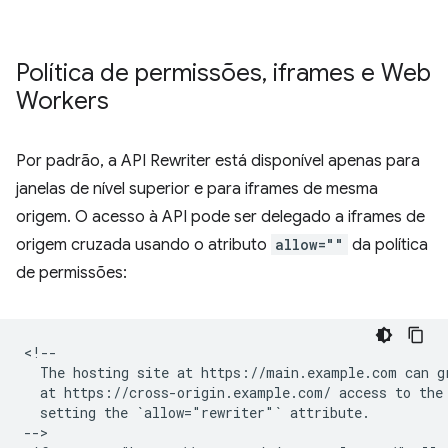
Política de permissões
,
iframes e Web
Workers
Por padrão, a API Rewriter está disponível apenas para
janelas de nível superior e para iframes de mesma
origem. O acesso à API pode ser delegado a iframes de
origem cruzada usando o atributo
allow=""
da política
de permissões:
<!--

  The hosting site at https://main.example.com can gr
  at https://cross-origin.example.com/ access to the 
  setting the `allow="rewriter"` attribute.

-->
