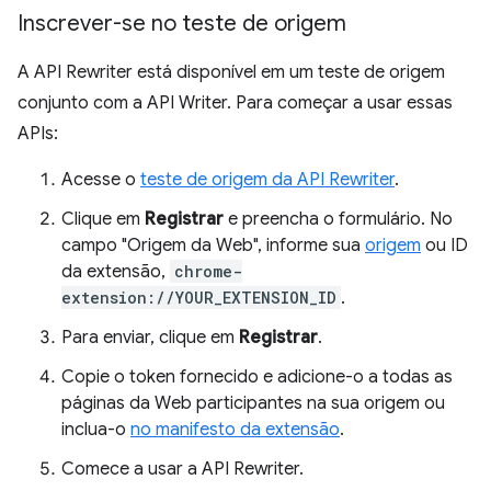
Inscrever-se no teste de origem
A API Rewriter está disponível em um teste de origem
conjunto com a API Writer. Para começar a usar essas
APIs:
Acesse o
teste de origem da API Rewriter
.
Clique em
Registrar
e preencha o formulário. No
campo "Origem da Web", informe sua
origem
ou ID
da extensão,
chrome-
extension://YOUR_EXTENSION_ID
.
Para enviar, clique em
Registrar
.
Copie o token fornecido e adicione-o a todas as
páginas da Web participantes na sua origem ou
inclua-o
no manifesto da extensão
.
Comece a usar a API Rewriter.