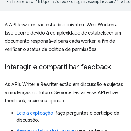
A API Rewriter não está disponível em Web Workers.
Isso ocorre devido à complexidade de estabelecer um
documento responsável para cada worker, a fim de
verificar o status da política de permissões.
Interagir e compartilhar feedback
As APIs Writer e Rewriter estão em discussão e sujeitas
a mudanças no futuro. Se você testar essa API e tiver
feedback, envie sua opinião.
Leia a explicação
, faça perguntas e participe da
discussão.
Revise o status do Chrome
para conferir a