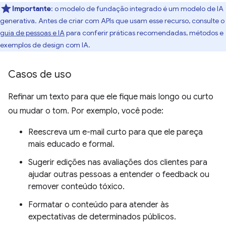
Importante
: o modelo de fundação integrado é um modelo de IA
generativa. Antes de criar com APIs que usam esse recurso, consulte o
guia de pessoas e IA
para conferir práticas recomendadas, métodos e
exemplos de design com IA.
Casos de uso
Refinar um texto para que ele fique mais longo ou curto
ou mudar o tom. Por exemplo, você pode:
Reescreva um e-mail curto para que ele pareça
mais educado e formal.
Sugerir edições nas avaliações dos clientes para
ajudar outras pessoas a entender o feedback ou
remover conteúdo tóxico.
Formatar o conteúdo para atender às
expectativas de determinados públicos.