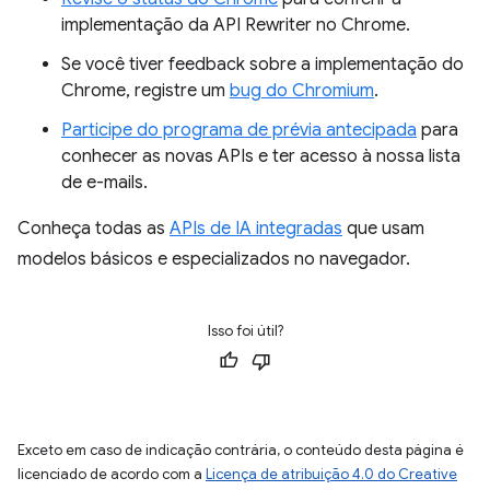
implementação da API Rewriter no Chrome.
Se você tiver feedback sobre a implementação do
Chrome, registre um
bug do Chromium
.
Participe do programa de prévia antecipada
para
conhecer as novas APIs e ter acesso à nossa lista
de e-mails.
Conheça todas as
APIs de IA integradas
que usam
modelos básicos e especializados no navegador.
Isso foi útil?
Exceto em caso de indicação contrária, o conteúdo desta página é
licenciado de acordo com a
Licença de atribuição 4.0 do Creative