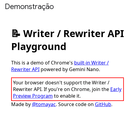
Demonstração