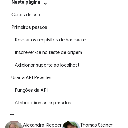
Nesta página
Casos de uso
Primeiros passos
Revisar os requisitos de hardware
Inscrever-se no teste de origem
Adicionar suporte ao localhost
Usar a API Rewriter
Funções da API
Atribuir idiomas esperados
Alexandra Klepper
Thomas Steiner