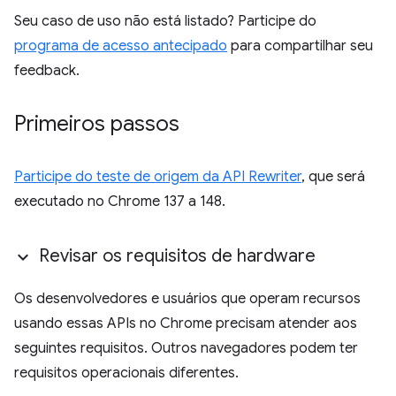
Seu caso de uso não está listado? Participe do
programa de acesso antecipado
para compartilhar seu
feedback.
Primeiros passos
Participe do teste de origem da API Rewriter
, que será
executado no Chrome 137 a 148.
Revisar os requisitos de hardware
Os desenvolvedores e usuários que operam recursos
usando essas APIs no Chrome precisam atender aos
seguintes requisitos. Outros navegadores podem ter
requisitos operacionais diferentes.