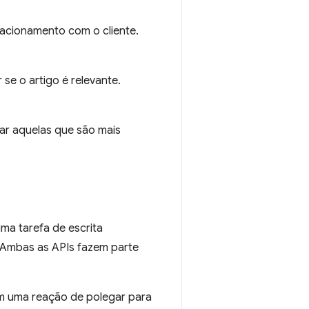
lacionamento com o cliente.
 se o artigo é relevante.
ar aquelas que são mais
ma tarefa de escrita
o. Ambas as APIs fazem parte
 uma reação de polegar para