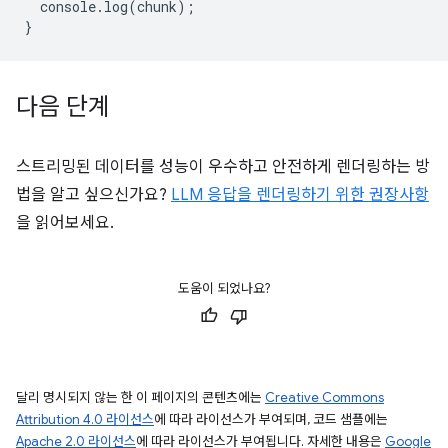
console
.
log
(
chunk
);
}
다음 단계
스트리밍된 데이터를 성능이 우수하고 안전하게 렌더링하는 방
법을 알고 싶으신가요?
LLM 응답을 렌더링하기 위한 권장사항
을 읽어보세요.
도움이 되었나요?
달리 명시되지 않는 한 이 페이지의 콘텐츠에는
Creative Commons
Attribution 4.0 라이선스
에 따라 라이선스가 부여되며, 코드 샘플에는
Apache 2.0 라이선스
에 따라 라이선스가 부여됩니다. 자세한 내용은
Google