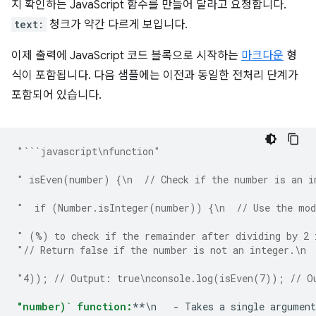
지 확인하는 JavaScript 함수를 만들어 달라고 요청합니다.
text:
청크가 약간 다르게 보입니다.
이제 출력에 JavaScript 코드 블록으로 시작하는
마크다운
형
식이 포함됩니다. 다음 샘플에는 이전과 동일한 전처리 단계가
포함되어 있습니다.
"```javascript\nfunction"
" isEven(number) {\n  // Check if the number is an i
"  if (Number.isInteger(number)) {\n  // Use the mod
" (%) to check if the remainder after dividing by 2 
"// Return false if the number is not an integer.\n 
"4)); // Output: true\nconsole.log(isEven(7)); // O
"number)` function:
**\n   - Takes a single argument