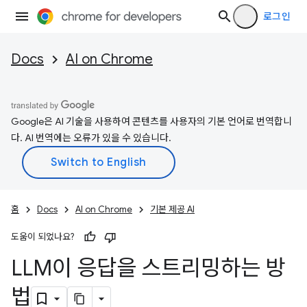
로그인
Docs
AI on Chrome
Google은 AI 기술을 사용하여 콘텐츠를 사용자의 기본 언어로 번역합니
다. AI 번역에는 오류가 있을 수 있습니다.
홈
Docs
AI on Chrome
기본 제공 AI
도움이 되었나요?
LLM이 응답을 스트리밍하는 방
법