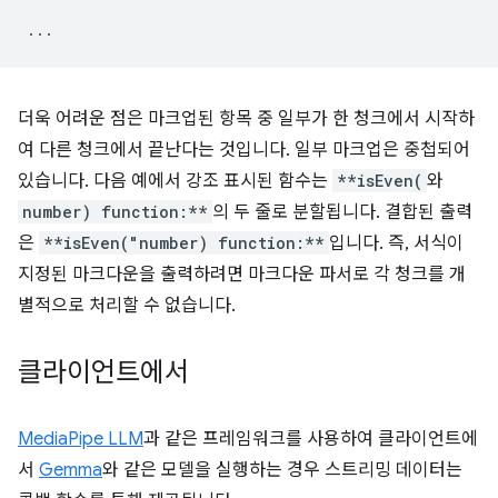
...
더욱 어려운 점은 마크업된 항목 중 일부가 한 청크에서 시작하
여 다른 청크에서 끝난다는 것입니다. 일부 마크업은 중첩되어
있습니다. 다음 예에서 강조 표시된 함수는
**isEven(
와
number) function:**
의 두 줄로 분할됩니다. 결합된 출력
은
**isEven("number) function:**
입니다. 즉, 서식이
지정된 마크다운을 출력하려면 마크다운 파서로 각 청크를 개
별적으로 처리할 수 없습니다.
클라이언트에서
MediaPipe LLM
과 같은 프레임워크를 사용하여 클라이언트에
서
Gemma
와 같은 모델을 실행하는 경우 스트리밍 데이터는