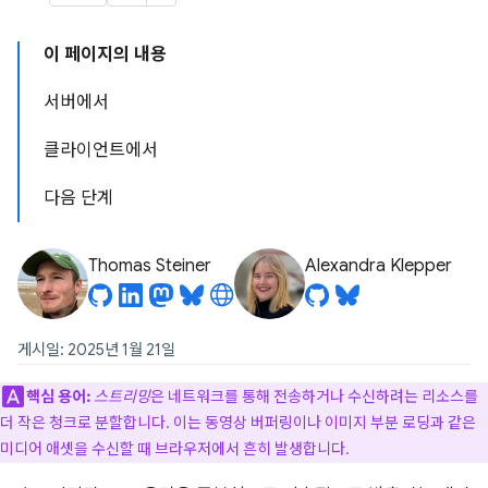
이 페이지의 내용
서버에서
클라이언트에서
다음 단계
Thomas Steiner
Alexandra Klepper
게시일: 2025년 1월 21일
핵심 용어:
스트리밍
은 네트워크를 통해 전송하거나 수신하려는 리소스를
더 작은 청크로 분할합니다. 이는 동영상 버퍼링이나 이미지 부분 로딩과 같은
미디어 애셋을 수신할 때 브라우저에서 흔히 발생합니다.