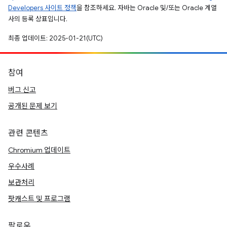
Developers 사이트 정책
을 참조하세요. 자바는 Oracle 및/또는 Oracle 계열
사의 등록 상표입니다.
최종 업데이트: 2025-01-21(UTC)
참여
버그 신고
공개된 문제 보기
관련 콘텐츠
Chromium 업데이트
우수사례
보관처리
팟캐스트 및 프로그램
팔로우