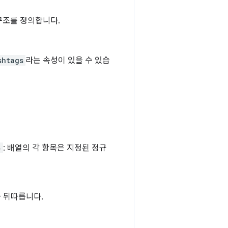
구조를 정의합니다.
shtags
라는 속성이 있을 수 있습
}
: 배열의 각 항목은 지정된 정규
가 뒤따릅니다.