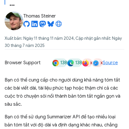
Thomas Steiner
Xuất bản: Ngày 11 tháng 11 năm 2024, Cập nhật gần nhất: Ngày
30 tháng 7 năm 2025
138
138
x
x
Browser Support
Source
Bạn có thể cung cấp cho người dùng khả năng tóm tắt
các bài viết dài, tài liệu phức tạp hoặc thậm chí cả các
cuộc trò chuyện sôi nổi thành bản tóm tắt ngắn gọn và
sâu sắc.
Bạn có thể sử dụng Summarizer API để tạo nhiều loại
bản tóm tắt với độ dài và định dạng khác nhau, chẳng