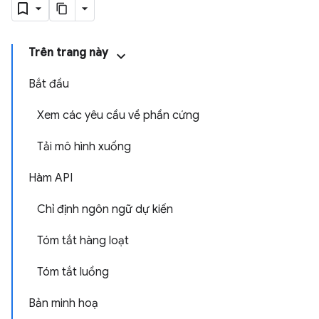
Trên trang này
Bắt đầu
Xem các yêu cầu về phần cứng
Tải mô hình xuống
Hàm API
Chỉ định ngôn ngữ dự kiến
Tóm tắt hàng loạt
Tóm tắt luồng
Bản minh hoạ