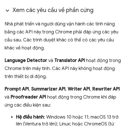
Xem các yêu cầu về phần cứng
Nhà phát triển và người dùng vận hành các tính năng
bằng các API này trong Chrome phải đáp ứng các yêu
cầu sau. Các trình duyệt khác có thể có các yêu cầu
khác về hoạt động.
Language Detector
và
Translator API
hoạt động trong
Chrome trên máy tính. Các API này không hoạt động
trên thiết bị di động.
Prompt API
,
Summarizer API
,
Writer API
,
Rewriter API
và
Proofreader API
hoạt động trong Chrome khi đáp
ứng các điều kiện sau:
Hệ điều hành
: Windows 10 hoặc 11; macOS 13 trở
lên (Ventura trở lên); Linux; hoặc ChromeOS (từ