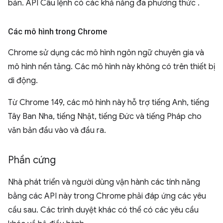
bản. API Câu lệnh có các khả năng đa phương thức
.
Các mô hình trong Chrome
Chrome sử dụng các mô hình ngôn ngữ chuyên gia và
mô hình nền tảng. Các mô hình này không có trên thiết bị
di động.
Từ Chrome 149, các mô hình này hỗ trợ tiếng Anh, tiếng
Tây Ban Nha, tiếng Nhật, tiếng Đức và tiếng Pháp cho
văn bản đầu vào và đầu ra.
Phần cứng
Nhà phát triển và người dùng vận hành các tính năng
bằng các API này trong Chrome phải đáp ứng các yêu
cầu sau. Các trình duyệt khác có thể có các yêu cầu