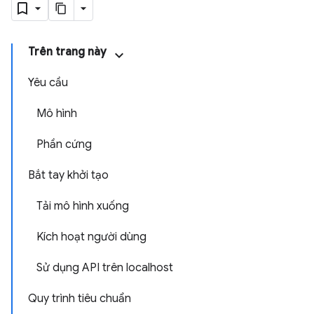
Trên trang này
Yêu cầu
Mô hình
Phần cứng
Bắt tay khởi tạo
Tải mô hình xuống
Kích hoạt người dùng
Sử dụng API trên localhost
Quy trình tiêu chuẩn