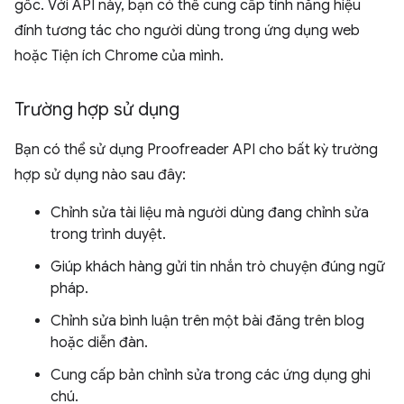
gốc. Với API này, bạn có thể cung cấp tính năng hiệu
đính tương tác cho người dùng trong ứng dụng web
hoặc Tiện ích Chrome của mình.
Trường hợp sử dụng
Bạn có thể sử dụng Proofreader API cho bất kỳ trường
hợp sử dụng nào sau đây:
Chỉnh sửa tài liệu mà người dùng đang chỉnh sửa
trong trình duyệt.
Giúp khách hàng gửi tin nhắn trò chuyện đúng ngữ
pháp.
Chỉnh sửa bình luận trên một bài đăng trên blog
hoặc diễn đàn.
Cung cấp bản chỉnh sửa trong các ứng dụng ghi
chú.