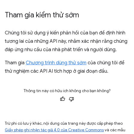
Tham gia kiểm thử sớm
Chúng tôi sử dụng ý kiến phản hồi của bạn để định hình
tương lai của những API này, nhằm xác nhận rằng chúng
đáp ứng nhu cầu của nhà phát triển và người dùng.
Tham gia
Chương trình dùng thử sớm
của chúng tôi để
thử nghiệm các API AI tích hợp ở giai đoạn đầu.
Thông tin này có hữu ích không cho bạn không?
Trừ phi có lưu ý khác, nội dung của trang này được cấp phép theo
Giấy phép ghi nhận tác giả 4.0 của Creative Commons
và các mẫu