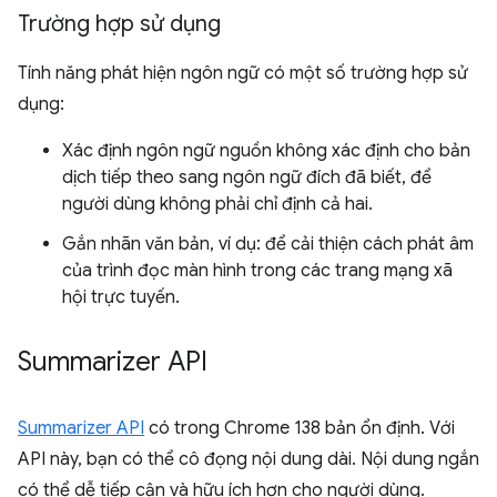
Trường hợp sử dụng
Tính năng phát hiện ngôn ngữ có một số trường hợp sử
dụng:
Xác định ngôn ngữ nguồn không xác định cho bản
dịch tiếp theo sang ngôn ngữ đích đã biết, để
người dùng không phải chỉ định cả hai.
Gắn nhãn văn bản, ví dụ: để cải thiện cách phát âm
của trình đọc màn hình trong các trang mạng xã
hội trực tuyến.
Summarizer API
Summarizer API
có trong Chrome 138 bản ổn định. Với
API này, bạn có thể cô đọng nội dung dài. Nội dung ngắn
có thể dễ tiếp cận và hữu ích hơn cho người dùng.