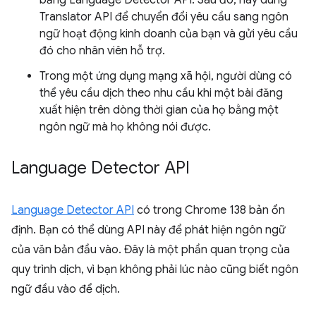
bằng Language Detector API. Sau đó, hãy dùng
Translator API để chuyển đổi yêu cầu sang ngôn
ngữ hoạt động kinh doanh của bạn và gửi yêu cầu
đó cho nhân viên hỗ trợ.
Trong một ứng dụng mạng xã hội, người dùng có
thể yêu cầu dịch theo nhu cầu khi một bài đăng
xuất hiện trên dòng thời gian của họ bằng một
ngôn ngữ mà họ không nói được.
Language Detector API
Language Detector API
có trong Chrome 138 bản ổn
định. Bạn có thể dùng API này để phát hiện ngôn ngữ
của văn bản đầu vào. Đây là một phần quan trọng của
quy trình dịch, vì bạn không phải lúc nào cũng biết ngôn
ngữ đầu vào để dịch.