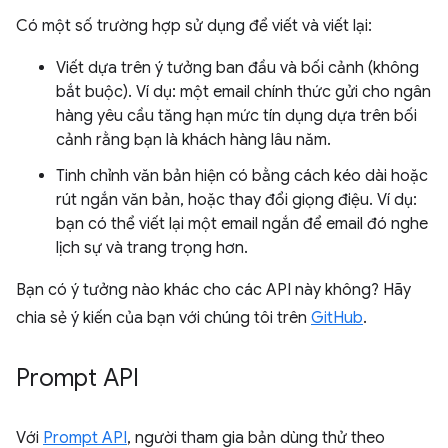
Có một số trường hợp sử dụng để viết và viết lại:
Viết dựa trên ý tưởng ban đầu và bối cảnh (không
bắt buộc). Ví dụ: một email chính thức gửi cho ngân
hàng yêu cầu tăng hạn mức tín dụng dựa trên bối
cảnh rằng bạn là khách hàng lâu năm.
Tinh chỉnh văn bản hiện có bằng cách kéo dài hoặc
rút ngắn văn bản, hoặc thay đổi giọng điệu. Ví dụ:
bạn có thể viết lại một email ngắn để email đó nghe
lịch sự và trang trọng hơn.
Bạn có ý tưởng nào khác cho các API này không? Hãy
chia sẻ ý kiến của bạn với chúng tôi trên
GitHub
.
Prompt API
Với
Prompt API
, người tham gia bản dùng thử theo