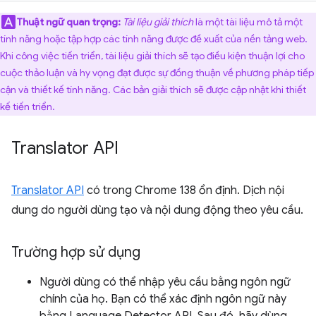
Thuật ngữ quan trọng:
Tài liệu giải thích
là một tài liệu mô tả một
tính năng hoặc tập hợp các tính năng được đề xuất của nền tảng web.
Khi công việc tiến triển, tài liệu giải thích sẽ tạo điều kiện thuận lợi cho
cuộc thảo luận và hy vọng đạt được sự đồng thuận về phương pháp tiếp
cận và thiết kế tính năng. Các bản giải thích sẽ được cập nhật khi thiết
kế tiến triển.
Translator API
Translator API
có trong Chrome 138 ổn định. Dịch nội
dung do người dùng tạo và nội dung động theo yêu cầu.
Trường hợp sử dụng
Người dùng có thể nhập yêu cầu bằng ngôn ngữ
chính của họ. Bạn có thể xác định ngôn ngữ này