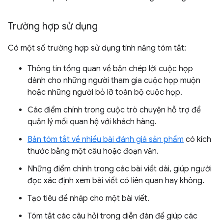
Trường hợp sử dụng
Có một số trường hợp sử dụng tính năng tóm tắt:
Thông tin tổng quan về bản chép lời cuộc họp
dành cho những người tham gia cuộc họp muộn
hoặc những người bỏ lỡ toàn bộ cuộc họp.
Các điểm chính trong cuộc trò chuyện hỗ trợ để
quản lý mối quan hệ với khách hàng.
Bản tóm tắt về nhiều bài đánh giá sản phẩm
có kích
thước bằng một câu hoặc đoạn văn.
Những điểm chính trong các bài viết dài, giúp người
đọc xác định xem bài viết có liên quan hay không.
Tạo tiêu đề nháp cho một bài viết.
Tóm tắt các câu hỏi trong diễn đàn để giúp các