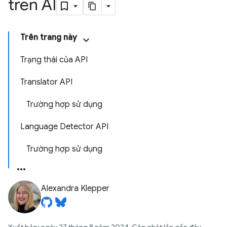
trên AI
Trên trang này
Trạng thái của API
Translator API
Trường hợp sử dụng
Language Detector API
Trường hợp sử dụng
Alexandra Klepper