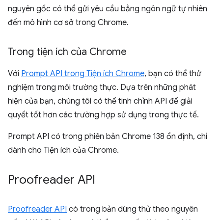
nguyên gốc có thể gửi yêu cầu bằng ngôn ngữ tự nhiên
đến mô hình cơ sở trong Chrome.
Trong tiện ích của Chrome
Với
Prompt API trong Tiện ích Chrome
, bạn có thể thử
nghiệm trong môi trường thực. Dựa trên những phát
hiện của bạn, chúng tôi có thể tinh chỉnh API để giải
quyết tốt hơn các trường hợp sử dụng trong thực tế.
Prompt API có trong phiên bản Chrome 138 ổn định, chỉ
dành cho Tiện ích của Chrome.
Proofreader API
Proofreader API
có trong bản dùng thử theo nguyên