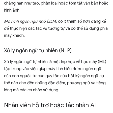
chẳng hạn như tạo, phân loại hoặc tóm tắt văn bản hoặc
hình ảnh.
Mô hình ngôn ngữ nhỏ (SLM)
có ít tham số hơn đáng kể
để thực hiện các tác vụ tương tự và có thể sử dụng phía
máy khách.
Xử lý ngôn ngữ tự nhiên (NLP)
Xử lý ngôn ngữ tự nhiên là một lớp học về học máy (ML)
tập trung vào việc giúp máy tính hiểu được ngôn ngữ
của con người, từ các quy tắc của bất kỳ ngôn ngữ cụ
thể nào cho đến những đặc điểm, phương ngữ và tiếng
lóng mà các cá nhân sử dụng.
Nhân viên hỗ trợ hoặc tác nhân AI