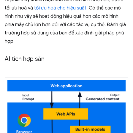
tối ưu hoá và
tối ưu hoá cho hiệu suất
. Có thể các mô
hình như vậy sẽ hoạt động hiệu quả hơn các mô hình
phía máy chủ lớn hơn đối với các tác vụ cụ thể. Đánh giá
trường hợp sử dụng của bạn để xác định giải pháp phù
hợp.
AI tích hợp sẵn