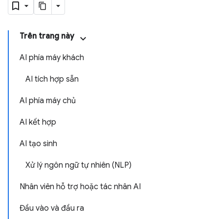
Trên trang này
AI phía máy khách
AI tích hợp sẵn
AI phía máy chủ
AI kết hợp
AI tạo sinh
Xử lý ngôn ngữ tự nhiên (NLP)
Nhân viên hỗ trợ hoặc tác nhân AI
Đầu vào và đầu ra