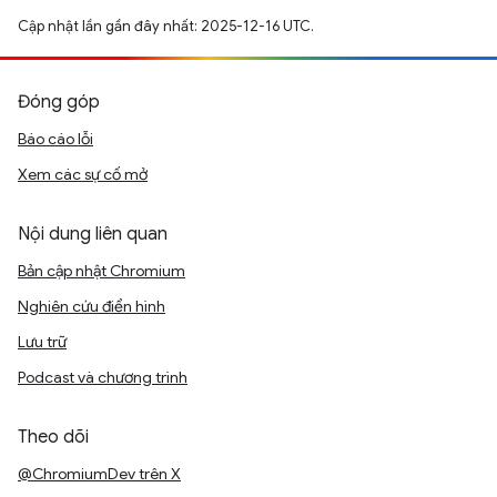
Cập nhật lần gần đây nhất: 2025-12-16 UTC.
Đóng góp
Báo cáo lỗi
Xem các sự cố mở
Nội dung liên quan
Bản cập nhật Chromium
Nghiên cứu điển hình
Lưu trữ
Podcast và chương trình
Theo dõi
@ChromiumDev trên X