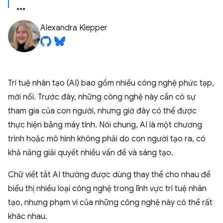
Alexandra Klepper
Trí tuệ nhân tạo (AI) bao gồm nhiều công nghệ phức tạp,
mới nổi. Trước đây, những công nghệ này cần có sự
tham gia của con người, nhưng giờ đây có thể được
thực hiện bằng máy tính. Nói chung, AI là một chương
trình hoặc mô hình không phải do con người tạo ra, có
khả năng giải quyết nhiều vấn đề và sáng tạo.
Chữ viết tắt AI thường được dùng thay thế cho nhau để
biểu thị nhiều loại công nghệ trong lĩnh vực trí tuệ nhân
tạo, nhưng phạm vi của những công nghệ này có thể rất
khác nhau.