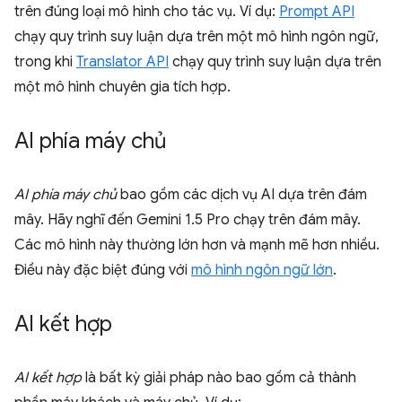
trên đúng loại mô hình cho tác vụ. Ví dụ:
Prompt API
chạy quy trình suy luận dựa trên một mô hình ngôn ngữ,
trong khi
Translator API
chạy quy trình suy luận dựa trên
một mô hình chuyên gia tích hợp.
AI phía máy chủ
AI phía máy chủ
bao gồm các dịch vụ AI dựa trên đám
mây. Hãy nghĩ đến Gemini 1.5 Pro chạy trên đám mây.
Các mô hình này thường lớn hơn và mạnh mẽ hơn nhiều.
Điều này đặc biệt đúng với
mô hình ngôn ngữ lớn
.
AI kết hợp
AI kết hợp
là bất kỳ giải pháp nào bao gồm cả thành