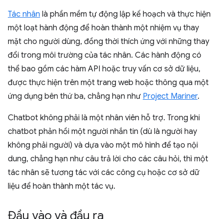
Tác nhân
là phần mềm tự động lập kế hoạch và thực hiện
một loạt hành động để hoàn thành một nhiệm vụ thay
mặt cho người dùng, đồng thời thích ứng với những thay
đổi trong môi trường của tác nhân. Các hành động có
thể bao gồm các hàm API hoặc truy vấn cơ sở dữ liệu,
được thực hiện trên một trang web hoặc thông qua một
ứng dụng bên thứ ba, chẳng hạn như
Project Mariner
.
Chatbot không phải là một nhân viên hỗ trợ. Trong khi
chatbot phản hồi một người nhắn tin (dù là người hay
không phải người) và dựa vào một mô hình để tạo nội
dung, chẳng hạn như câu trả lời cho các câu hỏi, thì một
tác nhân sẽ tương tác với các công cụ hoặc cơ sở dữ
liệu để hoàn thành một tác vụ.
Đầu vào và đầu ra