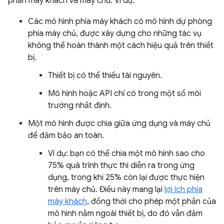
phần máy khách và máy chủ. Ví dụ:
Các mô hình phía máy khách có mô hình dự phòng
phía máy chủ, được xây dựng cho những tác vụ
không thể hoàn thành một cách hiệu quả trên thiết
bị.
Thiết bị có thể thiếu tài nguyên.
Mô hình hoặc API chỉ có trong một số môi
trường nhất định.
Một mô hình được chia giữa ứng dụng và máy chủ
để đảm bảo an toàn.
Ví dụ: bạn có thể chia một mô hình sao cho
75% quá trình thực thi diễn ra trong ứng
dụng, trong khi 25% còn lại được thực hiện
trên máy chủ. Điều này mang lại
lợi ích phía
máy khách
, đồng thời cho phép một phần của
mô hình nằm ngoài thiết bị, do đó vẫn đảm