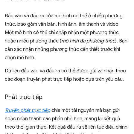
Đầu vào và đầu ra của mô hình có thể ở nhiều phương
thức, bao gồm văn bản, hình ảnh, âm thanh và video.
Một mô hình có thể chỉ chấp nhận một phương thức
hoặc nhiều phương thức (
mô hình đa phương thức
). Bạn
cần xác nhận những phương thức cần thiết trước khi
chọn mô hình.
Dữ liệu đầu vào và đầu ra có thể được gửi và nhận theo
các đoạn truyền phát trực tiếp hoặc dựa trên yêu cầu.
Phát trực tiếp
Truyền phát trực tiếp
chia một tài nguyên mà bạn gửi
hoặc nhận thành các phần nhỏ hơn, mang lại kết quả
theo thời gian thực. Kết quả đầu ra sẽ liên tục điều chỉnh