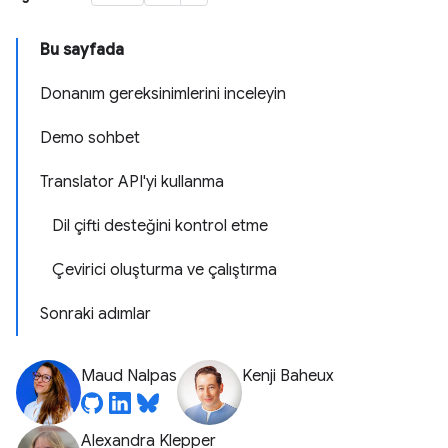
Bu sayfada
Donanım gereksinimlerini inceleyin
Demo sohbet
Translator API'yi kullanma
Dil çifti desteğini kontrol etme
Çevirici oluşturma ve çalıştırma
Sonraki adımlar
Maud Nalpas
Kenji Baheux
Alexandra Klepper