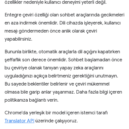
özellikler nedeniyle kullanıcı deneyimi yeterli değil.
Entegre çeviri özelliği olan sohbet araçlarında gecikmeleri
en aza indirmek önemlidir. Dili cihazda işleyerek, kullanıcı
mesajı göndermeden önce anlık olarak çeviri
yapabilirsiniz.
Bununla birlikte, otomatik araçlarla dil açığını kapatırken
şeffaflık son derece önemlidir. Sohbet başlamadan önce
bu çeviriye olanak tanıyan yapay zeka araçlarını
uyguladığınızı açıkça belirtmeniz gerektiğini unutmayın.
Bu sayede beklentiler belirlenir ve çeviri mükemmel
olmasa bile garip anlar yaşanmaz. Daha fazla bilgi içeren
politikanıza bağlantı verin.
Chrome'da yerleşik bir model içeren istemci tarafı
Translator API
üzerinde çalışıyoruz.