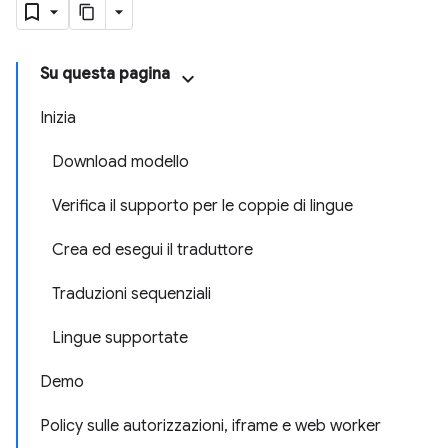
Su questa pagina
Inizia
Download modello
Verifica il supporto per le coppie di lingue
Crea ed esegui il traduttore
Traduzioni sequenziali
Lingue supportate
Demo
Policy sulle autorizzazioni, iframe e web worker