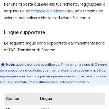
Per una risposta ottimale alle tue richieste, raggruppale e
aggiungi un'
interfaccia di caricamento
, ad esempio uno
spinner, per indicare che la traduzione è in corso.
Lingue supportate
Le seguenti lingue sono supportate dall'implementazione
dell'API Translator di Chrome.
Nota:
questo elenco è specifico per l'implementazione di Chrome
ed è soggetto a modifiche. Stiamo monitorando
il problema n. 68
per
aggiungere una funzione per recuperare dinamicamente le coppie di
lingue supportate, che sostituirebbe questo elenco statico.
Codice
Lingua
ar