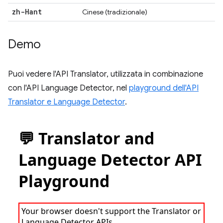
zh-Hant
Cinese (tradizionale)
Demo
Puoi vedere l'API Translator, utilizzata in combinazione
con l'API Language Detector, nel
playground dell'API
Translator e Language Detector
.