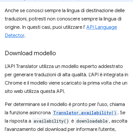
Anche se conosci sempre la lingua di destinazione delle
traduzioni, potresti non conoscere sempre la lingua di
origine. In questi casi, puoi utilizzare l'
API Language
Detector
.
Download modello
L'API Translator utilizza un modello esperto addestrato
per generare traduzioni di alta qualità. L'API è integrata in
Chrome e il modello viene scaricato la prima volta che un
sito web utilizza questa API.
Per determinare se il modello è pronto per l'uso, chiama
la funzione asincrona
Translator.availability()
. Se
la risposta a
availability()
è
downloadable
, ascolta
l'avanzamento del download per informare l'utente,