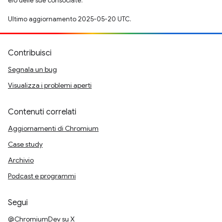
e/o delle sue consociate.
Ultimo aggiornamento 2025-05-20 UTC.
Contribuisci
Segnala un bug
Visualizza i problemi aperti
Contenuti correlati
Aggiornamenti di Chromium
Case study
Archivio
Podcast e programmi
Segui
@ChromiumDev su X