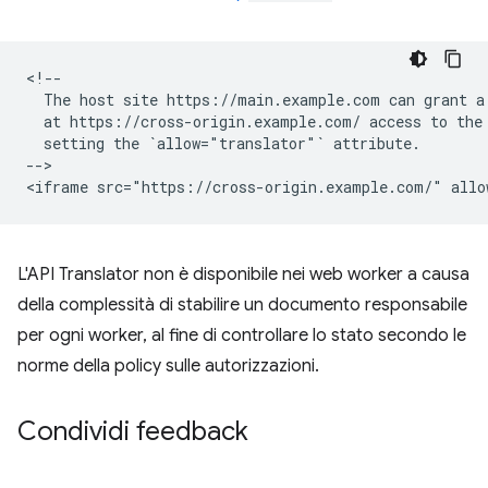
<!--

  The host site https://main.example.com can grant a 
  at https://cross-origin.example.com/ access to the 
  setting the `allow="translator"` attribute.

-->

L'API Translator non è disponibile nei web worker a causa
della complessità di stabilire un documento responsabile
per ogni worker, al fine di controllare lo stato secondo le
norme della policy sulle autorizzazioni.
Condividi feedback