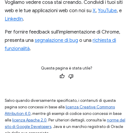
Vogliamo vedere cosa stai creando. Condividi i tuoi siti
web e le tue applicazioni web con noi su
X
,
YouTube
, e
LinkedIn
.
Per fornire feedback sull'implementazione di Chrome,
presenta una
segnalazione di bug
o una
richiesta di
funzionalità
.
Questa pagina è stata utile?
Salvo quando diversamente specificato, i contenuti di questa
pagina sono concessi in base alla
licenza Creative Commons
Attribution 4.0
, mentre gli esempi di codice sono concessi in base
alla
licenza Apache 2.0
. Per ulteriori dettagli, consulta le
norme del
sito di Google Developers
. Java è un marchio registrato di Oracle