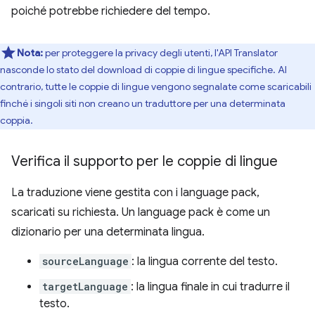
poiché potrebbe richiedere del tempo.
Nota:
per proteggere la privacy degli utenti, l'API Translator
nasconde lo stato del download di coppie di lingue specifiche. Al
contrario, tutte le coppie di lingue vengono segnalate come scaricabili
finché i singoli siti non creano un traduttore per una determinata
coppia.
Verifica il supporto per le coppie di lingue
La traduzione viene gestita con i language pack,
scaricati su richiesta. Un language pack è come un
dizionario per una determinata lingua.
sourceLanguage
: la lingua corrente del testo.
targetLanguage
: la lingua finale in cui tradurre il
testo.