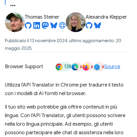
Thomas Steiner
Alexandra Klepper
Pubblicato il 13 novembre 2024, ultimo aggiornamento: 20
maggio 2025
138
x
x
x
Browser Support
Source
Utilizza l'API Translator in Chrome per tradurre il testo
con i modelli di AI forniti nel browser.
Il tuo sito web potrebbe già offrire contenuti in più
lingue. Con l'API Translator, gli utenti possono scrivere
nella loro lingua principale. Ad esempio, gli utenti
possono partecipare alle chat di assistenza nella loro