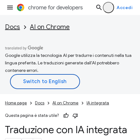
Accedi
Docs
AI on Chrome
Google utilizza la tecnologia AI per tradurre i contenuti nella tua
lingua preferita. Le traduzioni generate dall'AI potrebbero
contenere errori.
Home page
Docs
AI on Chrome
IA integrata
Questa pagina è stata utile?
Traduzione con IA integrata