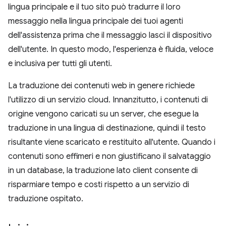
lingua principale e il tuo sito può tradurre il loro
messaggio nella lingua principale dei tuoi agenti
dell'assistenza prima che il messaggio lasci il dispositivo
dell'utente. In questo modo, l'esperienza è fluida, veloce
e inclusiva per tutti gli utenti.
La traduzione dei contenuti web in genere richiede
l'utilizzo di un servizio cloud. Innanzitutto, i contenuti di
origine vengono caricati su un server, che esegue la
traduzione in una lingua di destinazione, quindi il testo
risultante viene scaricato e restituito all'utente. Quando i
contenuti sono effimeri e non giustificano il salvataggio
in un database, la traduzione lato client consente di
risparmiare tempo e costi rispetto a un servizio di
traduzione ospitato.