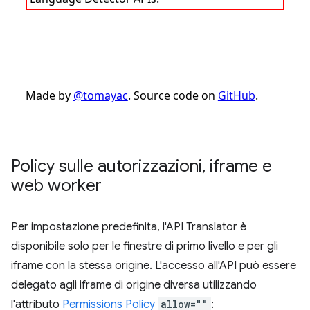
Policy sulle autorizzazioni
,
iframe e
web worker
Per impostazione predefinita, l'API Translator è
disponibile solo per le finestre di primo livello e per gli
iframe con la stessa origine. L'accesso all'API può essere
delegato agli iframe di origine diversa utilizzando
l'attributo
Permissions Policy
allow=""
: