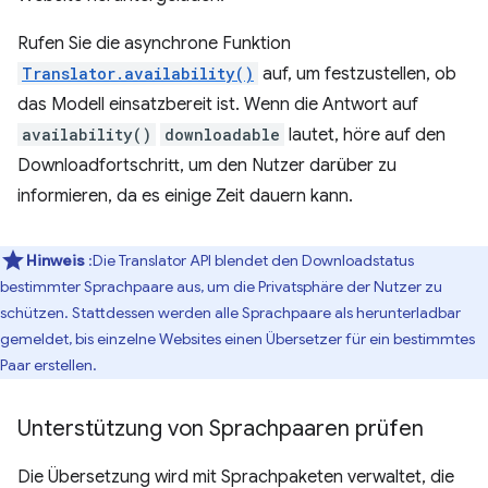
Rufen Sie die asynchrone Funktion
Translator.availability()
auf, um festzustellen, ob
das Modell einsatzbereit ist. Wenn die Antwort auf
availability()
downloadable
lautet, höre auf den
Downloadfortschritt, um den Nutzer darüber zu
informieren, da es einige Zeit dauern kann.
Hinweis
:Die Translator API blendet den Downloadstatus
bestimmter Sprachpaare aus, um die Privatsphäre der Nutzer zu
schützen. Stattdessen werden alle Sprachpaare als herunterladbar
gemeldet, bis einzelne Websites einen Übersetzer für ein bestimmtes
Paar erstellen.
Unterstützung von Sprachpaaren prüfen
Die Übersetzung wird mit Sprachpaketen verwaltet, die