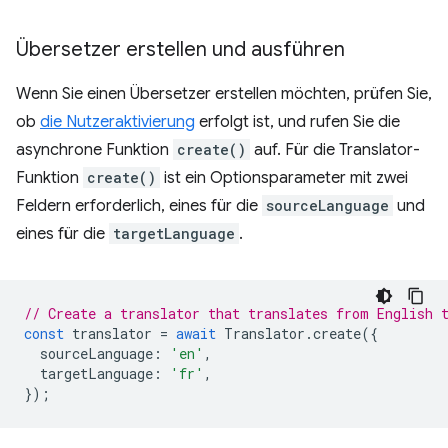
Übersetzer erstellen und ausführen
Wenn Sie einen Übersetzer erstellen möchten, prüfen Sie,
ob
die Nutzeraktivierung
erfolgt ist, und rufen Sie die
asynchrone Funktion
create()
auf. Für die Translator-
Funktion
create()
ist ein Optionsparameter mit zwei
Feldern erforderlich, eines für die
sourceLanguage
und
eines für die
targetLanguage
.
// Create a translator that translates from English 
const
translator
=
await
Translator
.
create
({
sourceLanguage
:
'en'
,
targetLanguage
:
'fr'
,
});