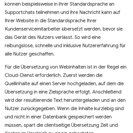
können beispielsweise in ihrer Standardsprache an
Supportchats teilnehmen und ihre Nachricht kann auf
Ihrer Website in die Standardsprache Ihrer
Kundenservicemitarbeiter übersetzt werden, bevor sie
das Gerät des Nutzers verlässt. So wird eine
reibungslose, schnelle und inklusive Nutzererfahrung für
alle Nutzer geschaffen.
Für die Übersetzung von Webinhalten ist in der Regel ein
Cloud-Dienst erforderlich. Zuerst werden die
Quellinhalte auf einen Server hochgeladen, auf dem die
Übersetzung in eine Zielsprache erfolgt. Anschließend
wird der resultierende Text heruntergeladen und an den
Nutzer zurückgegeben. Wenn die Inhalte kurzlebig sind
und nicht in einer Datenbank gespeichert werden
müssen, spart die clientseitige Übersetzung Zeit und