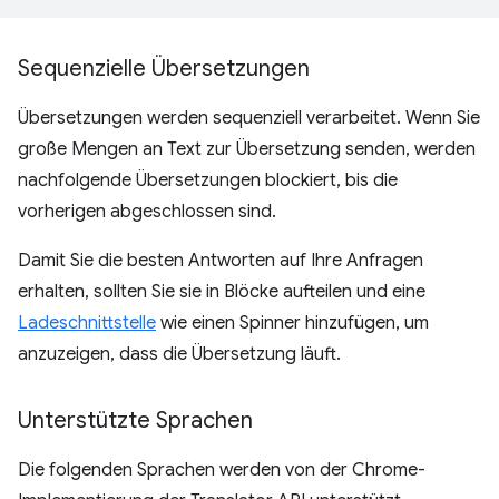
Sequenzielle Übersetzungen
Übersetzungen werden sequenziell verarbeitet. Wenn Sie
große Mengen an Text zur Übersetzung senden, werden
nachfolgende Übersetzungen blockiert, bis die
vorherigen abgeschlossen sind.
Damit Sie die besten Antworten auf Ihre Anfragen
erhalten, sollten Sie sie in Blöcke aufteilen und eine
Ladeschnittstelle
wie einen Spinner hinzufügen, um
anzuzeigen, dass die Übersetzung läuft.
Unterstützte Sprachen
Die folgenden Sprachen werden von der Chrome-