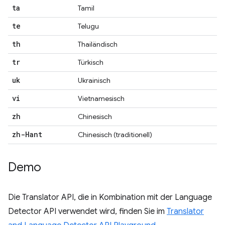
ta
Tamil
te
Telugu
th
Thailändisch
tr
Türkisch
uk
Ukrainisch
vi
Vietnamesisch
zh
Chinesisch
zh-Hant
Chinesisch (traditionell)
Demo
Die Translator API, die in Kombination mit der Language
Detector API verwendet wird, finden Sie im
Translator