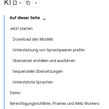
KI
Auf dieser Seite
Jetzt starten
Download des Modells
Unterstützung von Sprachpaaren prüfen
Übersetzer erstellen und ausführen
Sequenzielle Übersetzungen
Unterstützte Sprachen
Demo
Berechtigungsrichtlinie, iFrames und Web Workers