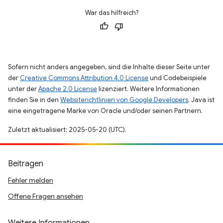
War das hilfreich?
Sofern nicht anders angegeben, sind die Inhalte dieser Seite unter
der
Creative Commons Attribution 4.0 License
und Codebeispiele
unter der
Apache 2.0 License
lizenziert. Weitere Informationen
finden Sie in den
Websiterichtlinien von Google Developers
. Java ist
eine eingetragene Marke von Oracle und/oder seinen Partnern.
Zuletzt aktualisiert: 2025-05-20 (UTC).
Beitragen
Fehler melden
Offene Fragen ansehen