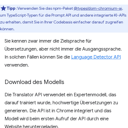
Tipp
:Verwenden Sie das npm-Paket
@types/dom-chromium-ai
,
um TypeScript-Typen für die Prompt API und andere integrierte KI-APIs
zu erhalten, damit Sie in Ihrer Codebasis einfacher darauf zugreifen
können.
Sie kennen zwar immer die Zielsprache für
Übersetzungen, aber nicht immer die Ausgangssprache.
In solchen Fällen können Sie die
Language Detector API
verwenden.
Download des Modells
Die Translator API verwendet ein Expertenmodell, das
darauf trainiert wurde, hochwertige Übersetzungen zu
generieren. Die API ist in Chrome integriert und das
Modell wird beim ersten Aufruf der API durch eine
Website heruntergeladen.