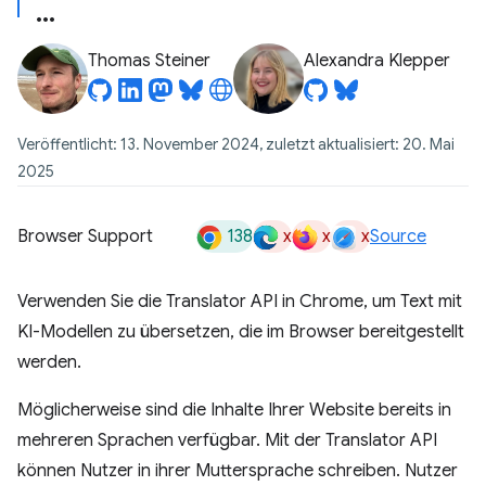
Thomas Steiner
Alexandra Klepper
Veröffentlicht: 13. November 2024, zuletzt aktualisiert: 20. Mai
2025
138
x
x
x
Browser Support
Source
Verwenden Sie die Translator API in Chrome, um Text mit
KI-Modellen zu übersetzen, die im Browser bereitgestellt
werden.
Möglicherweise sind die Inhalte Ihrer Website bereits in
mehreren Sprachen verfügbar. Mit der Translator API
können Nutzer in ihrer Muttersprache schreiben. Nutzer