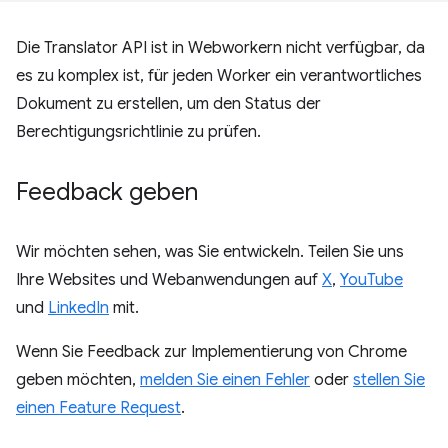
Die Translator API ist in Webworkern nicht verfügbar, da
es zu komplex ist, für jeden Worker ein verantwortliches
Dokument zu erstellen, um den Status der
Berechtigungsrichtlinie zu prüfen.
Feedback geben
Wir möchten sehen, was Sie entwickeln. Teilen Sie uns
Ihre Websites und Webanwendungen auf
X
,
YouTube
und
LinkedIn
mit.
Wenn Sie Feedback zur Implementierung von Chrome
geben möchten,
melden Sie einen Fehler
oder
stellen Sie
einen Feature Request
.