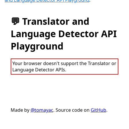
and Language Detector API Playground
.