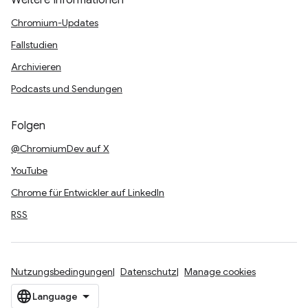
Weitere Informationen
Chromium-Updates
Fallstudien
Archivieren
Podcasts und Sendungen
Folgen
@ChromiumDev auf X
YouTube
Chrome für Entwickler auf LinkedIn
RSS
Nutzungsbedingungen
Datenschutz
Manage cookies