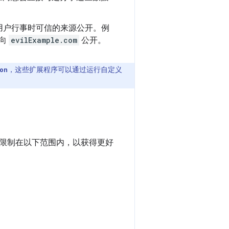
用户行事时可信的来源公开。例
望向
evilExample.com
公开。
，这些扩展程序可以通过运行自定义
on
限制在以下范围内，以获得更好