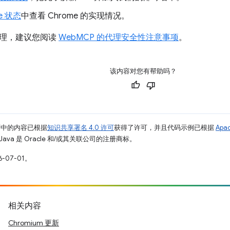
e 状态
中查看 Chrome 的实现情况。
理，建议您阅读
WebMCP 的代理安全性注意事项
。
该内容对您有帮助吗？
面中的内容已根据
知识共享署名 4.0 许可
获得了许可，并且代码示例已根据
Apa
Java 是 Oracle 和/或其关联公司的注册商标。
-07-01。
相关内容
Chromium 更新