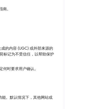
指南。
的内容 (UGC) 或外部来源的
荷标记为不受信任，以帮助保护
定何时要求用户确认。
的功能。默认情况下，其他网站或