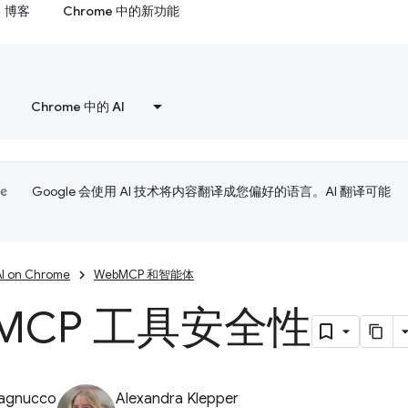
博客
Chrome 中的新功能
Chrome 中的 AI
Google 会使用 AI 技术将内容翻译成您偏好的语言。AI 翻译可能
AI on Chrome
WebMCP 和智能体
MCP 工具安全性
Pagnucco
Alexandra Klepper