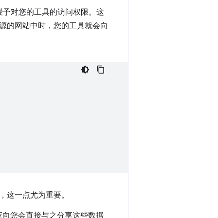
授予对您的工具的访问权限。这
源的网站中时，您的工具就会向
，这一点尤为重要。
应向您会直接与之分享这些数据