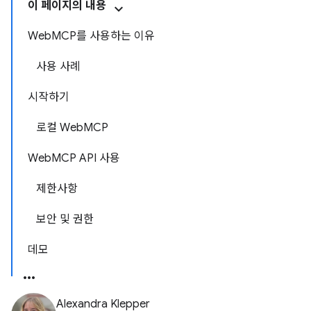
이 페이지의 내용
WebMCP를 사용하는 이유
사용 사례
시작하기
로컬 WebMCP
WebMCP API 사용
제한사항
보안 및 권한
데모
Alexandra Klepper