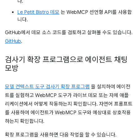
다.
Le Petit Bistro 데모
는 WebMCP 선언형 API를 사용합
니다.
GitHub에서 데모 소스 코드를 검토하고 살펴볼 수도 있습니다.
GitHub
.
검사기 확장 프로그램으로 에이전트 채팅
모방
모델 컨텍스트 도구 검사기 확장 프로그램
을 설치하여 에이전
트를 실험하고 WebMCP 도구가 라이브 데모 또는 자체 애플
리케이션에서 어떻게 작동하는지 확인합니다. 자연어 프롬프트
를 사용하여 에이전트가 WebMCP 도구와 예상대로 상호작용
하는지 확인합니다.
확장 프로그램을 사용하면 다음 작업을 할 수 있습니다.