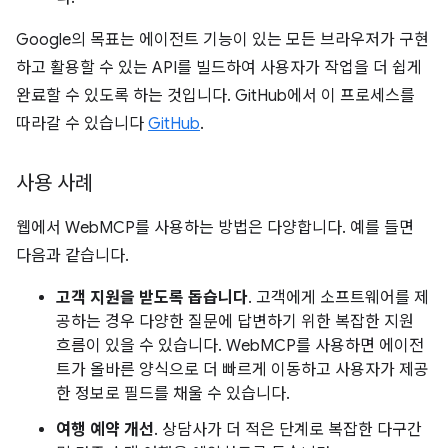
Google의 목표는 에이전트 기능이 있는 모든 브라우저가 구현
하고 활용할 수 있는 API를 빌드하여 사용자가 작업을 더 쉽게
완료할 수 있도록 하는 것입니다. GitHub에서 이 프로세스를
따라갈 수 있습니다
GitHub
.
사용 사례
웹에서 WebMCP를 사용하는 방법은 다양합니다. 예를 들면
다음과 같습니다.
고객 지원을 받도록 돕습니다
. 고객에게 소프트웨어를 제
공하는 경우 다양한 질문에 답변하기 위한 복잡한 지원
흐름이 있을 수 있습니다. WebMCP를 사용하면 에이전
트가 올바른 양식으로 더 빠르게 이동하고 사용자가 제공
한 정보로 필드를 채울 수 있습니다.
여행 예약 개선
. 상담사가 더 적은 단계로 복잡한 다구간