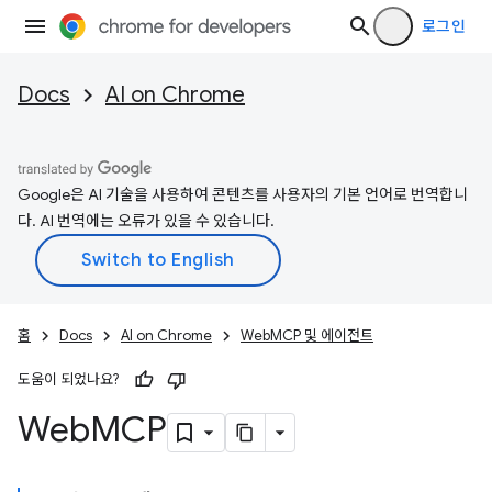
로그인
Docs
AI on Chrome
Google은 AI 기술을 사용하여 콘텐츠를 사용자의 기본 언어로 번역합니
다. AI 번역에는 오류가 있을 수 있습니다.
홈
Docs
AI on Chrome
WebMCP 및 에이전트
도움이 되었나요?
Web
MCP