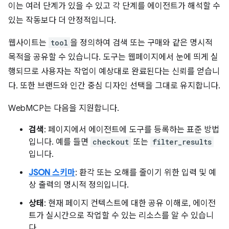
이는 여러 단계가 있을 수 있고 각 단계를 에이전트가 해석할 수
있는 작동보다 더 안정적입니다.
웹사이트는
tool
을 정의하여 검색 또는 구매와 같은 명시적
목적을 공유할 수 있습니다. 도구는 웹페이지에서 눈에 띄게 실
행되므로 사용자는 작업이 예상대로 완료된다는 신뢰를 얻습니
다. 또한 브랜드와 인간 중심 디자인 선택을 그대로 유지합니다.
WebMCP는 다음을 지원합니다.
검색
: 페이지에서 에이전트에 도구를 등록하는 표준 방법
입니다. 예를 들면
checkout
또는
filter_results
입니다.
JSON 스키마
: 환각 또는 오해를 줄이기 위한 입력 및 예
상 출력의 명시적 정의입니다.
상태
: 현재 페이지 컨텍스트에 대한 공유 이해로, 에이전
트가 실시간으로 작업할 수 있는 리소스를 알 수 있습니
다.