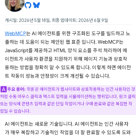
게시일: 2026년 5월 18일, 최종 업데이트: 2026년 6월 9일
WebMCP
는 AI 에이전트
를 위한 구조화된 도구를 빌드하고 노
출하는 데 도움이 되는 제안된 웹 표준 입니다. WebMCP는
JavaScript를 제공하고 HTML 양식 요소를 주석 처리하여 에
이전트가 사용자 환경을 지원하기 위해 페이지 기능과 상호작
용하는 방법을 정확히 알 수 있도록 합니다. 이렇게 하면 에이전
트 작동의 성능과 안정성이 크게 개선될 수 있습니다.
주요 용어:
작동
은 에이전트가 웹사이트와 상호작용하는 인간 사용자인 것
처럼 수동 마우스 클릭과 텍스트 입력을 시뮬레이션하는 행위입니다. 링크 클릭
또는 양식에 콘텐츠 입력과 같은 단일 작업이거나 구매 완료와 같은 복잡한 작
업일 수 있습니다.
AI 에이전트는 새로운 기술입니다. AI 에이전트는 인간 사용자
가 매우 복잡하고 기술적인 작업을 더 잘 완료할 수 있도록 도와