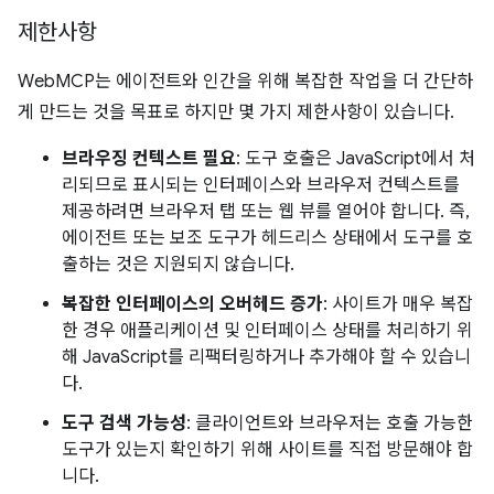
제한사항
WebMCP는 에이전트와 인간을 위해 복잡한 작업을 더 간단하
게 만드는 것을 목표로 하지만 몇 가지 제한사항이 있습니다.
브라우징 컨텍스트 필요
: 도구 호출은 JavaScript에서 처
리되므로 표시되는 인터페이스와 브라우저 컨텍스트를
제공하려면 브라우저 탭 또는 웹 뷰를 열어야 합니다. 즉,
에이전트 또는 보조 도구가 헤드리스 상태에서 도구를 호
출하는 것은 지원되지 않습니다.
복잡한 인터페이스의 오버헤드 증가
: 사이트가 매우 복잡
한 경우 애플리케이션 및 인터페이스 상태를 처리하기 위
해 JavaScript를 리팩터링하거나 추가해야 할 수 있습니
다.
도구 검색 가능성
: 클라이언트와 브라우저는 호출 가능한
도구가 있는지 확인하기 위해 사이트를 직접 방문해야 합
니다.