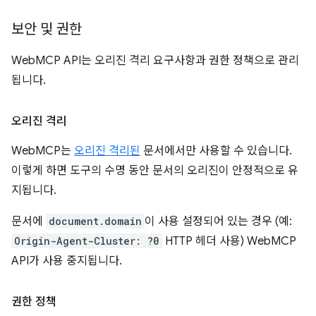
보안 및 권한
WebMCP API는 오리진 격리 요구사항과 권한 정책으로 관리
됩니다.
오리진 격리
WebMCP는
오리진 격리된
문서에서만 사용할 수 있습니다.
이렇게 하면 도구의 수명 동안 문서의 오리진이 안정적으로 유
지됩니다.
문서에
document.domain
이 사용 설정되어 있는 경우 (예:
Origin-Agent-Cluster: ?0
HTTP 헤더 사용) WebMCP
API가 사용 중지됩니다.
권한 정책