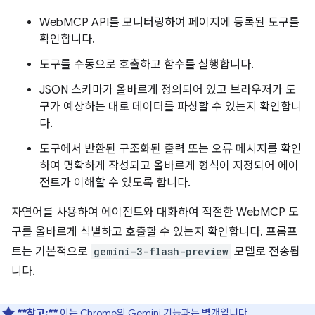
WebMCP API를 모니터링하여 페이지에 등록된 도구를
확인합니다.
도구를 수동으로 호출하고 함수를 실행합니다.
JSON 스키마가 올바르게 정의되어 있고 브라우저가 도
구가 예상하는 대로 데이터를 파싱할 수 있는지 확인합니
다.
도구에서 반환된 구조화된 출력 또는 오류 메시지를 확인
하여 명확하게 작성되고 올바르게 형식이 지정되어 에이
전트가 이해할 수 있도록 합니다.
자연어를 사용하여 에이전트와 대화하여 적절한 WebMCP 도
구를 올바르게 식별하고 호출할 수 있는지 확인합니다. 프롬프
트는 기본적으로
gemini-3-flash-preview
모델로 전송됩
니다.
**참고:**
이는
Chrome의 Gemini
기능과는 별개입니다.