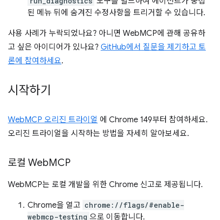
run_diagnostics
도구를 빌드하여 에이전트가 중첩
된 메뉴 뒤에 숨겨진 수정사항을 트리거할 수 있습니다.
사용 사례가 누락되었나요? 아니면 WebMCP에 관해 공유하
고 싶은 아이디어가 있나요?
GitHub에서 질문을 제기하고 토
론에 참여하세요
.
시작하기
WebMCP 오리진 트라이얼
에 Chrome 149부터 참여하세요.
오리진 트라이얼을 시작하는 방법을 자세히 알아보세요.
로컬 Web
MCP
WebMCP는 로컬 개발을 위한 Chrome 신고로 제공됩니다.
Chrome을 열고
chrome://flags/#enable-
webmcp-testing
으로 이동합니다.