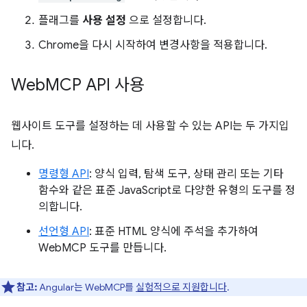
플래그를
사용 설정
으로 설정합니다.
Chrome을 다시 시작하여 변경사항을 적용합니다.
Web
MCP API 사용
웹사이트 도구를 설정하는 데 사용할 수 있는 API는 두 가지입
니다.
명령형 API
: 양식 입력, 탐색 도구, 상태 관리 또는 기타
함수와 같은 표준 JavaScript로 다양한 유형의 도구를 정
의합니다.
선언형 API
: 표준 HTML 양식에 주석을 추가하여
WebMCP 도구를 만듭니다.
참고:
Angular는 WebMCP를
실험적으로 지원합니다
.