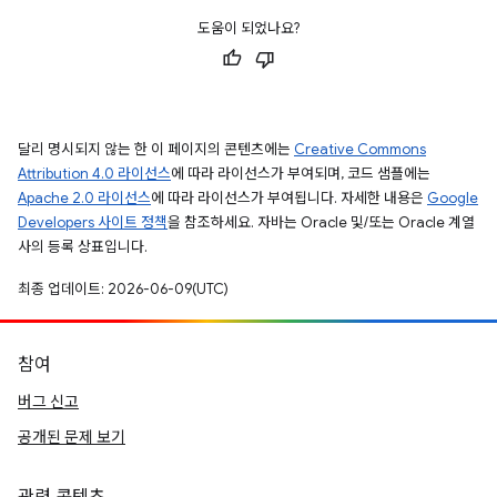
도움이 되었나요?
달리 명시되지 않는 한 이 페이지의 콘텐츠에는
Creative Commons
Attribution 4.0 라이선스
에 따라 라이선스가 부여되며, 코드 샘플에는
Apache 2.0 라이선스
에 따라 라이선스가 부여됩니다. 자세한 내용은
Google
Developers 사이트 정책
을 참조하세요. 자바는 Oracle 및/또는 Oracle 계열
사의 등록 상표입니다.
최종 업데이트: 2026-06-09(UTC)
참여
버그 신고
공개된 문제 보기