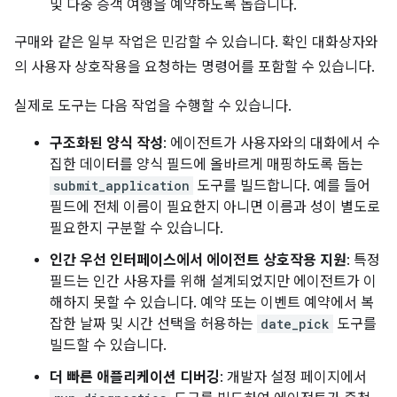
및 다중 승객 여행을 예약하도록 돕습니다.
구매와 같은 일부 작업은 민감할 수 있습니다. 확인 대화상자와
의 사용자 상호작용을 요청하는 명령어를 포함할 수 있습니다.
실제로 도구는 다음 작업을 수행할 수 있습니다.
구조화된 양식 작성
: 에이전트가 사용자와의 대화에서 수
집한 데이터를 양식 필드에 올바르게 매핑하도록 돕는
submit_application
도구를 빌드합니다. 예를 들어
필드에 전체 이름이 필요한지 아니면 이름과 성이 별도로
필요한지 구분할 수 있습니다.
인간 우선 인터페이스에서 에이전트 상호작용 지원
: 특정
필드는 인간 사용자를 위해 설계되었지만 에이전트가 이
해하지 못할 수 있습니다. 예약 또는 이벤트 예약에서 복
잡한 날짜 및 시간 선택을 허용하는
date_pick
도구를
빌드할 수 있습니다.
더 빠른 애플리케이션 디버깅
: 개발자 설정 페이지에서