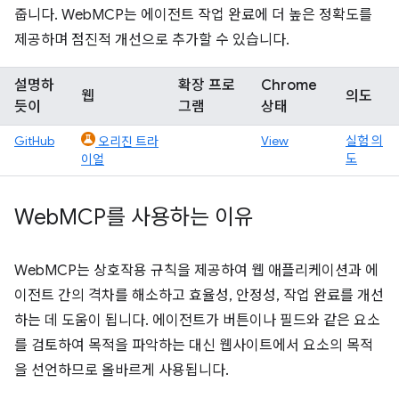
줍니다. WebMCP는 에이전트 작업 완료에 더 높은 정확도를
제공하며 점진적 개선으로 추가할 수 있습니다.
설명하
확장 프로
Chrome
웹
의도
듯이
그램
상태
GitHub
View
실험 의
오리진 트라
도
이얼
Web
MCP를 사용하는 이유
WebMCP는 상호작용 규칙을 제공하여 웹 애플리케이션과 에
이전트 간의 격차를 해소하고 효율성, 안정성, 작업 완료를 개선
하는 데 도움이 됩니다. 에이전트가 버튼이나 필드와 같은 요소
를 검토하여 목적을 파악하는 대신 웹사이트에서 요소의 목적
을 선언하므로 올바르게 사용됩니다.