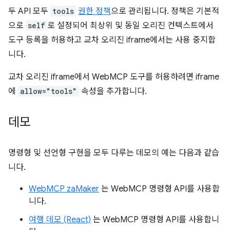
두 API 모두
tools
권한 정책
으로 관리됩니다. 정책은 기본적
으로
self
로 설정되어 최상위 및 동일 오리진 컨텍스트에서
도구 등록을 허용하고 교차 오리진 iframe에서는 사용 중지합
니다.
교차 오리진 iframe에서 WebMCP 도구를 허용하려면 iframe
에
allow="tools"
속성을 추가합니다.
데모
명령형 및 선언형 구현을 모두 다루는 데모의 예는 다음과 같습
니다.
WebMCP zaMaker
는 WebMCP 명령형 API를 사용합
니다.
여행 데모 (React)
는 WebMCP 명령형 API를 사용합니