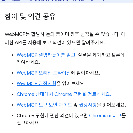
참여 및 의견 공유
WebMCP는 활발히 논의 중이며 향후 변경될 수 있습니다. 이
러한 API를 사용해 보고 의견이 있으면 알려주세요.
WebMCP 설명하듯이를 읽고
, 질문을 제기하고 토론에
참여하세요.
WebMCP 오리진 트라이얼
에 참여하세요.
WebMCP 권장사항
을 읽어보세요.
Chrome 상태에서 Chrome 구현을 검토하세요.
WebMCP 도구 보안 가이드
및
권장사항
을 읽어보세요.
Chrome 구현에 관한 의견이 있으면
Chromium 버그
를
신고하세요.