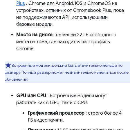
Plus
. Chrome для Android, iOS и ChromeOS на
устройствах, отличных от Chromebook Plus, пока
не поддерживаются API, использующими
базовые модели.
Место на диске
: не менее 22 ГБ свободного
места на томе, где находится ваш профиль
Chrome.
Встроенные модели должны быть значительно меньше по
размеру. Точный размер может незначительно измениться после
обновлений.
GPU или CPU
: Встроенные модели могут
работать как с GPU, так и с CPU.
Графический процессор
: строго более 4
ГБ видеопамяти.