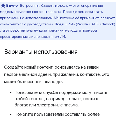
Важно
: Встроенная базовая модель — это генеративная
модель искусственного интеллекта. Прежде чем создавать
приложения с использованием API, которые её применяют, следует
ознакомиться с руководством «
Люди + ИИ» (People + AI Guidebook)
, где представлены лучшие практики, методы и примеры
проектирования с использованием ИИ.
Варианты использования
Создайте новый контент, основываясь на вашей
первоначальной идее и, при желании, контексте. Это
может быть использовано для:
Пользователи службы поддержки могут писать
любой контент, например, отзывы, посты в
блогах или электронные письма.
Помогите пользователям составлять более