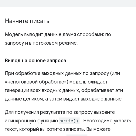
Начните писать
Модель выводит данные двумя способами: по
запросу и в потоковом режиме.
Вывод на основе запроса
При обработке выходных данных по запросу (или
«непотоковой обработке») модель ожидает
генерации всех входных данных, обрабатывает эти
данные целиком, а затем выдает выходные данные.
Для получения результата по запросу вызовите
асинхронную функцию
write()
. Необходимо указать
текст, который вы хотите записать. Вы можете