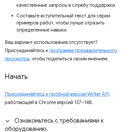
качественные запросы в службу поддержки.
Составьте вступительный текст для серии
примеров работ, чтобы лучше отразить
определенные навыки.
Ваш вариант использования отсутствует?
Присоединяйтесь к
программе предварительного
просмотра,
чтобы поделиться своим мнением.
Начать
Присоединяйтесь к пробной версии Writer API,
работающей в Chrome версий 137–148.
Ознакомьтесь с требованиями к
оборудованию
.