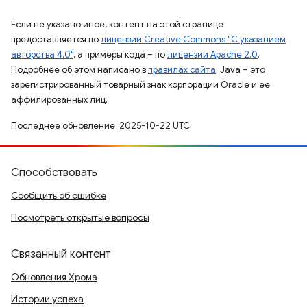
Если не указано иное, контент на этой странице
предоставляется по
лицензии Creative Commons "С указанием
авторства 4.0"
, а примеры кода – по
лицензии Apache 2.0
.
Подробнее об этом написано в
правилах сайта
. Java – это
зарегистрированный товарный знак корпорации Oracle и ее
аффилированных лиц.
Последнее обновление: 2025-10-22 UTC.
Способствовать
Сообщить об ошибке
Посмотреть открытые вопросы
Связанный контент
Обновления Хрома
Истории успеха