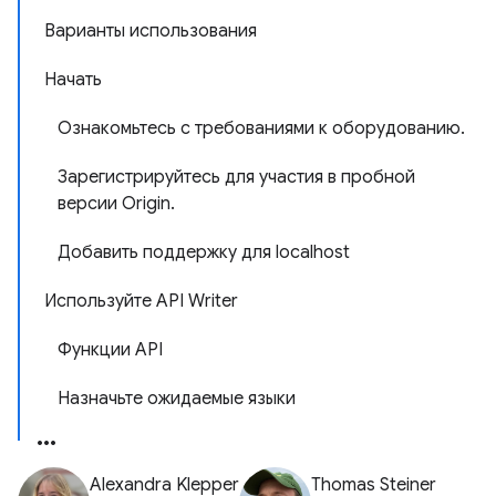
Варианты использования
Начать
Ознакомьтесь с требованиями к оборудованию.
Зарегистрируйтесь для участия в пробной
версии Origin.
Добавить поддержку для localhost
Используйте API Writer
Функции API
Назначьте ожидаемые языки
Alexandra Klepper
Thomas Steiner