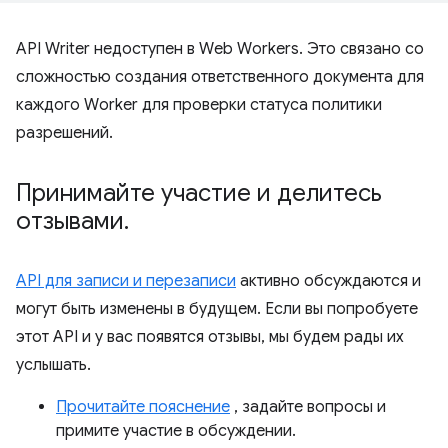
API Writer недоступен в Web Workers. Это связано со
сложностью создания ответственного документа для
каждого Worker для проверки статуса политики
разрешений.
Принимайте участие и делитесь
отзывами
.
API для записи и перезаписи
активно обсуждаются и
могут быть изменены в будущем. Если вы попробуете
этот API и у вас появятся отзывы, мы будем рады их
услышать.
Прочитайте пояснение
, задайте вопросы и
примите участие в обсуждении.