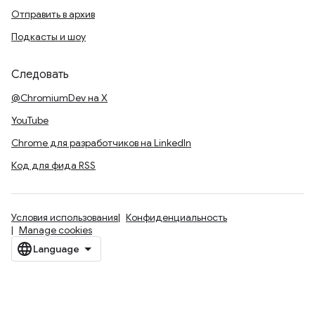
Отправить в архив
Подкасты и шоу
Следовать
@ChromiumDev на X
YouTube
Chrome для разработчиков на LinkedIn
Код для фида RSS
Условия использования
Конфиденциальность
Manage cookies