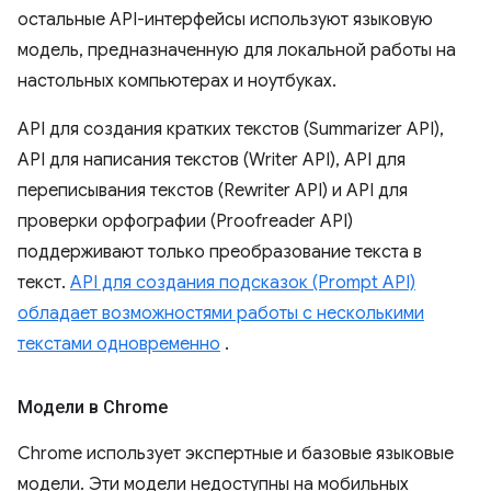
остальные API-интерфейсы используют языковую
модель, предназначенную для локальной работы на
настольных компьютерах и ноутбуках.
API для создания кратких текстов (Summarizer API),
API для написания текстов (Writer API), API для
переписывания текстов (Rewriter API) и API для
проверки орфографии (Proofreader API)
поддерживают только преобразование текста в
текст.
API для создания подсказок (Prompt API)
обладает возможностями работы с несколькими
текстами одновременно
.
Модели в Chrome
Chrome использует экспертные и базовые языковые
модели. Эти модели недоступны на мобильных