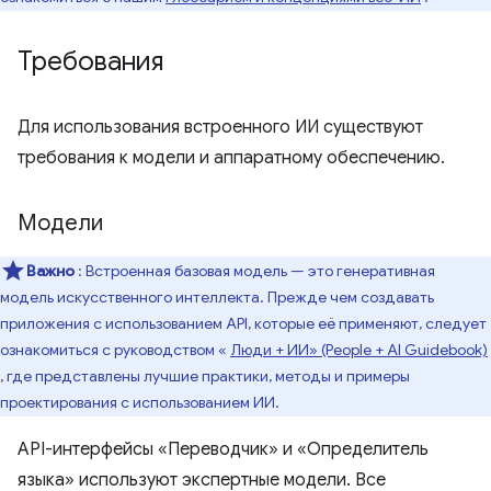
Требования
Для использования встроенного ИИ существуют
требования к модели и аппаратному обеспечению.
Модели
Важно
: Встроенная базовая модель — это генеративная
модель искусственного интеллекта. Прежде чем создавать
приложения с использованием API, которые её применяют, следует
ознакомиться с руководством «
Люди + ИИ» (People + AI Guidebook)
, где представлены лучшие практики, методы и примеры
проектирования с использованием ИИ.
API-интерфейсы «Переводчик» и «Определитель
языка» используют экспертные модели. Все