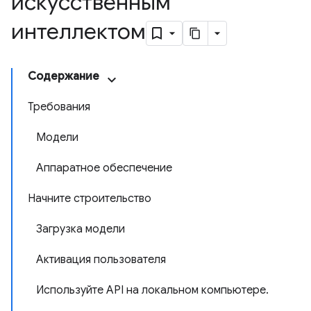
искусственным
интеллектом
Содержание
Требования
Модели
Аппаратное обеспечение
Начните строительство
Загрузка модели
Активация пользователя
Используйте API на локальном компьютере.