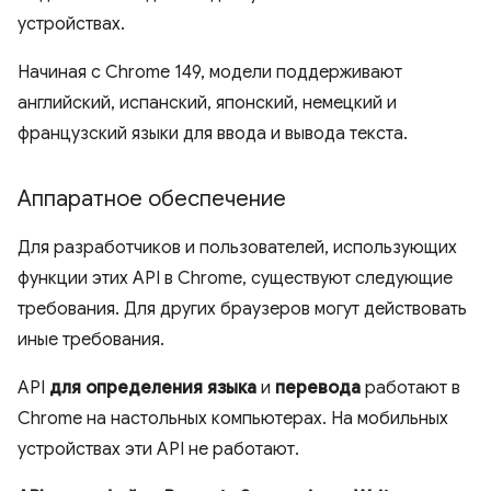
устройствах.
Начиная с Chrome 149, модели поддерживают
английский, испанский, японский, немецкий и
французский языки для ввода и вывода текста.
Аппаратное обеспечение
Для разработчиков и пользователей, использующих
функции этих API в Chrome, существуют следующие
требования. Для других браузеров могут действовать
иные требования.
API
для определения языка
и
перевода
работают в
Chrome на настольных компьютерах. На мобильных
устройствах эти API не работают.