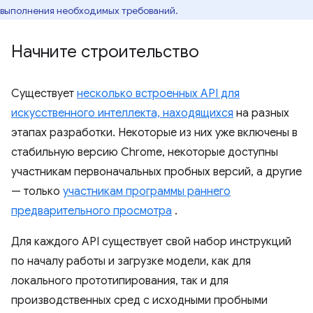
выполнения необходимых требований.
Начните строительство
Существует
несколько встроенных API для
искусственного интеллекта, находящихся
на разных
этапах разработки. Некоторые из них уже включены в
стабильную версию Chrome, некоторые доступны
участникам первоначальных пробных версий, а другие
— только
участникам программы раннего
предварительного просмотра
.
Для каждого API существует свой набор инструкций
по началу работы и загрузке модели, как для
локального прототипирования, так и для
производственных сред с исходными пробными