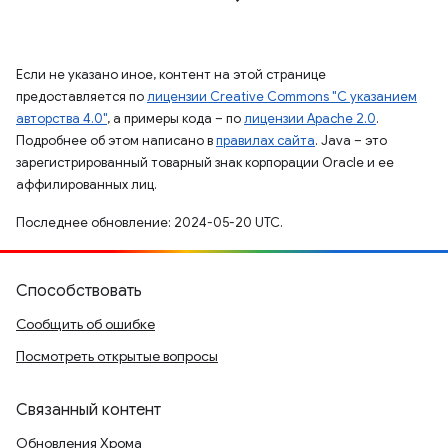
Если не указано иное, контент на этой странице
предоставляется по
лицензии Creative Commons "С указанием
авторства 4.0"
, а примеры кода – по
лицензии Apache 2.0
.
Подробнее об этом написано в
правилах сайта
. Java – это
зарегистрированный товарный знак корпорации Oracle и ее
аффилированных лиц.
Последнее обновление: 2024-05-20 UTC.
Способствовать
Сообщить об ошибке
Посмотреть открытые вопросы
Связанный контент
Обновления Хрома