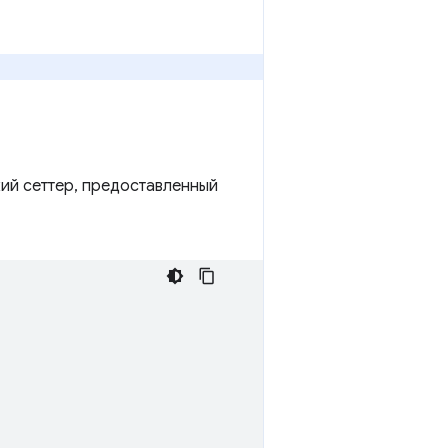
ий сеттер, предоставленный