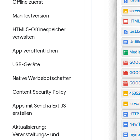
Offline zuerst
Manifestversion
HTML5-Offlinespeicher
verwalten
App veröffentlichen
USB-Geräte
Native Werbebotschaften
Content Security Policy
Apps mit Sencha Ext JS
erstellen
Aktualisierung:
Veranstaltungs- und