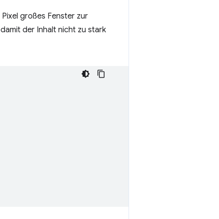
 Pixel großes Fenster zur
amit der Inhalt nicht zu stark