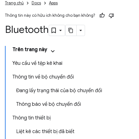
Trang chủ
Docs
Apps
Thông tin này có hữu ích không cho bạn không?
Bluetooth
Trên trang này
Yêu cầu về tệp kê khai
Thông tin về bộ chuyển đổi
Đang lấy trạng thái của bộ chuyển đổi
Thông báo về bộ chuyển đổi
Thông tin thiết bị
Liệt kê các thiết bị đã biết