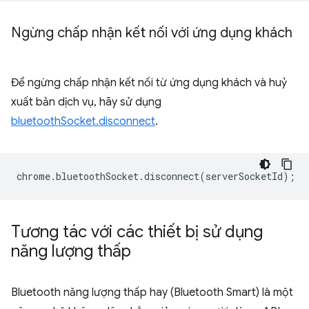
Ngừng chấp nhận kết nối với ứng dụng khách
Để ngừng chấp nhận kết nối từ ứng dụng khách và huỷ
xuất bản dịch vụ, hãy sử dụng
bluetoothSocket.disconnect
.
chrome
.
bluetoothSocket
.
disconnect
(
serverSocketId
);
Tương tác với các thiết bị sử dụng
năng lượng thấp
Bluetooth năng lượng thấp hay (Bluetooth Smart) là một