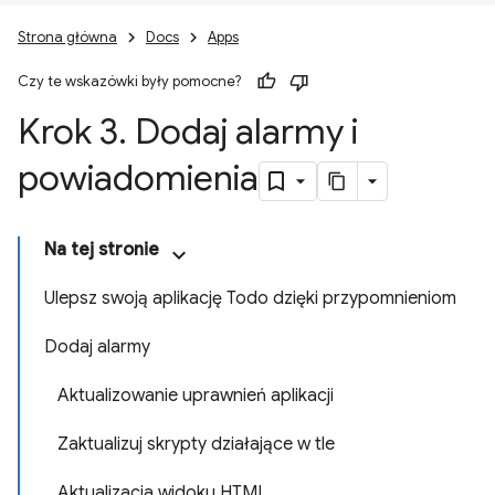
Strona główna
Docs
Apps
Czy te wskazówki były pomocne?
Krok 3
.
Dodaj alarmy i
powiadomienia
Na tej stronie
Ulepsz swoją aplikację Todo dzięki przypomnieniom
Dodaj alarmy
Aktualizowanie uprawnień aplikacji
Zaktualizuj skrypty działające w tle
Aktualizacja widoku HTML