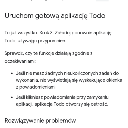
Uruchom gotową aplikację Todo
To już wszystko. Krok 3. Załaduj ponownie aplikację
Todo, używając przypomnień.
Sprawdź, czy te funkcje działają zgodnie z
oczekiwaniami:
Jeśli nie masz żadnych nieukończonych zadań do
wykonania, nie wyświetlają się wyskakujące okienka
z powiadomieniami.
Jeśli klikniesz powiadomienie przy zamykaniu
aplikacji, aplikacja Todo otworzy się ostrość.
Rozwiązywanie problemów