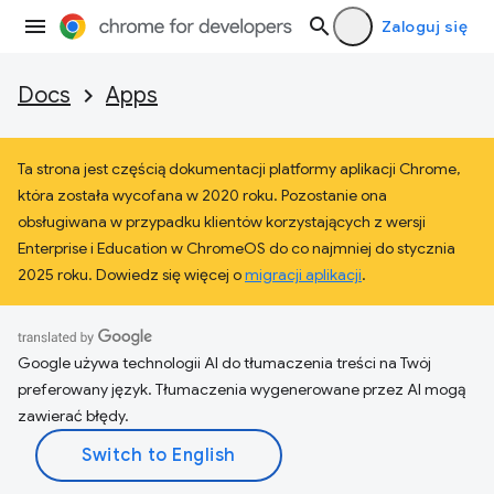
Zaloguj się
Docs
Apps
Ta strona jest częścią dokumentacji platformy aplikacji Chrome,
która została wycofana w 2020 roku. Pozostanie ona
obsługiwana w przypadku klientów korzystających z wersji
Enterprise i Education w ChromeOS do co najmniej do stycznia
2025 roku. Dowiedz się więcej o
migracji aplikacji
.
Google używa technologii AI do tłumaczenia treści na Twój
preferowany język. Tłumaczenia wygenerowane przez AI mogą
zawierać błędy.