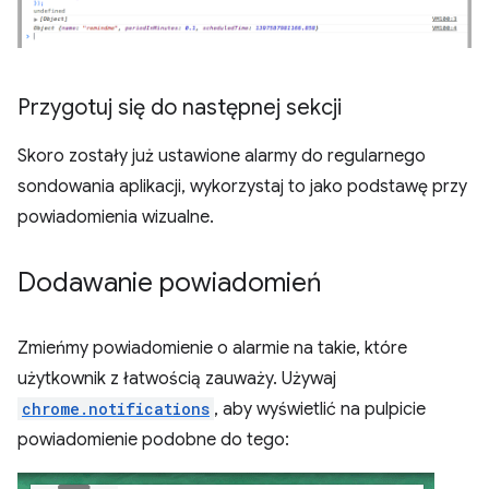
Przygotuj się do następnej sekcji
Skoro zostały już ustawione alarmy do regularnego
sondowania aplikacji, wykorzystaj to jako podstawę przy
powiadomienia wizualne.
Dodawanie powiadomień
Zmieńmy powiadomienie o alarmie na takie, które
użytkownik z łatwością zauważy. Używaj
chrome.notifications
, aby wyświetlić na pulpicie
powiadomienie podobne do tego: