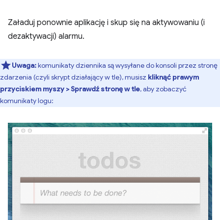
Załaduj ponownie aplikację i skup się na aktywowaniu (i
dezaktywacji) alarmu.
Uwaga:
komunikaty dziennika są wysyłane do konsoli przez stronę
zdarzenia (czyli skrypt działający w tle), musisz
kliknąć prawym
przyciskiem myszy > Sprawdź stronę w tle
, aby zobaczyć
komunikaty logu: