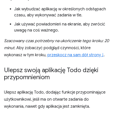
Jak wybudzać aplikację w określonych odstępach
czasu, aby wykonywać zadania w tle.
Jak używać powiadomień na ekranie, aby zwrócić
uwagę na coś ważnego.
Szacowany czas potrzebny na ukończenie tego kroku: 20
minut.
Aby zobaczyć podgląd czynności, które
wykonasz w tym kroku,
przeskocz na sam dół strony ↓
.
Ulepsz swoją aplikację Todo dzięki
przypomnieniom
Ulepsz aplikację Todo, dodając funkcje przypominające
użytkownikowi, jeśli ma on otwarte zadania do
wykonania, nawet gdy aplikacja jest zamknięta.