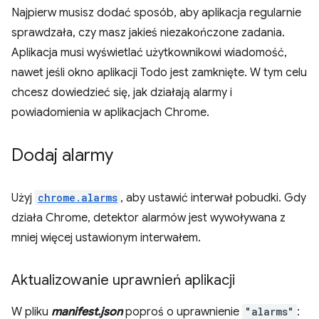
Najpierw musisz dodać sposób, aby aplikacja regularnie
sprawdzała, czy masz jakieś niezakończone zadania.
Aplikacja musi wyświetlać użytkownikowi wiadomość,
nawet jeśli okno aplikacji Todo jest zamknięte. W tym celu
chcesz dowiedzieć się, jak działają alarmy i
powiadomienia w aplikacjach Chrome.
Dodaj alarmy
Użyj
chrome.alarms
, aby ustawić interwał pobudki. Gdy
działa Chrome, detektor alarmów jest wywoływana z
mniej więcej ustawionym interwałem.
Aktualizowanie uprawnień aplikacji
W pliku
manifest.json
poproś o uprawnienie
"alarms"
: