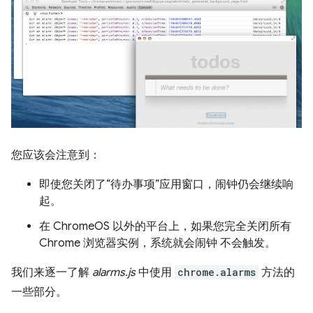
您应该会注意到：
即使您关闭了“待办事项”应用窗口，闹钟仍会继续响
起。
在 ChromeOS 以外的平台上，如果您完全关闭所有
Chrome 浏览器实例，系统就会闹钟 不会触发。
我们来逐一了解
alarms.js
中使用
chrome.alarms
方法的
一些部分。