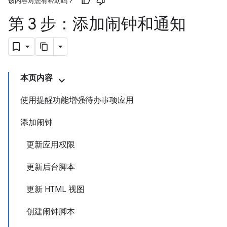
该内容对您有帮助吗？
第 3 步：添加闹钟和通知
本页内容
使用提醒功能增强待办事项应用
添加闹钟
更新应用权限
更新后台脚本
更新 HTML 视图
创建闹钟脚本