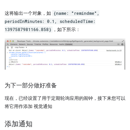
这将输出一个对象，如
{name: "remindme",
periodInMinutes: 0.1, scheduledTime:
1397587981166.858}
，如下所示：
为下一部分做好准备
现在，已经设置了用于定期轮询应用的闹钟，接下来您可以
将它用作添加 视觉通知
添加通知