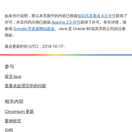
如未另行说明，那么本页面中的内容已根据
知识共享署名 4.0 许可
获得了
许可，并且代码示例已根据
Apache 2.0 许可
获得了许可。有关详情，请
参阅
Google 开发者网站政策
。Java 是 Oracle 和/或其关联公司的注册
商标。
最后更新时间 (UTC)：2014-10-17。
参与
提交 bug
查看未处理完毕的问题
相关内容
Chromium 更新
案例研究
归档