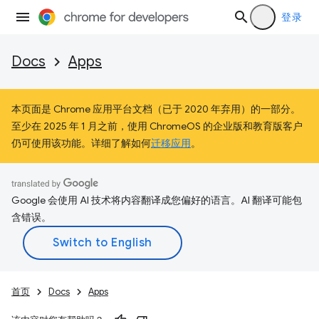
登录
Docs
Apps
本页面是 Chrome 应用平台文档（已于 2020 年弃用）的一部分。
至少在 2025 年 1 月之前，使用 ChromeOS 的企业版和教育版客户
仍可使用该功能。详细了解如何
迁移应用
。
Google 会使用 AI 技术将内容翻译成您偏好的语言。AI 翻译可能包
含错误。
首页
Docs
Apps