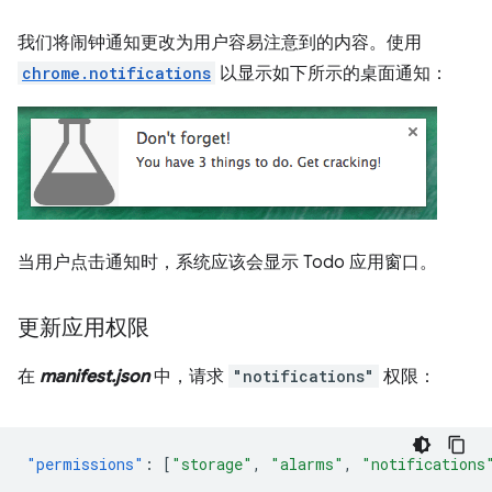
我们将闹钟通知更改为用户容易注意到的内容。使用
chrome.notifications
以显示如下所示的桌面通知：
当用户点击通知时，系统应该会显示 Todo 应用窗口。
更新应用权限
在
manifest.json
中，请求
"notifications"
权限：
"permissions"
:
[
"storage"
,
"alarms"
,
"notifications