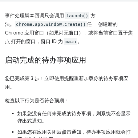
事件处理脚本回调只会调用
launch()
方
法。
chrome.app.window.create()
任一 创建新的
Chrome 应用窗口（如果尚无窗口），或将当前窗口置于焦
点 打开的窗口，窗口 ID 为
main
。
启动完成的待办事项应用
您已完成第 3 步！立即使用提醒重新加载你的待办事项应
用。
检查以下行为是否符合预期：
如果您没有任何未完成的待办事项，则系统不会显示
弹出式通知。
如果您在应用关闭后点击通知，待办事项应用就会打