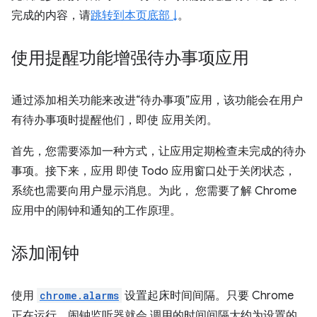
完成的内容，请
跳转到本页底部 ↓
。
使用提醒功能增强待办事项应用
通过添加相关功能来改进“待办事项”应用，该功能会在用户
有待办事项时提醒他们，即使 应用关闭。
首先，您需要添加一种方式，让应用定期检查未完成的待办
事项。接下来，应用 即使 Todo 应用窗口处于关闭状态，
系统也需要向用户显示消息。为此， 您需要了解 Chrome
应用中的闹钟和通知的工作原理。
添加闹钟
使用
chrome.alarms
设置起床时间间隔。只要 Chrome
正在运行，闹钟监听器就会 调用的时间间隔大约为设置的