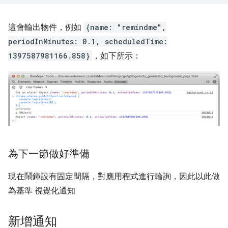
這會輸出物件，例如
{name: "remindme",
periodInMinutes: 0.1, scheduledTime:
1397587981166.858}
，如下所示：
為下一節做好準備
現在鬧鐘設有固定間隔，對應用程式進行輪詢，因此以此做
為基準 視覺化通知
新增通知