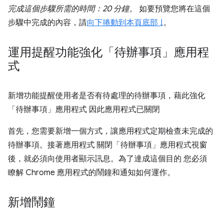
完成這個步驟所需的時間：20 分鐘。
如要預覽您將在這個
步驟中完成的內容，請
向下捲動到本頁底部 ↓
。
運用提醒功能強化「待辦事項」應用程
式
新增功能提醒使用者是否有待處理的待辦事項，藉此強化
「待辦事項」應用程式 因此應用程式已關閉
首先，您需要新增一個方式，讓應用程式定期檢查未完成的
待辦事項。接著應用程式 關閉「待辦事項」應用程式視窗
後，就必須向使用者顯示訊息。為了達成這個目的 您必須
瞭解 Chrome 應用程式的鬧鐘和通知如何運作。
新增鬧鐘