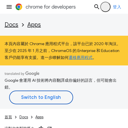
登入
Docs
Apps
本頁內容屬於 Chrome 應用程式平台，該平台已於 2020 年淘汰。
至少在 2025 年 1 月之前，ChromeOS 的 Enterprise 和 Education
客戶仍能享有支援。進一步瞭解如何
遷移應用程式
。
Google 會運用 AI 技術將內容翻譯成你偏好的語言，但可能會出
錯。
首頁
Docs
Apps