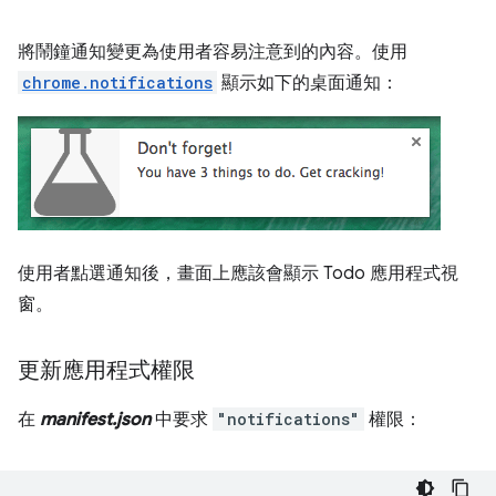
將鬧鐘通知變更為使用者容易注意到的內容。使用
chrome.notifications
顯示如下的桌面通知：
使用者點選通知後，畫面上應該會顯示 Todo 應用程式視
窗。
更新應用程式權限
在
manifest.json
中要求
"notifications"
權限：