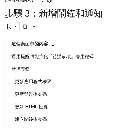
這對你有幫助嗎？
步驟 3：新增鬧鐘和通知
這個頁面中的內容
運用提醒功能強化「待辦事項」應用程式
新增鬧鐘
更新應用程式權限
更新背景指令碼
更新 HTML 檢視
建立鬧鐘指令碼