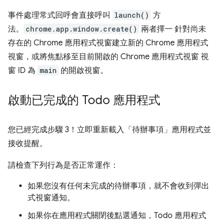
事件處理常式回呼會直接呼叫
launch()
方
法。
chrome.app.window.create()
兩者擇一 針對尚未
存在的 Chrome 應用程式視窗建立新的 Chrome 應用程式
視窗，或將焦點移至目前開啟的 Chrome 應用程式視窗 視
窗 ID 為
main
的開啟視窗。
啟動已完成的 Todo 應用程式
您已經完成步驟 3！立即重新載入「待辦事項」應用程式並
接收提醒。
請檢查下列行為是否正常運作：
如果您沒有任何未完成的待辦事項，就不會收到彈出
式視窗通知。
如果你在應用程式關閉後點選通知，Todo 應用程式