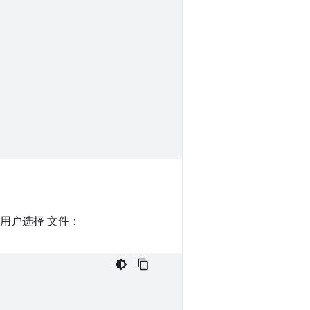
用户选择 文件：