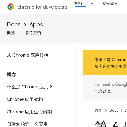
文档
案例研究
Docs
Apps
概览
参考文档
从 Chrome 应用转换
本页面是 Chrom
版客户仍可使用该
概念
什么是 Chrome 应用？
包含错误。
Chrome 应用架构
首页
Docs
Chrome 应用生命周期
创建您的第一个应用