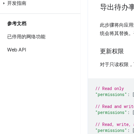
开发指南
导出待办
参考文档
此步骤将向应用
统会将其替换。
已停用的网络功能
Web API
更新权限
对于只读权限，
// Read only
"permissions"
:
// Read and writ
"permissions"
:
// Read, write, 
"permissions"
: