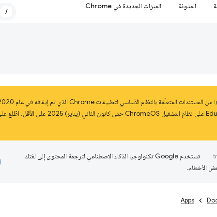
ة
المدونة
الميزات الجديدة في Chrome
/
تستخدم Google تكنولوجيا الذكاء الاصطناعي لترجمة المحتوى إلى لغتك
عض الأخطاء.
Apps
Do