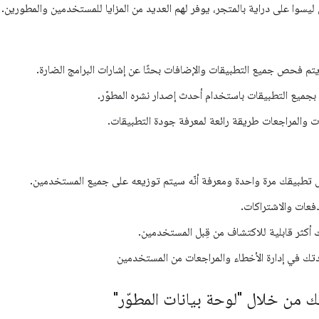
 ليسوا على دراية بالمتجر، يوفر لهم العديد من المزايا للمستخدمين والمطورين.
يتم فحص جميع التطبيقات والإضافات بحثًا عن إشارات البرامج الضارة.
 بجميع التطبيقات باستخدام أحدث إصدار نشره المطوّر.
ات والمراجعات طريقة رائعة لمعرفة جودة التطبيقات.
تطبيقك مرة واحدة ومعرفة أنّه سيتم توزيعه على جميع المستخدمين.
فعات والاشتراكات.
أكثر قابلية للاكتشاف من قِبل المستخدمين.
تك في إدارة الأخطاء والمراجعات من المستخدمين
 من خلال "لوحة بيانات المطوّر"