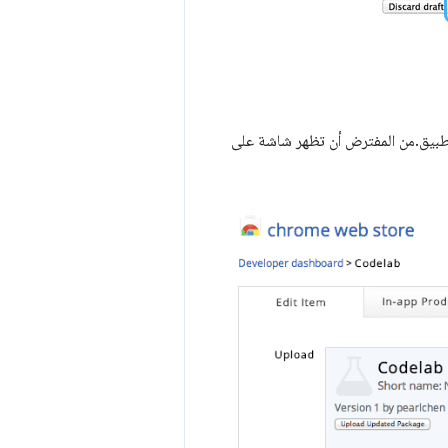
طبيق.من المفترض أن تظهر شاشة على