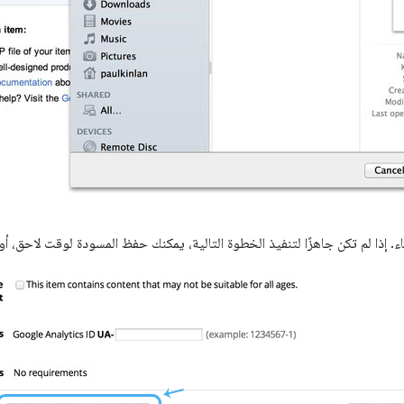
ء. إذا لم تكن جاهزًا لتنفيذ الخطوة التالية، يمكنك حفظ المسودة لوقت لاحق، 