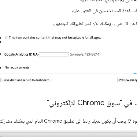
ساعدة المستخدمين في العثور عليه.
ا عن كل شيء، يمكنك الآن نشر تطبيقك للجمهور.
Chrom الإلكتروني"
ته مع العالم.