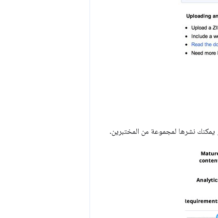
أو يمكنك نشرها لمجموعة من المختبرين.