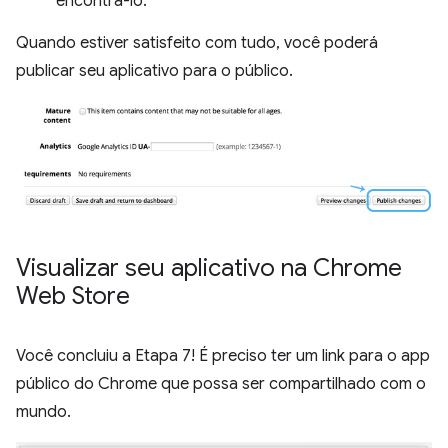
encontrá-lo.
Quando estiver satisfeito com tudo, você poderá
publicar seu aplicativo para o público.
Visualizar seu aplicativo na Chrome
Web Store
Você concluiu a Etapa 7! É preciso ter um link para o app
público do Chrome que possa ser compartilhado com o
mundo.