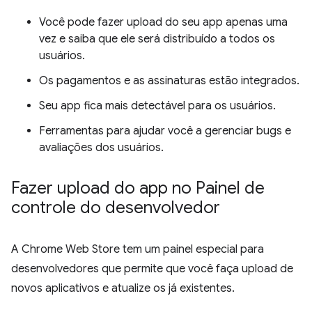
Você pode fazer upload do seu app apenas uma
vez e saiba que ele será distribuído a todos os
usuários.
Os pagamentos e as assinaturas estão integrados.
Seu app fica mais detectável para os usuários.
Ferramentas para ajudar você a gerenciar bugs e
avaliações dos usuários.
Fazer upload do app no Painel de
controle do desenvolvedor
A Chrome Web Store tem um painel especial para
desenvolvedores que permite que você faça upload de
novos aplicativos e atualize os já existentes.