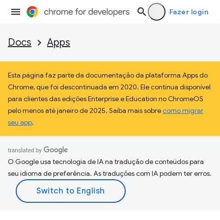
Fazer login
Docs
Apps
Esta página faz parte da documentação da plataforma Apps do
Chrome, que foi descontinuada em 2020. Ele continua disponível
para clientes das edições Enterprise e Education no ChromeOS
pelo menos até janeiro de 2025. Saiba mais sobre
como migrar
seu app
.
O Google usa tecnologia de IA na tradução de conteúdos para
seu idioma de preferência. As traduções com IA podem ter erros.