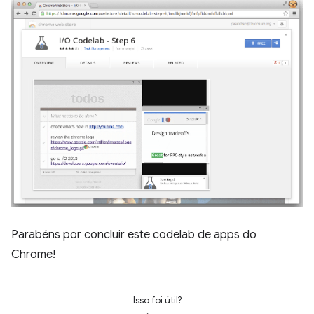
Parabéns por concluir este codelab de apps do
Chrome!
Isso foi útil?