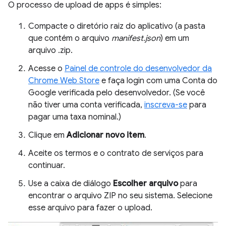
O processo de upload de apps é simples:
Compacte o diretório raiz do aplicativo (a pasta
que contém o arquivo
manifest.json
) em um
arquivo .zip.
Acesse o
Painel de controle do desenvolvedor da
Chrome Web Store
e faça login com uma Conta do
Google verificada pelo desenvolvedor. (Se você
não tiver uma conta verificada,
inscreva-se
para
pagar uma taxa nominal.)
Clique em
Adicionar novo item
.
Aceite os termos e o contrato de serviços para
continuar.
Use a caixa de diálogo
Escolher arquivo
para
encontrar o arquivo ZIP no seu sistema. Selecione
esse arquivo para fazer o upload.