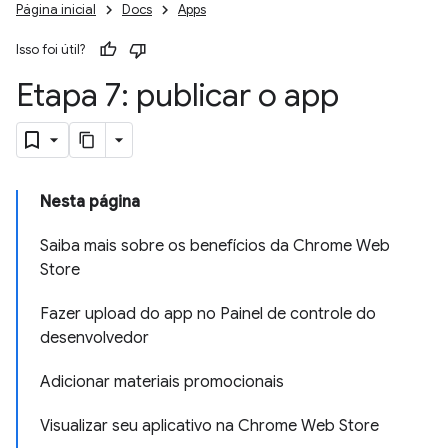
Página inicial
Docs
Apps
Isso foi útil?
Etapa 7: publicar o app
Nesta página
Saiba mais sobre os benefícios da Chrome Web
Store
Fazer upload do app no Painel de controle do
desenvolvedor
Adicionar materiais promocionais
Visualizar seu aplicativo na Chrome Web Store