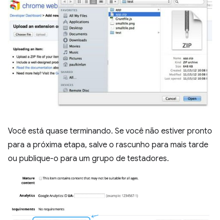
Você está quase terminando. Se você não estiver pronto
para a próxima etapa, salve o rascunho para mais tarde
ou publique-o para um grupo de testadores.