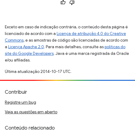
Exceto em caso de indicação contrária, o conteúdo desta página é
licenciado de acordo com a
Licença de atribuição 4.0 do Creative
Commons
, e as amostras de código são licenciadas de acordo com
a
Licença Apache 2.0
. Para mais detalhes, consulte as
políticas do
site do Google Developers
. Java é uma marca registrada da Oracle
e/ou afiliadas.
Última atualização 2014-10-17 UTC.
Contribuir
Registre um bug
Veja as questões em aberto
Conteúdo relacionado