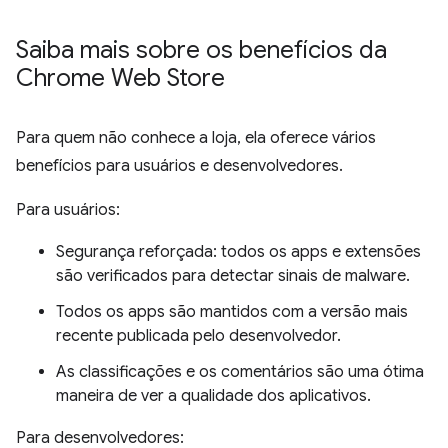
Saiba mais sobre os benefícios da
Chrome Web Store
Para quem não conhece a loja, ela oferece vários
benefícios para usuários e desenvolvedores.
Para usuários:
Segurança reforçada: todos os apps e extensões
são verificados para detectar sinais de malware.
Todos os apps são mantidos com a versão mais
recente publicada pelo desenvolvedor.
As classificações e os comentários são uma ótima
maneira de ver a qualidade dos aplicativos.
Para desenvolvedores: