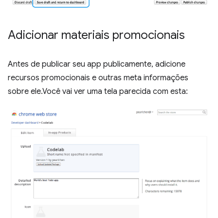
Adicionar materiais promocionais
Antes de publicar seu app publicamente, adicione
recursos promocionais e outras meta informações
sobre ele.Você vai ver uma tela parecida com esta: