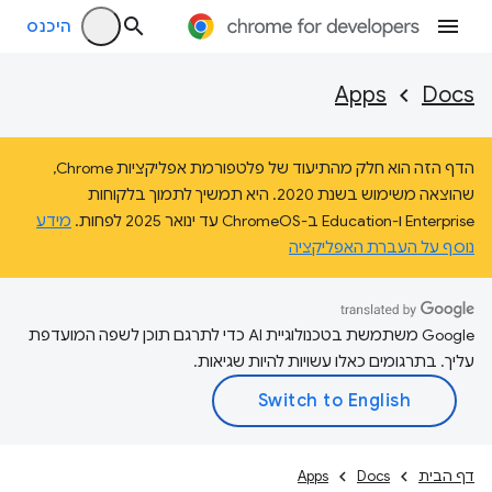
היכנס
Apps
Docs
הדף הזה הוא חלק מהתיעוד של פלטפורמת אפליקציות Chrome,
שהוצאה משימוש בשנת 2020. היא תמשיך לתמוך בלקוחות
Enterprise ו-Education ב-ChromeOS עד ינואר 2025 לפחות.
מידע
נוסף על העברת האפליקציה
‫Google משתמשת בטכנולוגיית AI כדי לתרגם תוכן לשפה המועדפת
עליך. בתרגומים כאלו עשויות להיות שגיאות.
דף הבית
Docs
Apps