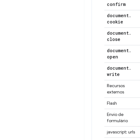
confirm
document
.
cookie
document
.
close
document
.
open
document
.
write
Recursos
externos
Flash
Envio de
formulário
javascript: urls